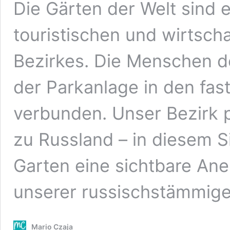
Die Gärten der Welt sind e
touristischen und wirtsch
Bezirkes. Die Menschen d
der Parkanlage in den fas
verbunden. Unser Bezirk pf
zu Russland – in diesem S
Garten eine sichtbare A
unserer russischstämmige
Mario Czaja