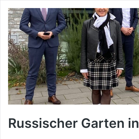
Russischer Garten i