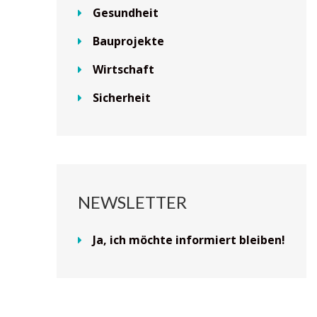
Gesundheit
Bauprojekte
Wirtschaft
Sicherheit
NEWSLETTER
Ja, ich möchte informiert bleiben!