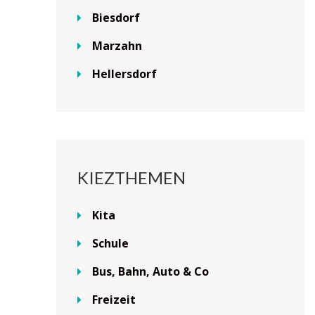
Biesdorf
Marzahn
Hellersdorf
KIEZTHEMEN
Kita
Schule
Bus, Bahn, Auto & Co
Freizeit