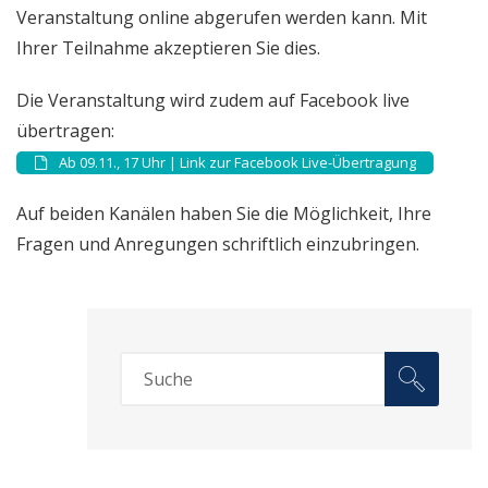
Veranstaltung online abgerufen werden kann. Mit
Ihrer Teilnahme akzeptieren Sie dies.
Die Veranstaltung wird zudem auf Facebook live
übertragen:
Ab 09.11., 17 Uhr | Link zur Facebook Live-Übertragung
Auf beiden Kanälen haben Sie die Möglichkeit, Ihre
Fragen und Anregungen schriftlich einzubringen.