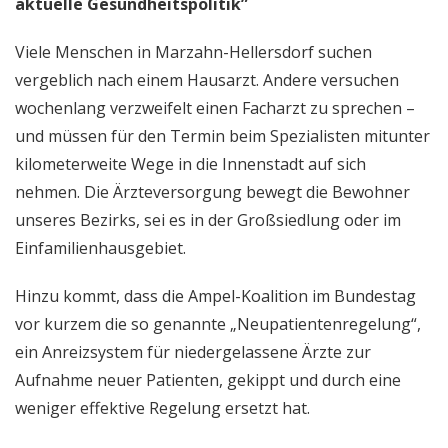
aktuelle Gesundheitspolitik”
Viele Menschen in Marzahn-Hellersdorf suchen
vergeblich nach einem Hausarzt. Andere versuchen
wochenlang verzweifelt einen Facharzt zu sprechen –
und müssen für den Termin beim Spezialisten mitunter
kilometerweite Wege in die Innenstadt auf sich
nehmen. Die Ärzteversorgung bewegt die Bewohner
unseres Bezirks, sei es in der Großsiedlung oder im
Einfamilienhausgebiet.
Hinzu kommt, dass die Ampel-Koalition im Bundestag
vor kurzem die so genannte „Neupatientenregelung“,
ein Anreizsystem für niedergelassene Ärzte zur
Aufnahme neuer Patienten, gekippt und durch eine
weniger effektive Regelung ersetzt hat.