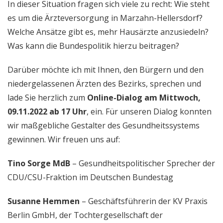
In dieser Situation fragen sich viele zu recht: Wie steht
es um die Ärzteversorgung in Marzahn-Hellersdorf?
Welche Ansätze gibt es, mehr Hausärzte anzusiedeln?
Was kann die Bundespolitik hierzu beitragen?
Darüber möchte ich mit Ihnen, den Bürgern und den
niedergelassenen Ärzten des Bezirks, sprechen und
lade Sie herzlich zum
Online-Dialog am Mittwoch,
09.11.2022 ab 17 Uhr
, ein. Für unseren Dialog konnten
wir maßgebliche Gestalter des Gesundheitssystems
gewinnen. Wir freuen uns auf:
Tino Sorge MdB
– Gesundheitspolitischer Sprecher der
CDU/CSU-Fraktion im Deutschen Bundestag
Susanne Hemmen
– Geschäftsführerin der KV Praxis
Berlin GmbH, der Tochtergesellschaft der