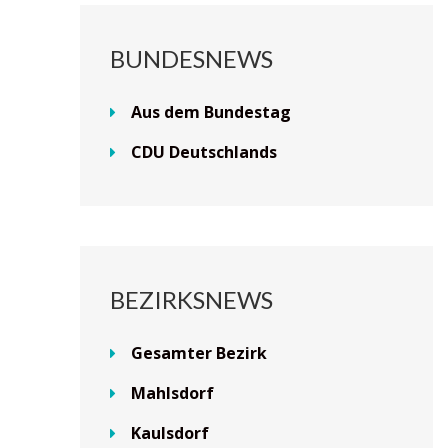
BUNDESNEWS
Aus dem Bundestag
CDU Deutschlands
BEZIRKSNEWS
Gesamter Bezirk
Mahlsdorf
Kaulsdorf