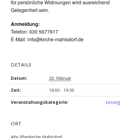
für persönliche Widmungen wird ausreichend
Gelegenheit sein.
Anmeldung:
Telefon: 030 5677617
E-Mail: info@kirche-mahlsdorf.de
DETAILS
Datum:
20. Februar
Zeit:
18:00 - 19:30
Veranstaltungskategorie:
Lesung
ORT
Alte Pfarrkirche Mahlsdorf