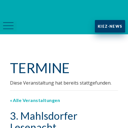
KIEZ-NEWS
TERMINE
Diese Veranstaltung hat bereits stattgefunden.
Alle Veranstaltungen
3.⁠ ⁠Mahlsdorfer
Lesenacht