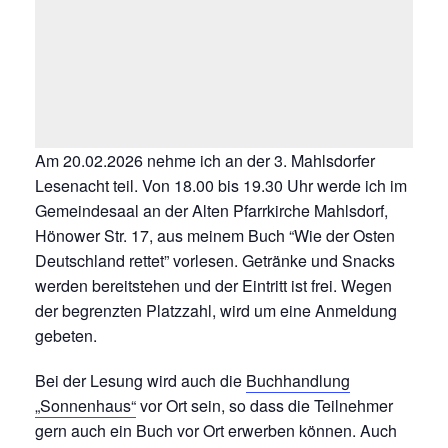
Am 20.02.2026 nehme ich an der 3. Mahlsdorfer
Lesenacht teil. Von 18.00 bis 19.30 Uhr werde ich im
Gemeindesaal an der Alten Pfarrkirche Mahlsdorf,
Hönower Str. 17, aus meinem Buch “Wie der Osten
Deutschland rettet” vorlesen. Getränke und Snacks
werden bereitstehen und der Eintritt ist frei. Wegen
der begrenzten Platzzahl, wird um eine Anmeldung
gebeten.
Bei der Lesung wird auch die
Buchhandlung
„Sonnenhaus“
vor Ort sein, so dass die Teilnehmer
gern auch ein Buch vor Ort erwerben können. Auch