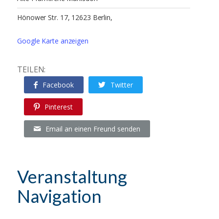
Hönower Str. 17, 12623 Berlin,
Google Karte anzeigen
TEILEN:
Facebook
Twitter
Pinterest
Email an einen Freund senden
Veranstaltung
Navigation