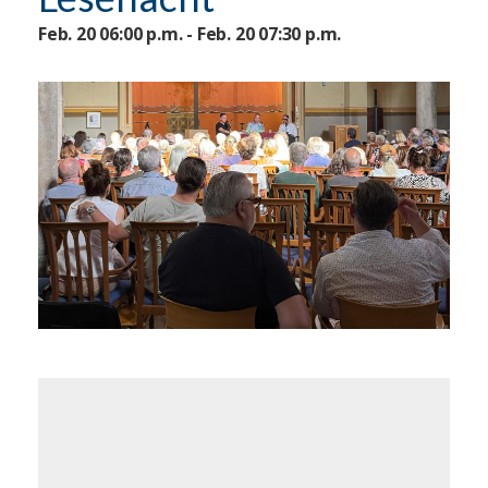
Feb. 20 06:00 p.m. - Feb. 20 07:30 p.m.