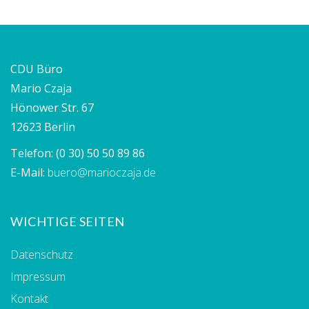
CDU Büro
Mario Czaja
Hönower Str. 67
12623 Berlin
Telefon:
(0 30) 50 50 89 86
E-Mail:
buero@marioczaja.de
WICHTIGE SEITEN
Datenschutz
Impressum
Kontakt