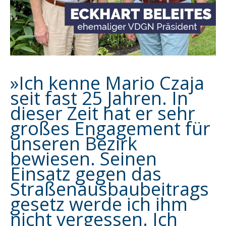
»Ich kenne Mario Czaja
seit fast 25 Jahren. In
dieser Zeit hat er sehr
großes Engagement für
unseren Bezirk
bewiesen. Seinen
Einsatz gegen das
Straßenausbaubeitrags
gesetz werde ich ihm
nicht vergessen. Ich