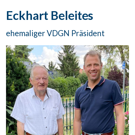
Eckhart Beleites
ehemaliger VDGN Präsident