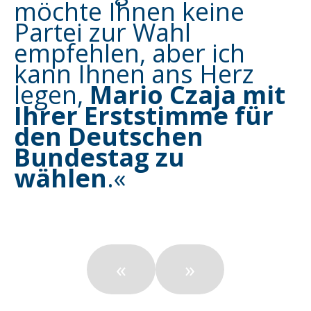
möchte Ihnen keine
Partei zur Wahl
empfehlen, aber ich
kann Ihnen ans Herz
legen,
Mario Czaja mit
Ihrer Erststimme für
den Deutschen
Bundestag zu
wählen
.«
«
»