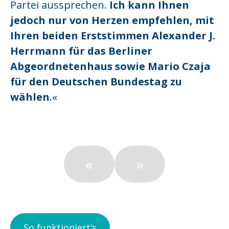
Partei aussprechen.
Ich kann Ihnen
jedoch nur von Herzen empfehlen, mit
Ihren beiden Erststimmen Alexander J.
Herrmann für das Berliner
Abgeordnetenhaus sowie Mario Czaja
für den Deutschen Bundestag zu
wählen
.«
«
»
So funktioniert’s