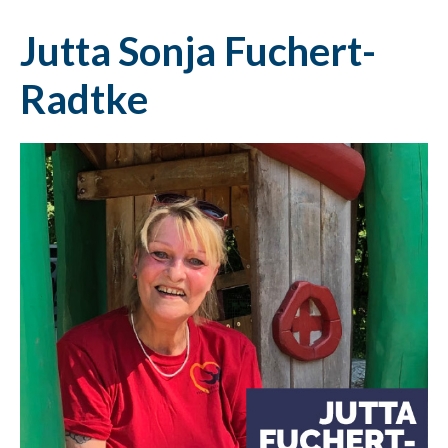
Jutta Sonja Fuchert-
Radtke