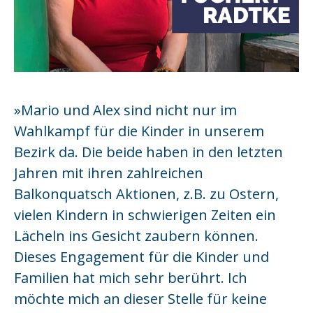
»Mario und Alex sind nicht nur im
Wahlkampf für die Kinder in unserem
Bezirk da. Die beide haben in den letzten
Jahren mit ihren zahlreichen
Balkonquatsch Aktionen, z.B. zu Ostern,
vielen Kindern in schwierigen Zeiten ein
Lächeln ins Gesicht zaubern können.
Dieses Engagement für die Kinder und
Familien hat mich sehr berührt. Ich
möchte mich an dieser Stelle für keine