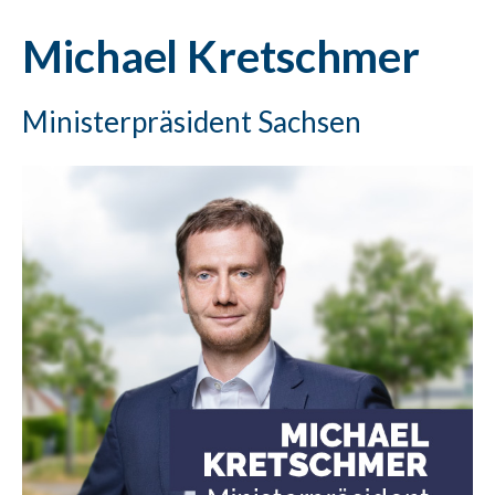
Michael Kretschmer
Ministerpräsident Sachsen