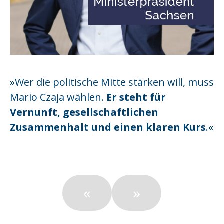
»Wer die politische Mitte stärken will, muss
Mario Czaja wählen.
Er steht für
Vernunft, gesellschaftlichen
Zusammenhalt und einen klaren Kurs
.«
«
»