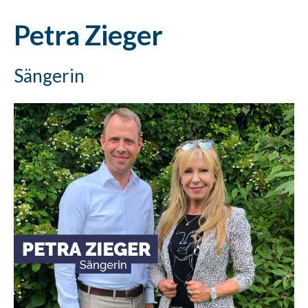
Petra Zieger
Sängerin