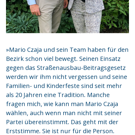
»Mario Czaja und sein Team haben für den
Bezirk schon viel bewegt. Seinen Einsatz
gegen das Straßenausbau-Beitragsgesetz
werden wir ihm nicht vergessen und seine
Familien- und Kinderfeste sind seit mehr
als 20 Jahren eine Tradition. Manche
fragen mich, wie kann man Mario Czaja
wählen, auch wenn man nicht mit seiner
Partei übereinstimmt. Das geht mit der
Erststimme. Sie ist nur für die Person.