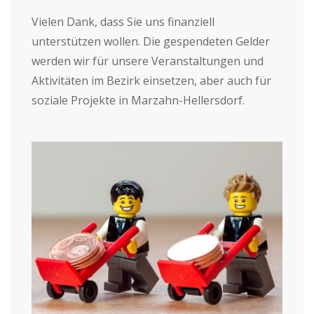
Vielen Dank, dass Sie uns finanziell
unterstützen wollen. Die gespendeten Gelder
werden wir für unsere Veranstaltungen und
Aktivitäten im Bezirk einsetzen, aber auch für
soziale Projekte in Marzahn-Hellersdorf.