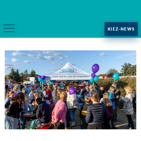
KIEZ-NEWS