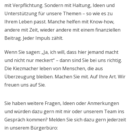
mit Verpflichtung. Sondern mit Haltung, Ideen und
Unterstützung für unsere Themen – so wie es zu
Ihrem Leben passt. Manche helfen mit Know-how,
andere mit Zeit, wieder andere mit einem finanziellen
Beitrag. Jeder Impuls zählt.
Wenn Sie sagen: „Ja, ich will, dass hier jemand macht
und nicht nur meckert“ – dann sind Sie bei uns richtig.
Die Kiezmacher leben von Menschen, die aus
Überzeugung bleiben. Machen Sie mit. Auf Ihre Art. Wir
freuen uns auf Sie.
Sie haben weitere Fragen, Ideen oder Anmerkungen
und würden dazu gern mit mir oder unserem Team ins
Gespräch kommen? Melden Sie sich dazu gern jederzeit
in unserem Bürgerbüro: