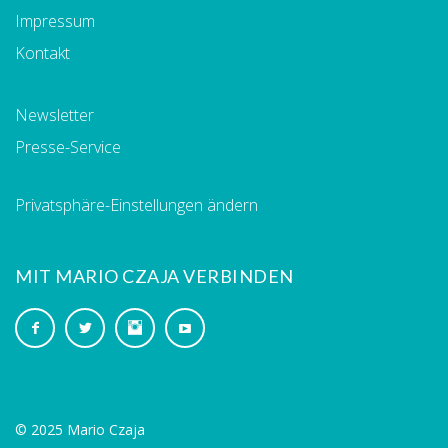
Impressum
Kontakt
Newsletter
Presse-Service
Privatsphäre-Einstellungen ändern
MIT MARIO CZAJA VERBINDEN
© 2025 Mario Czaja