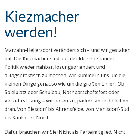
Kiezmacher
werden!
Marzahn-Hellersdorf verändert sich – und wir gestalten
mit. Die Kiezmacher sind aus der Idee entstanden,
Politik wieder nahbar, lösungsorientiert und
alltagspraktisch zu machen. Wir kümmern uns um die
kleinen Dinge genauso wie um die großen Linien. Ob
Spielplatz oder Schulbau, Nachbarschaftsfest oder
Verkehrslösung – wir hören zu, packen an und bleiben
dran. Von Biesdorf bis Ahrensfelde, von Mahlsdorf-Süd
bis Kaulsdorf-Nord.
Dafür brauchen wir Sie! Nicht als Parteimitglied. Nicht