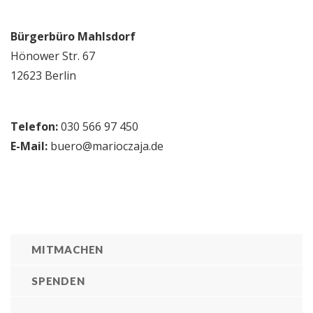
Bürgerbüro Mahlsdorf
Hönower Str. 67
12623 Berlin
Telefon:
030 566 97 450
E-Mail:
buero@marioczaja.de
MITMACHEN
SPENDEN