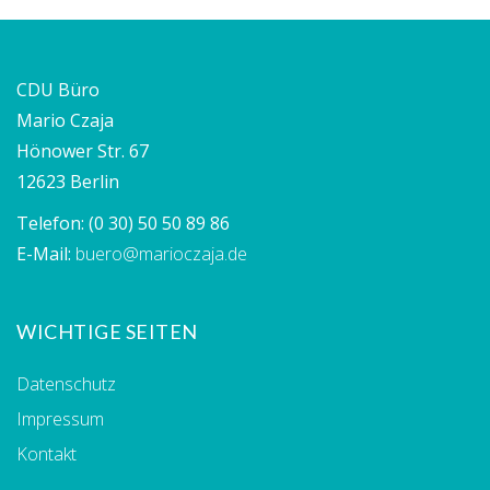
CDU Büro
Mario Czaja
Hönower Str. 67
12623 Berlin
Telefon:
(0 30) 50 50 89 86
E-Mail:
buero@marioczaja.de
WICHTIGE SEITEN
Datenschutz
Impressum
Kontakt