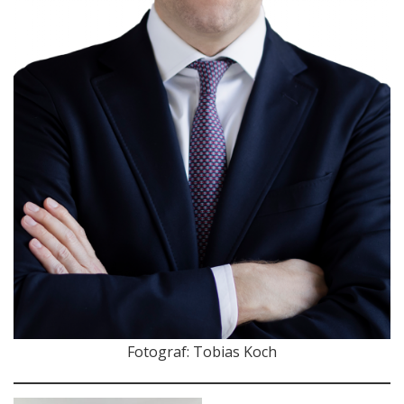
Fotograf: Tobias Koch