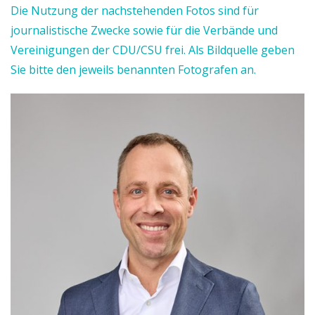
Die Nutzung der nachstehenden Fotos sind für
journalistische Zwecke sowie für die Verbände und
Vereinigungen der CDU/CSU frei. Als Bildquelle geben
Sie bitte den jeweils benannten Fotografen an.