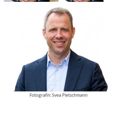
Fotografin: Svea Pietschmann