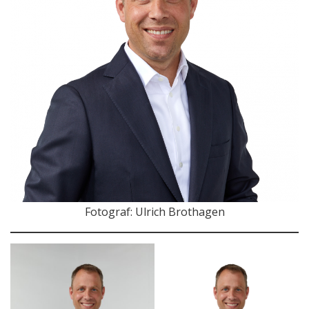
Fotograf: Ulrich Brothagen