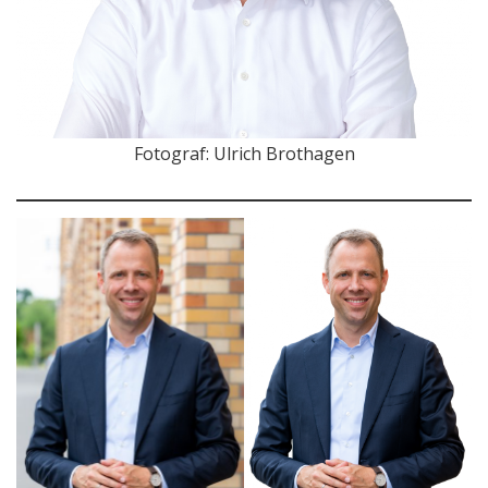
Fotograf: Ulrich Brothagen