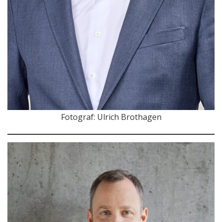
Fotograf: Ulrich Brothagen