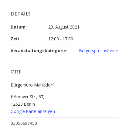
DETAILS
Datum:
23. August 2021
Zeit:
12:00 - 17:00
Veranstaltungskategorie:
Bürgersprechstunde
ORT
Bürgerbüro Mahlsdorf
Hönower Str., 67,
12623 Berlin
Google Karte anzeigen
03056697450