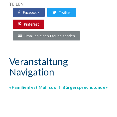
TEILEN:
Facebook
Twitter
Pinterest
Email an einen Freund senden
Veranstaltung
Navigation
Familienfest Mahlsdorf
Bürgersprechstunde