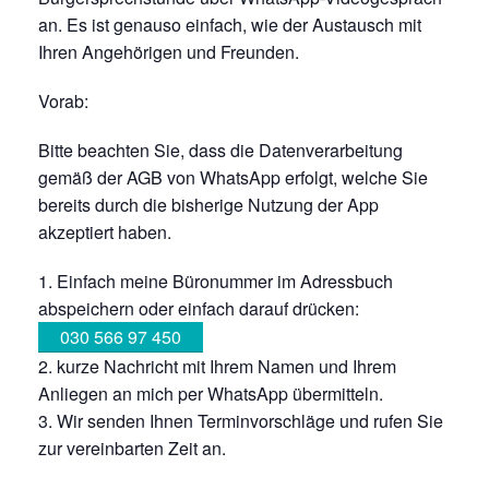
an. Es ist genauso einfach, wie der Austausch mit
Ihren Angehörigen und Freunden.
Vorab:
Bitte beachten Sie, dass die Datenverarbeitung
gemäß der AGB von WhatsApp erfolgt, welche Sie
bereits durch die bisherige Nutzung der App
akzeptiert haben.
Einfach meine Büronummer im Adressbuch
abspeichern oder einfach darauf drücken:
030 566 97 450
kurze Nachricht mit Ihrem Namen und Ihrem
Anliegen an mich per WhatsApp übermitteln.
Wir senden Ihnen Terminvorschläge und rufen Sie
zur vereinbarten Zeit an.