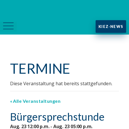
KIEZ-NEWS
TERMINE
Diese Veranstaltung hat bereits stattgefunden.
Alle Veranstaltungen
Bürgersprechstunde
Aug. 23 12:00 p.m. - Aug. 23 05:00 p.m.