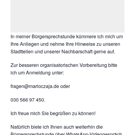
In meiner Bürgersprechstunde kümmere ich mich um
Ihre Anliegen und nehme Ihre Hinweise zu unseren
Stadtteilen und unserer Nachbarschaft gerne auf.
Zur besseren organisatorischen Vorbereitung bitte
ich um Anmeldung unter:
fragen@marioczaja.de oder
030 566 97 450.
Ich freue mich Sie begrüßen zu können!
Natürlich biete ich Ihnen auch weiterhin die
Bürgersprechstunde über WhatsApp-Videogespräch