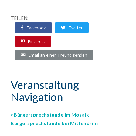
TEILEN:
Facebook
Twitter
Pinterest
Email an einen Freund senden
Veranstaltung
Navigation
Bürgersprechstunde im Mosaik
Bürgersprechstunde bei Mittendrin