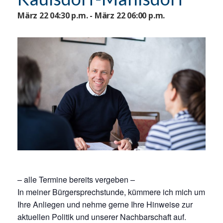
März 22 04:30 p.m. - März 22 06:00 p.m.
– alle Termine bereits vergeben –
In meiner Bürgersprechstunde, kümmere ich mich um
Ihre Anliegen und nehme gerne Ihre Hinweise zur
aktuellen Politik und unserer Nachbarschaft auf.