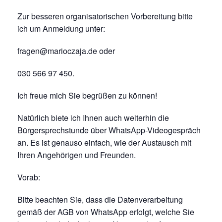
Zur besseren organisatorischen Vorbereitung bitte
ich um Anmeldung unter:
fragen@marioczaja.de oder
030 566 97 450.
Ich freue mich Sie begrüßen zu können!
Natürlich biete ich Ihnen auch weiterhin die
Bürgersprechstunde über WhatsApp-Videogespräch
an. Es ist genauso einfach, wie der Austausch mit
Ihren Angehörigen und Freunden.
Vorab:
Bitte beachten Sie, dass die Datenverarbeitung
gemäß der AGB von WhatsApp erfolgt, welche Sie