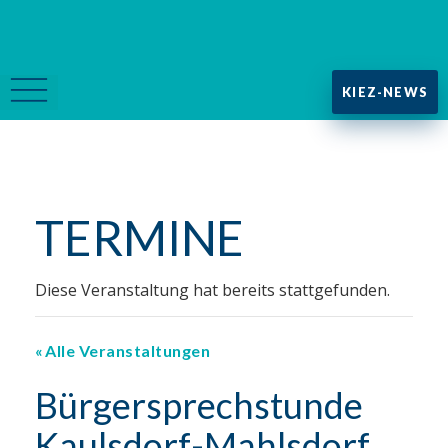
KIEZ-NEWS
TERMINE
Diese Veranstaltung hat bereits stattgefunden.
Alle Veranstaltungen
Bürgersprechstunde
Kaulsdorf-Mahlsdorf