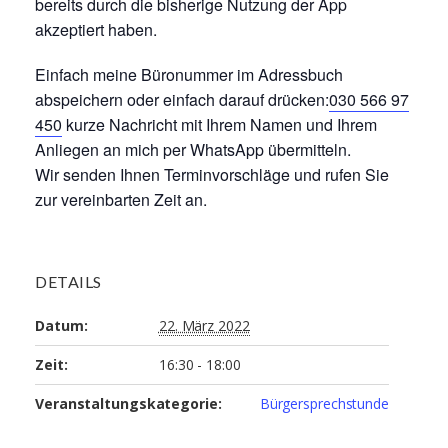
bereits durch die bisherige Nutzung der App
akzeptiert haben.
Einfach meine Büronummer im Adressbuch
abspeichern oder einfach darauf drücken:
030 566 97
450
kurze Nachricht mit Ihrem Namen und Ihrem
Anliegen an mich per WhatsApp übermitteln.
Wir senden Ihnen Terminvorschläge und rufen Sie
zur vereinbarten Zeit an.
DETAILS
Datum:
22. März 2022
Zeit:
16:30 - 18:00
Veranstaltungskategorie:
Bürgersprechstunde