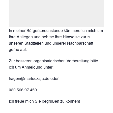
In meiner Bürgersprechstunde kümmere ich mich um
Ihre Anliegen und nehme Ihre Hinweise zur zu
unseren Stadtteilen und unserer Nachbarschaft
gerne auf.
Zur besseren organisatorischen Vorbereitung bitte
ich um Anmeldung unter:
fragen@marioczaja.de oder
030 566 97 450.
Ich freue mich Sie begrüßen zu können!