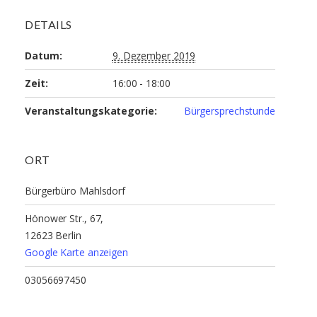
DETAILS
Datum:
9. Dezember 2019
Zeit:
16:00 - 18:00
Veranstaltungskategorie:
Bürgersprechstunde
ORT
Bürgerbüro Mahlsdorf
Hönower Str., 67,
12623 Berlin
Google Karte anzeigen
03056697450