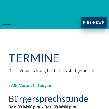
KIEZ-NEWS
TERMINE
Diese Veranstaltung hat bereits stattgefunden.
Alle Veranstaltungen
Bürgersprechstunde
Dez. 09 04:00 p.m. - Dez. 09 06:00 p.m.