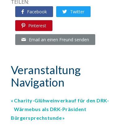
TEILEN:
Facebook
Twitter
Pinterest
Email an einen Freund senden
Veranstaltung
Navigation
Charity-Glühweinverkauf für den DRK-
Wärmebus als DRK-Präsident
Bürgersprechstunde