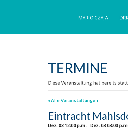
MARIO CZAJA
DRK
TERMINE
Diese Veranstaltung hat bereits stat
Alle Veranstaltungen
Eintracht Mahls
Dez. 03 12:00 p.m. - Dez. 03 03:00 p.m