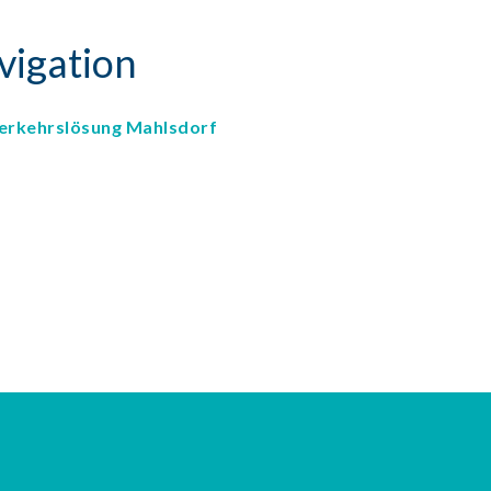
vigation
Verkehrslösung Mahlsdorf