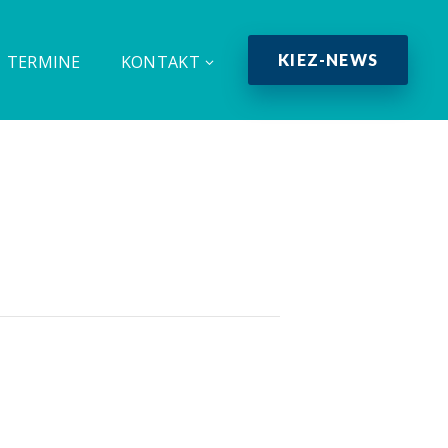
KIEZ-NEWS
TERMINE
KONTAKT