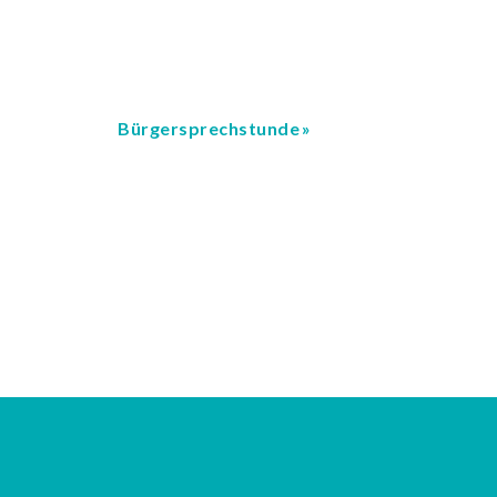
Bürgersprechstunde