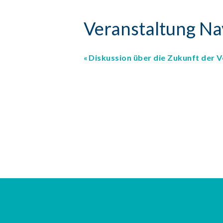
Veranstaltung Na
Diskussion über die Zukunft der 