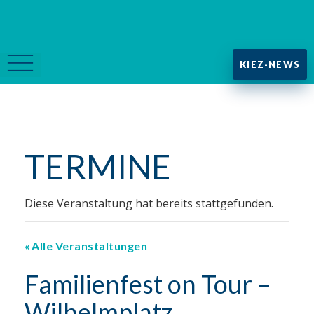
KIEZ-NEWS
TERMINE
Diese Veranstaltung hat bereits stattgefunden.
Alle Veranstaltungen
Familienfest on Tour –
Wilhelmplatz