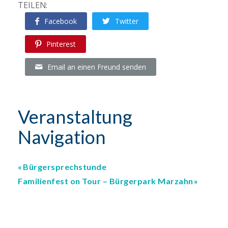
TEILEN:
Facebook
Twitter
Pinterest
Email an einen Freund senden
Veranstaltung
Navigation
Bürgersprechstunde
Familienfest on Tour – Bürgerpark Marzahn