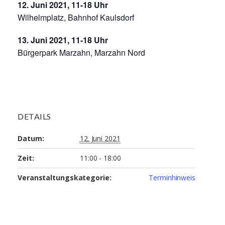
12. Juni 2021, 11-18 Uhr
Wilhelmplatz, Bahnhof Kaulsdorf
13. Juni 2021, 11-18 Uhr
Bürgerpark Marzahn, Marzahn Nord
DETAILS
Datum:
12. Juni 2021
Zeit:
11:00 - 18:00
Veranstaltungskategorie:
Terminhinweis