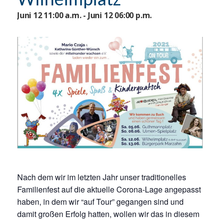
Juni 12 11:00 a.m. - Juni 12 06:00 p.m.
Nach dem wir im letzten Jahr unser traditionelles
Familienfest auf die aktuelle Corona-Lage angepasst
haben, in dem wir “auf Tour” gegangen sind und
damit großen Erfolg hatten, wollen wir das in diesem