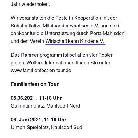
Jahr wiederholen.
Wir veranstalten die Feste in Kooperation mit der
Schulinitiative
Miteinander wachsen e.V.
und sind
dankbar für die Unterstützung durch
Porta Mahlsdorf
und den Verein
Wirtschaft kann Kinder e.V.
Das Rahmenprogramm ist bei allen vier Festen
gleich. Weitere Informationen finden Sie unter
www.familienfest-on-tour.de
Familienfest on Tour
05.06.2021, 11-18 Uhr
Guthmannplatz, Mahlsdorf Nord
06. Juni 2021, 11-18 Uhr
Ulmen-Spielplatz, Kaulsdorf Süd