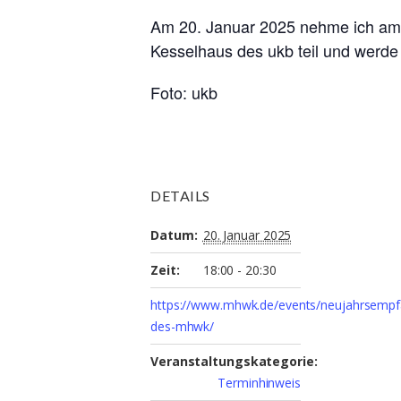
Am 20. Januar 2025 nehme ich am 
Kesselhaus des ukb teil und werde 
Foto: ukb
DETAILS
Datum:
20. Januar 2025
Zeit:
18:00 - 20:30
https://www.mhwk.de/events/neujahrsempf
des-mhwk/
Veranstaltungskategorie:
Terminhinweis