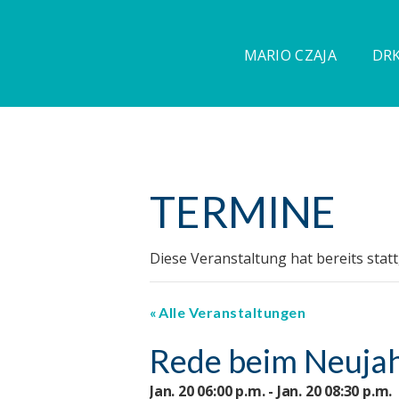
MARIO CZAJA
DRK
TERMINE
Diese Veranstaltung hat bereits stat
Alle Veranstaltungen
Rede beim Neuj
Jan. 20 06:00 p.m. - Jan. 20 08:30 p.m.