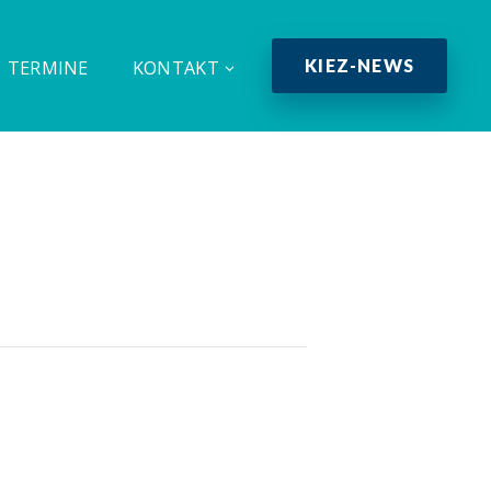
KIEZ-NEWS
TERMINE
KONTAKT