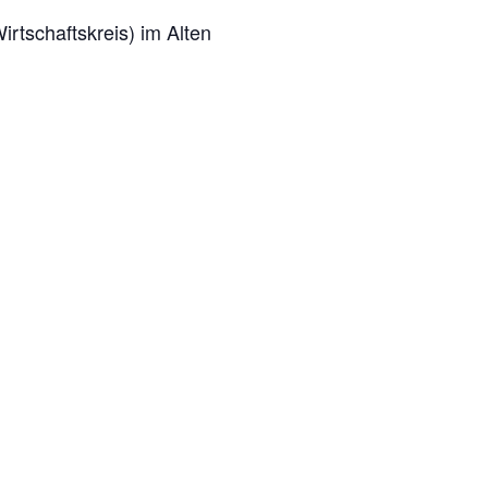
tschaftskreis) im Alten