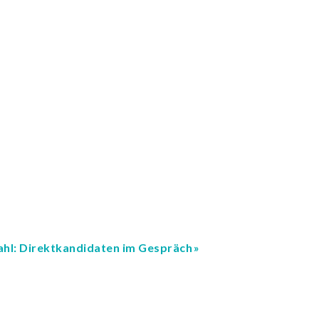
hl: Direktkandidaten im Gespräch