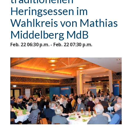
Heringsessen im
Wahlkreis von Mathias
Middelberg MdB
Feb. 22 06:30 p.m. - Feb. 22 07:30 p.m.