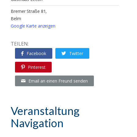
Bremer Straße 81,
Belm
Google Karte anzeigen
TEILEN:
Facebook
Twitter
Pinterest
Email an einen Freund senden
Veranstaltung
Navigation