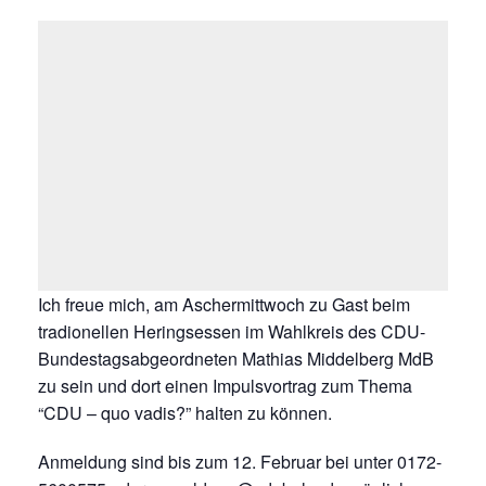
Ich freue mich, am Aschermittwoch zu Gast beim
tradionellen Heringsessen im Wahlkreis des CDU-
Bundestagsabgeordneten Mathias Middelberg MdB
zu sein und dort einen Impulsvortrag zum Thema
“CDU – quo vadis?” halten zu können.
Anmeldung sind bis zum 12. Februar bei unter 0172-