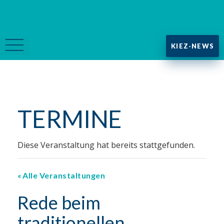
KIEZ-NEWS
TERMINE
Diese Veranstaltung hat bereits stattgefunden.
Alle Veranstaltungen
Rede beim
traditionellen