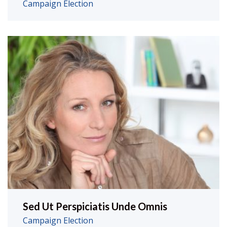
Campaign
Election
Sed Ut Perspiciatis Unde Omnis
Campaign
Election