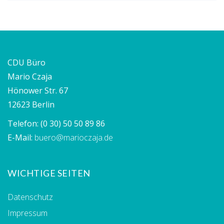
CDU Büro
Mario Czaja
Hönower Str. 67
12623 Berlin
Telefon:
(0 30) 50 50 89 86
E-Mail:
buero@marioczaja.de
WICHTIGE SEITEN
Datenschutz
Impressum