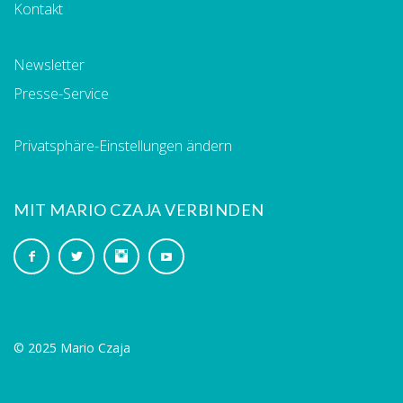
Kontakt
Newsletter
Presse-Service
Privatsphäre-Einstellungen ändern
MIT MARIO CZAJA VERBINDEN
© 2025 Mario Czaja