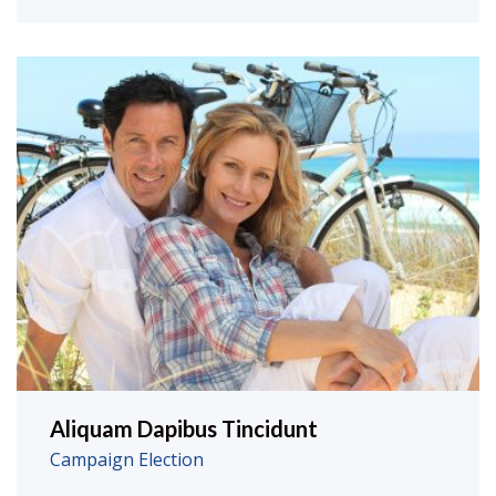
Aliquam Dapibus Tincidunt
Campaign
Election