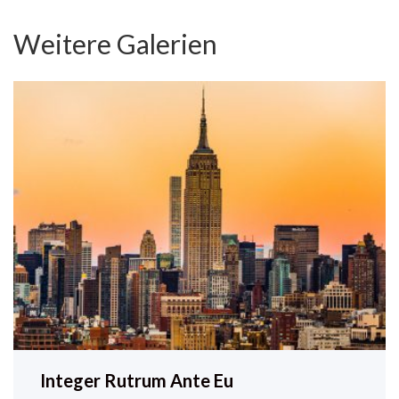
Weitere Galerien
Integer Rutrum Ante Eu