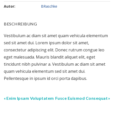
Autor:
BRaschke
BESCHREIBUNG
Vestibulum ac diam sit amet quam vehicula elementum
sed sit amet dui. Lorem ipsum dolor sit amet,
consectetur adipiscing elit. Donec rutrum congue leo
eget malesuada. Mauris blandit aliquet elit, eget
tincidunt nibh pulvinar a. Vestibulum ac diam sit amet
quam vehicula elementum sed sit amet dui.
Pellentesque in ipsum id orci porta dapibus.
Enim Ipsam Voluptatem
Fusce Euismod Consequat