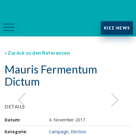
KIEZ-NEWS
Zurück zu den Referenzen
Mauris Fermentum
Dictum
DETAILS
Datum:
4. November 2017
Kategorie:
Campaign
,
Election