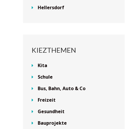
Hellersdorf
KIEZTHEMEN
Kita
Schule
Bus, Bahn, Auto & Co
Freizeit
Gesundheit
Bauprojekte