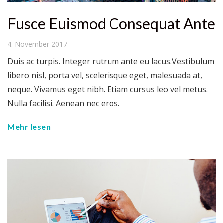
Fusce Euismod Consequat Ante
4. November 2017
Duis ac turpis. Integer rutrum ante eu lacus.Vestibulum
libero nisl, porta vel, scelerisque eget, malesuada at,
neque. Vivamus eget nibh. Etiam cursus leo vel metus.
Nulla facilisi. Aenean nec eros.
Mehr lesen