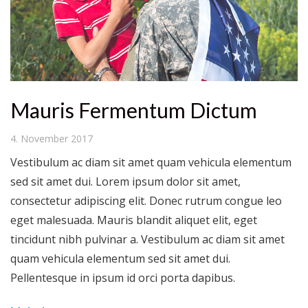
Mauris Fermentum Dictum
4. November 2017
Vestibulum ac diam sit amet quam vehicula elementum
sed sit amet dui. Lorem ipsum dolor sit amet,
consectetur adipiscing elit. Donec rutrum congue leo
eget malesuada. Mauris blandit aliquet elit, eget
tincidunt nibh pulvinar a. Vestibulum ac diam sit amet
quam vehicula elementum sed sit amet dui.
Pellentesque in ipsum id orci porta dapibus.