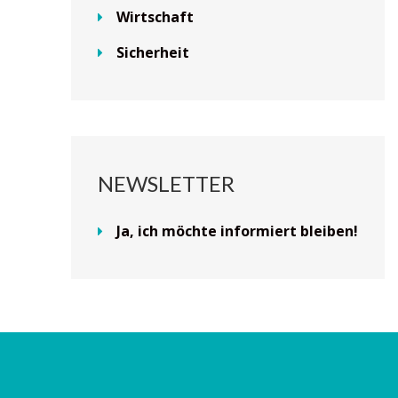
Wirtschaft
Sicherheit
NEWSLETTER
Ja, ich möchte informiert bleiben!