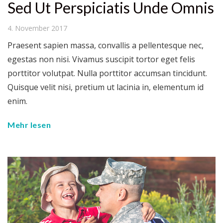
Sed Ut Perspiciatis Unde Omnis
4. November 2017
Praesent sapien massa, convallis a pellentesque nec,
egestas non nisi. Vivamus suscipit tortor eget felis
porttitor volutpat. Nulla porttitor accumsan tincidunt.
Quisque velit nisi, pretium ut lacinia in, elementum id
enim.
Mehr lesen