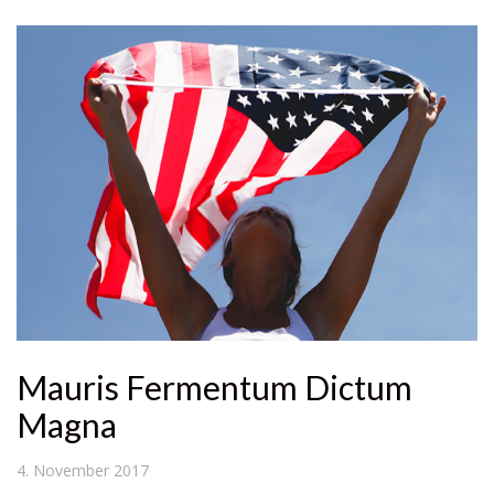
Mauris Fermentum Dictum
Magna
4. November 2017