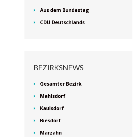
Aus dem Bundestag
CDU Deutschlands
BEZIRKSNEWS
Gesamter Bezirk
Mahlsdorf
Kaulsdorf
Biesdorf
Marzahn