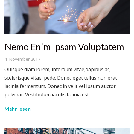
Nemo Enim Ipsam Voluptatem
4. November 2017
Quisque diam lorem, interdum vitae,dapibus ac,
scelerisque vitae, pede. Donec eget tellus non erat
lacinia fermentum. Donec in velit vel ipsum auctor
pulvinar. Vestibulum iaculis lacinia est.
Mehr lesen