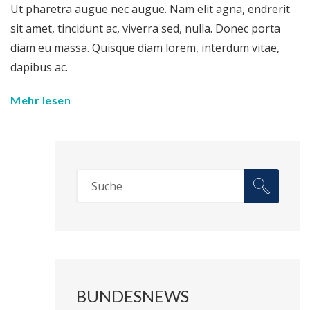
Ut pharetra augue nec augue. Nam elit agna, endrerit
sit amet, tincidunt ac, viverra sed, nulla. Donec porta
diam eu massa. Quisque diam lorem, interdum vitae,
dapibus ac.
Mehr lesen
BUNDESNEWS