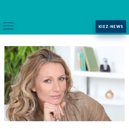
KIEZ-NEWS