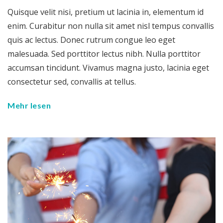
Quisque velit nisi, pretium ut lacinia in, elementum id
enim. Curabitur non nulla sit amet nisl tempus convallis
quis ac lectus. Donec rutrum congue leo eget
malesuada. Sed porttitor lectus nibh. Nulla porttitor
accumsan tincidunt. Vivamus magna justo, lacinia eget
consectetur sed, convallis at tellus.
Mehr lesen