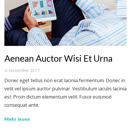
Aenean Auctor Wisi Et Urna
4. November 2017
Donec eget tellus non erat lacinia fermentum. Donec in
velit vel ipsum auctor pulvinar. Vestibulum iaculis lacinia
est. Proin dictum elementum velit. Fusce euismod
consequat ante.
Mehr lesen