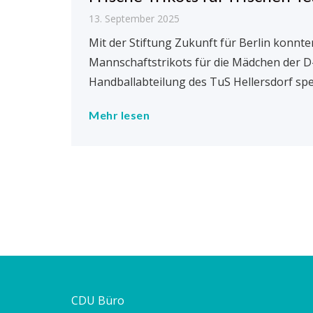
13. September 2025
Mit der Stiftung Zukunft für Berlin konnte
Mannschaftstrikots für die Mädchen der D
Handballabteilung des TuS Hellersdorf sp
Mehr lesen
CDU Büro