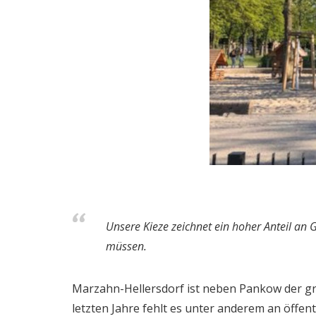
Unsere Kieze zeichnet ein hoher Anteil an G
müssen.
Marzahn-Hellersdorf ist neben Pankow der grü
letzten Jahre fehlt es unter anderem an öffen