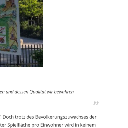
legen und dessen Qualität wir bewahren
f. Doch trotz des Bevölkerungszuwachses der
ter Spielfläche pro Einwohner wird in keinem