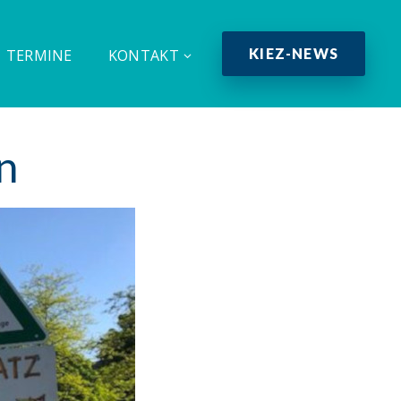
KIEZ-NEWS
TERMINE
KONTAKT
n