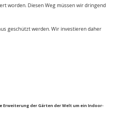
nziert worden. Diesen Weg müssen wir dringend
us geschützt werden. Wir investieren daher
te Erweiterung der Gärten der Welt um ein Indoor-