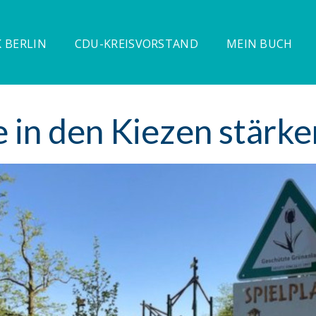
 BERLIN
CDU-KREISVORSTAND
MEIN BUCH
 in den Kiezen stärke