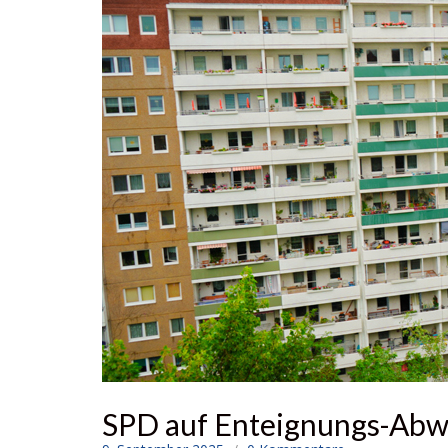
SPD auf Enteignungs-Ab