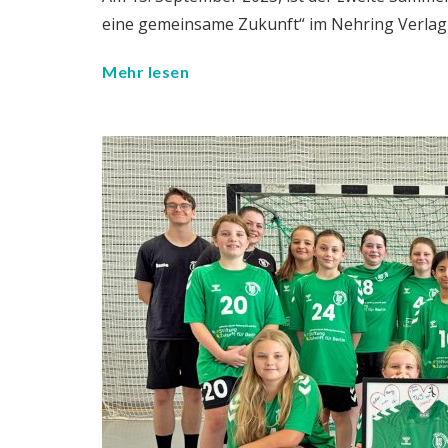
eine gemeinsame Zukunft“ im Nehring Verlag
Mehr lesen