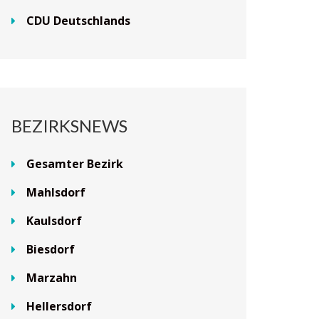
CDU Deutschlands
BEZIRKSNEWS
Gesamter Bezirk
Mahlsdorf
Kaulsdorf
Biesdorf
Marzahn
Hellersdorf