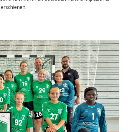
 erschienen.