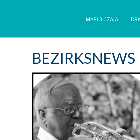
MARIO CZAJA
DRK
BEZIRKSNEWS