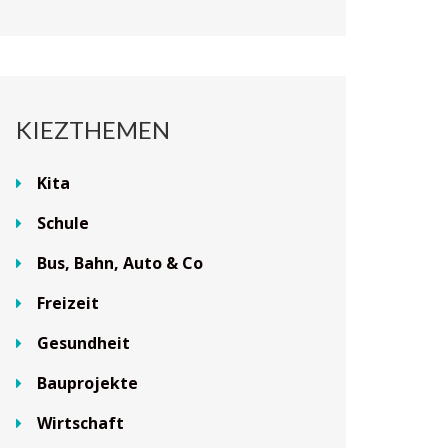
KIEZTHEMEN
Kita
Schule
Bus, Bahn, Auto & Co
Freizeit
Gesundheit
Bauprojekte
Wirtschaft