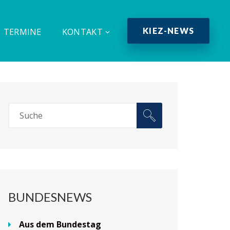
KIEZ-NEWS
TERMINE
KONTAKT
BUNDESNEWS
Aus dem Bundestag