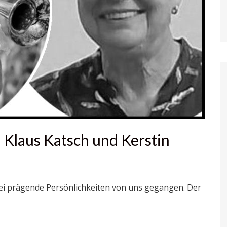
Klaus Katsch und Kerstin
ei prägende Persönlichkeiten von uns gegangen. Der