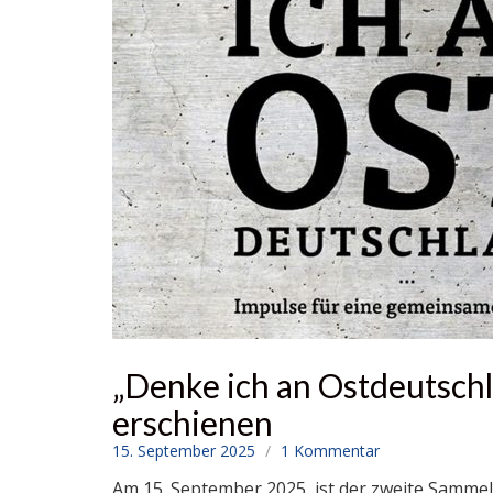
„Denke ich an Ostdeutsch
erschienen
15. September 2025
1 Kommentar
Am 15. September 2025, ist der zweite Samme