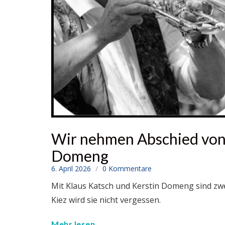
Wir nehmen Abschied von 
Domeng
6. April 2026
0 Kommentare
Mit Klaus Katsch und Kerstin Domeng sind zw
Kiez wird sie nicht vergessen.
Mehr lesen