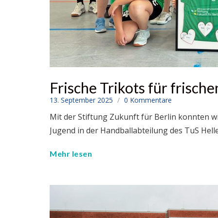
Frische Trikots für frisch
13. September 2025
0 Kommentare
Mit der Stiftung Zukunft für Berlin konnten 
Jugend in der Handballabteilung des TuS Hell
Mehr lesen