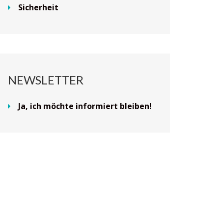
Sicherheit
NEWSLETTER
Ja, ich möchte informiert bleiben!