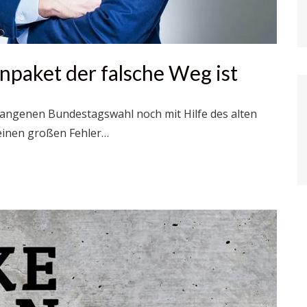
paket der falsche Weg ist
angenen Bundestagswahl noch mit Hilfe des alten
 einen großen Fehler…