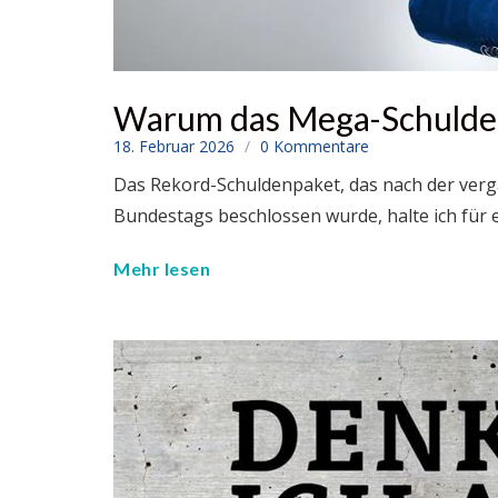
Warum das Mega-Schulden
18. Februar 2026
0 Kommentare
Das Rekord-Schuldenpaket, das nach der verg
Bundestags beschlossen wurde, halte ich für
Mehr lesen