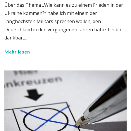
Über das Thema „Wie kann es zu einem Frieden in der
Ukraine kommen?“ habe ich mit einem der
ranghöchsten Militärs sprechen wollen, den
Deutschland in den vergangenen Jahren hatte. Ich bin
dankbar,…
Mehr lesen