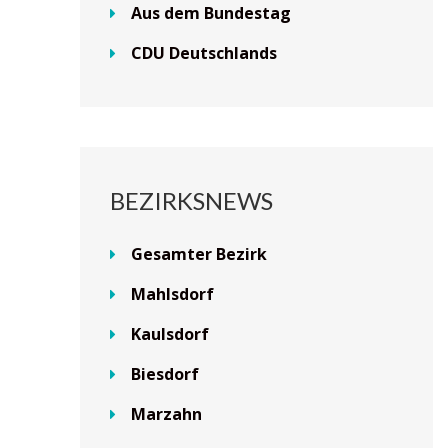
Aus dem Bundestag
CDU Deutschlands
BEZIRKSNEWS
Gesamter Bezirk
Mahlsdorf
Kaulsdorf
Biesdorf
Marzahn