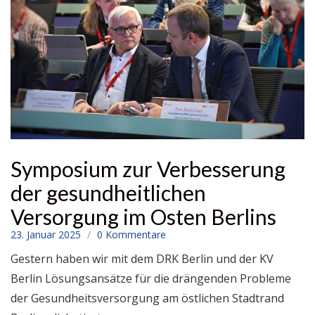
Symposium zur Verbesserung
der gesundheitlichen
Versorgung im Osten Berlins
23. Januar 2025
0 Kommentare
Gestern haben wir mit dem DRK Berlin und der KV
Berlin Lösungsansätze für die drängenden Probleme
der Gesundheitsversorgung am östlichen Stadtrand