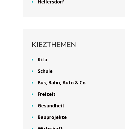
Hellersdorf
KIEZTHEMEN
Kita
Schule
Bus, Bahn, Auto & Co
Freizeit
Gesundheit
Bauprojekte
Wirtschaft