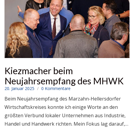
Kiezmacher beim
Neujahrsempfang des MHWK
20. Januar 2025
0 Kommentare
Beim Neujahrsempfang des Marzahn-Hellersdorfer
Wirtschaftskreises konnte ich einige Worte an den
größten Verbund lokaler Unternehmen aus Industrie,
Handel und Handwerk richten. Mein Fokus lag darauf,…