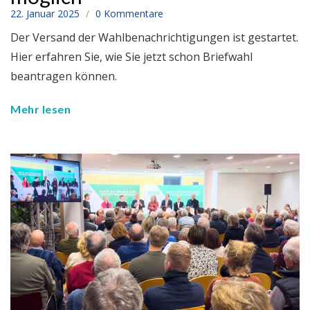
22. Januar 2025
0 Kommentare
Der Versand der Wahlbenachrichtigungen ist gestartet.
Hier erfahren Sie, wie Sie jetzt schon Briefwahl
beantragen können.
Mehr lesen