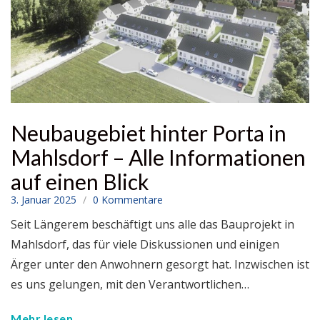
Neubaugebiet hinter Porta in
Mahlsdorf – Alle Informationen
auf einen Blick
3. Januar 2025
0 Kommentare
Seit Längerem beschäftigt uns alle das Bauprojekt in
Mahlsdorf, das für viele Diskussionen und einigen
Ärger unter den Anwohnern gesorgt hat. Inzwischen ist
es uns gelungen, mit den Verantwortlichen…
Mehr lesen