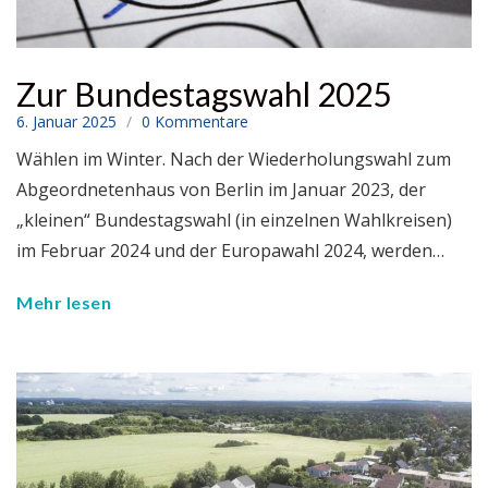
Zur Bundestagswahl 2025
6. Januar 2025
0 Kommentare
Wählen im Winter. Nach der Wiederholungswahl zum
Abgeordnetenhaus von Berlin im Januar 2023, der
„kleinen“ Bundestagswahl (in einzelnen Wahlkreisen)
im Februar 2024 und der Europawahl 2024, werden…
Mehr lesen