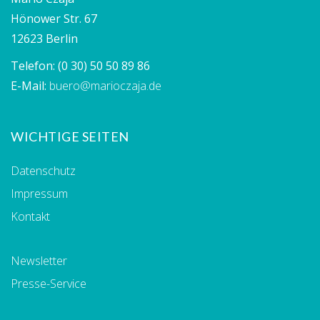
Hönower Str. 67
12623 Berlin
Telefon:
(0 30) 50 50 89 86
E-Mail:
buero@marioczaja.de
WICHTIGE SEITEN
Datenschutz
Impressum
Kontakt
Newsletter
Presse-Service