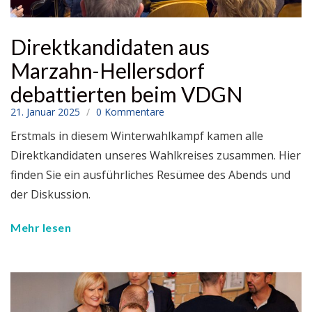
Direktkandidaten aus
Marzahn-Hellersdorf
debattierten beim VDGN
21. Januar 2025
0 Kommentare
Erstmals in diesem Winterwahlkampf kamen alle
Direktkandidaten unseres Wahlkreises zusammen. Hier
finden Sie ein ausführliches Resümee des Abends und
der Diskussion.
Mehr lesen