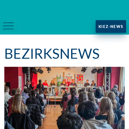
KIEZ-NEWS
BEZIRKSNEWS