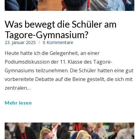
Was bewegt die Schüler am
Tagore-Gymnasium?
23. Januar 2025
0 Kommentare
Heute hatte ich die Gelegenheit, an einer
Podiumsdiskussion der 11. Klasse des Tagore-
Gymnasiums teilzunehmen. Die Schüler hatten eine gut
vorbereitete Debatte auf die Beine gestellt, die sich mit
zentralen…
Mehr lesen