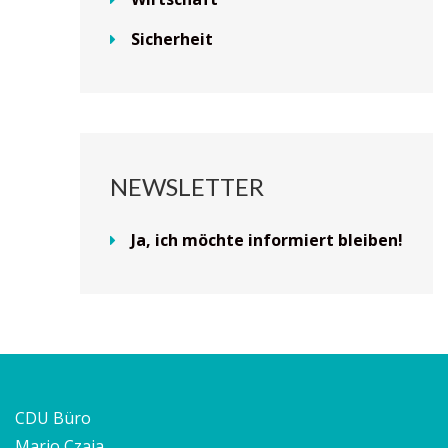
Sicherheit
NEWSLETTER
Ja, ich möchte informiert bleiben!
CDU Büro
Mario Czaja