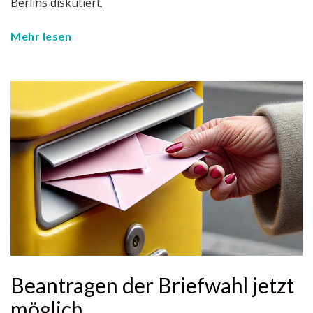
Berlins diskutiert.
Mehr lesen
Beantragen der Briefwahl jetzt
möglich