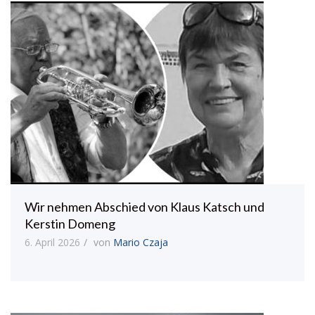
Wir nehmen Abschied von Klaus Katsch und
Kerstin Domeng
6. April 2026
von
Mario Czaja