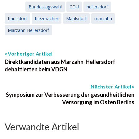
Bundestagswahl
CDU
hellersdorf
Kaulsdorf
Kiezmacher
Mahlsdorf
marzahn
Marzahn-Hellersdorf
Vorheriger Artikel
Direktkandidaten aus Marzahn-Hellersdorf
debattierten beim VDGN
Nächster Artikel
Symposium zur Verbesserung der gesundheitlichen
Versorgung im Osten Berlins
Verwandte Artikel