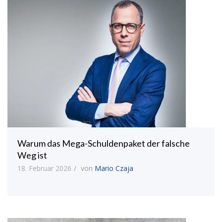
Warum das Mega-Schuldenpaket der falsche
Weg ist
18. Februar 2026
von
Mario Czaja