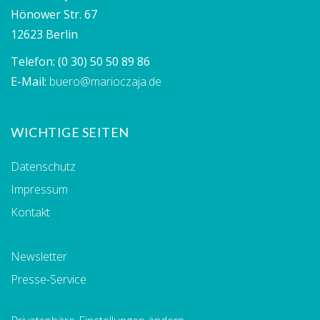
Hönower Str. 67
12623 Berlin
Telefon:
(0 30) 50 50 89 86
E-Mail:
buero@marioczaja.de
WICHTIGE SEITEN
Datenschutz
Impressum
Kontakt
Newsletter
Presse-Service