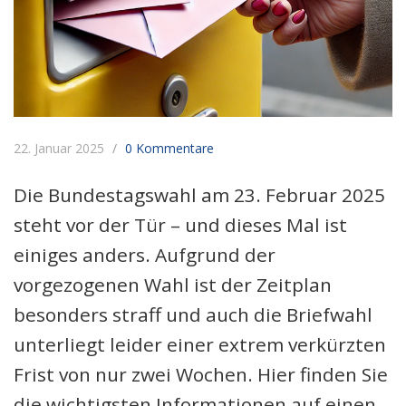
22. Januar 2025
0 Kommentare
Die Bundestagswahl am 23. Februar 2025
steht vor der Tür – und dieses Mal ist
einiges anders. Aufgrund der
vorgezogenen Wahl ist der Zeitplan
besonders straff und auch die Briefwahl
unterliegt leider einer extrem verkürzten
Frist von nur zwei Wochen. Hier finden Sie
die wichtigsten Informationen auf einen