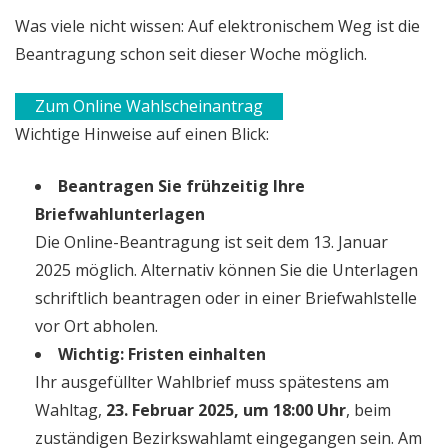
Was viele nicht wissen: Auf elektronischem Weg ist die
Beantragung schon seit dieser Woche möglich.
Zum Online Wahlscheinantrag
Wichtige Hinweise auf einen Blick:
Beantragen Sie frühzeitig Ihre
Briefwahlunterlagen
Die Online-Beantragung ist seit dem 13. Januar
2025 möglich. Alternativ können Sie die Unterlagen
schriftlich beantragen oder in einer Briefwahlstelle
vor Ort abholen.
Wichtig: Fristen einhalten
Ihr ausgefüllter Wahlbrief muss spätestens am
Wahltag,
23. Februar 2025, um 18:00 Uhr
, beim
zuständigen Bezirkswahlamt eingegangen sein. Am