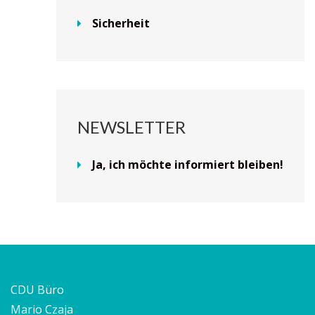
Sicherheit
NEWSLETTER
Ja, ich möchte informiert bleiben!
CDU Büro
Mario Czaja