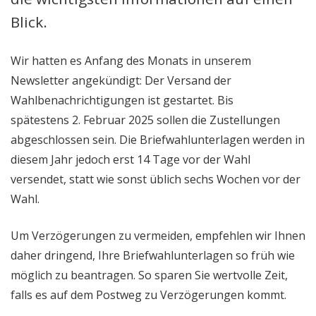
Blick.
Wir hatten es Anfang des Monats in unserem
Newsletter angekündigt: Der Versand der
Wahlbenachrichtigungen ist gestartet. Bis
spätestens 2. Februar 2025 sollen die Zustellungen
abgeschlossen sein. Die Briefwahlunterlagen werden in
diesem Jahr jedoch erst 14 Tage vor der Wahl
versendet, statt wie sonst üblich sechs Wochen vor der
Wahl.
Um Verzögerungen zu vermeiden, empfehlen wir Ihnen
daher dringend, Ihre Briefwahlunterlagen so früh wie
möglich zu beantragen. So sparen Sie wertvolle Zeit,
falls es auf dem Postweg zu Verzögerungen kommt.