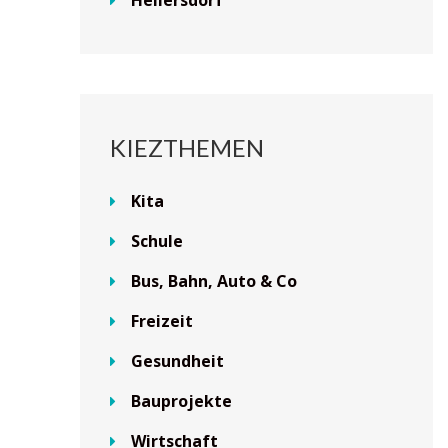
KIEZTHEMEN
Kita
Schule
Bus, Bahn, Auto & Co
Freizeit
Gesundheit
Bauprojekte
Wirtschaft