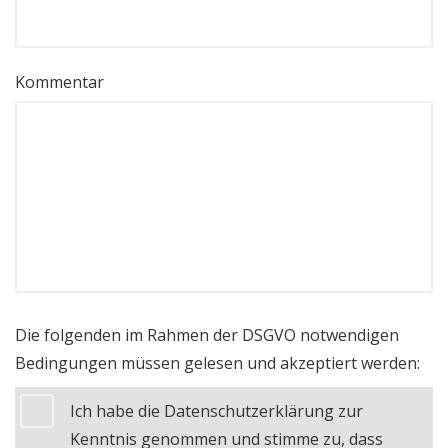
Kommentar
Die folgenden im Rahmen der DSGVO notwendigen
Bedingungen müssen gelesen und akzeptiert werden:
Ich habe die Datenschutzerklärung zur
Kenntnis genommen und stimme zu, dass