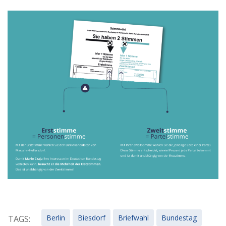
Berlin
Biesdorf
Briefwahl
Bundestag
TAGS: