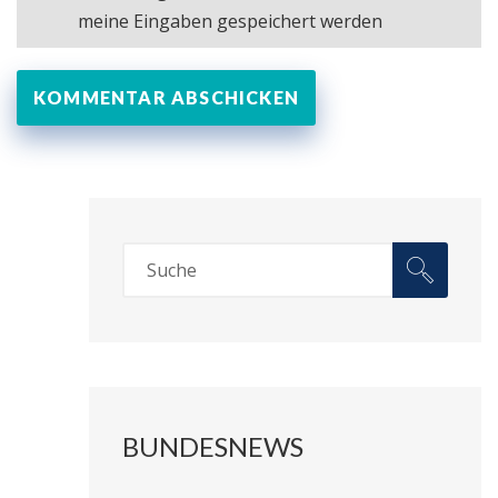
meine Eingaben gespeichert werden
BUNDESNEWS