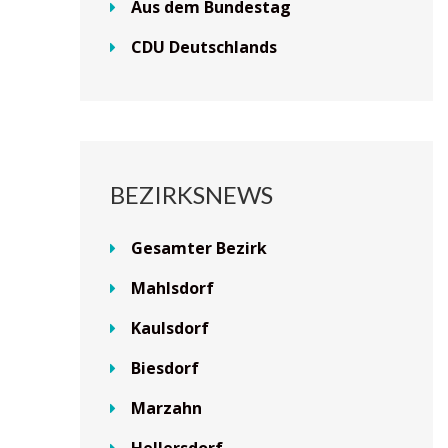
Aus dem Bundestag
CDU Deutschlands
BEZIRKSNEWS
Gesamter Bezirk
Mahlsdorf
Kaulsdorf
Biesdorf
Marzahn
Hellersdorf