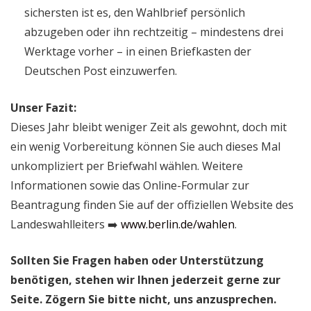
sichersten ist es, den Wahlbrief persönlich
abzugeben oder ihn rechtzeitig – mindestens drei
Werktage vorher – in einen Briefkasten der
Deutschen Post einzuwerfen.
Unser Fazit:
Dieses Jahr bleibt weniger Zeit als gewohnt, doch mit
ein wenig Vorbereitung können Sie auch dieses Mal
unkompliziert per Briefwahl wählen. Weitere
Informationen sowie das Online-Formular zur
Beantragung finden Sie auf der offiziellen Website des
Landeswahlleiters ➡️
www.berlin.de/wahlen
.
Sollten Sie Fragen haben oder Unterstützung
benötigen, stehen wir Ihnen jederzeit gerne zur
Seite. Zögern Sie bitte nicht, uns anzusprechen.