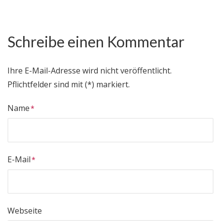
Schreibe einen Kommentar
Ihre E-Mail-Adresse wird nicht veröffentlicht.
Pflichtfelder sind mit (*) markiert.
Name
E-Mail
Webseite