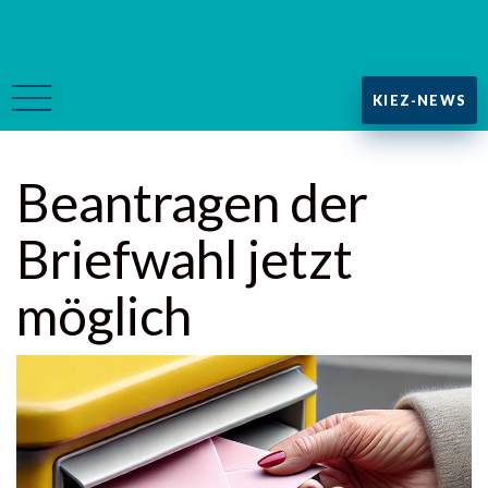
KIEZ-NEWS
Beantragen der
Briefwahl jetzt
möglich