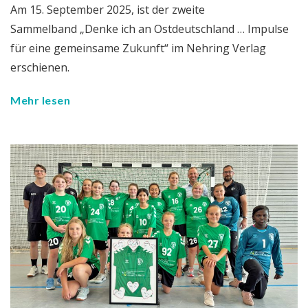
Am 15. September 2025, ist der zweite
Sammelband „Denke ich an Ostdeutschland … Impulse
für eine gemeinsame Zukunft“ im Nehring Verlag
erschienen.
Mehr lesen