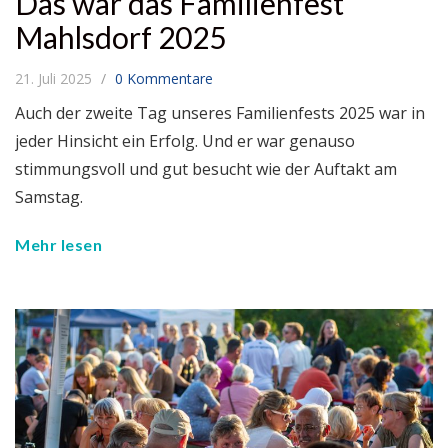
Das war das Familienfest
Mahlsdorf 2025
21. Juli 2025
0 Kommentare
Auch der zweite Tag unseres Familienfests 2025 war in
jeder Hinsicht ein Erfolg. Und er war genauso
stimmungsvoll und gut besucht wie der Auftakt am
Samstag.
Mehr lesen