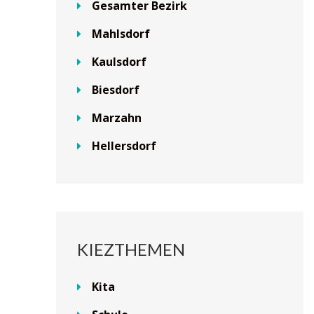
Gesamter Bezirk
Mahlsdorf
Kaulsdorf
Biesdorf
Marzahn
Hellersdorf
KIEZTHEMEN
Kita