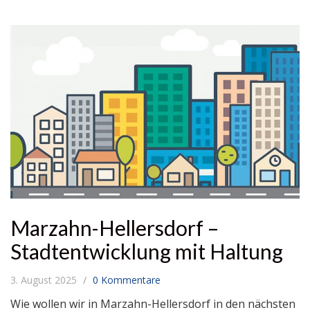
Marzahn-Hellersdorf –
Stadtentwicklung mit Haltung
3. August 2025
0 Kommentare
Wie wollen wir in Marzahn-Hellersdorf in den nächsten