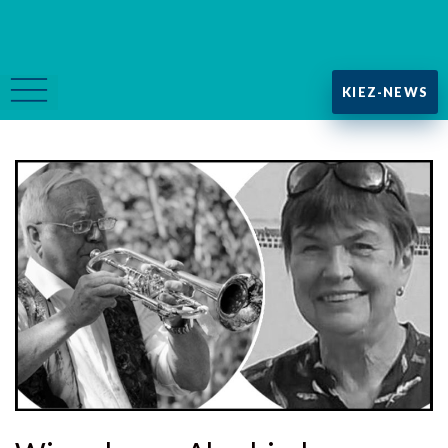
KIEZ-NEWS