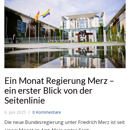
Ein Monat Regierung Merz –
ein erster Blick von der
Seitenlinie
6. Juni 2025
0 Kommentare
Die neue Bundesregierung unter Friedrich Merz ist seit