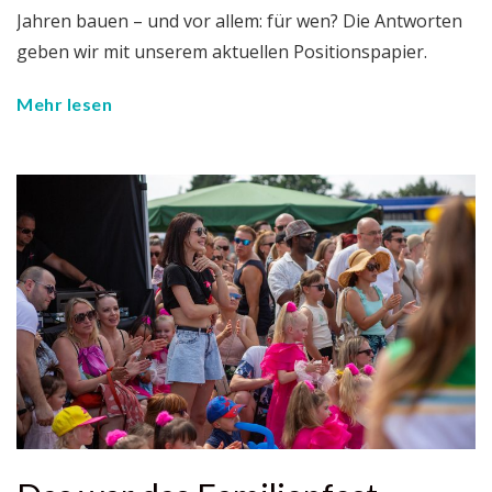
Jahren bauen – und vor allem: für wen? Die Antworten
geben wir mit unserem aktuellen Positionspapier.
Mehr lesen