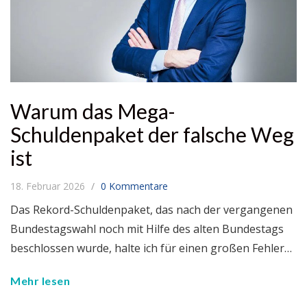
Warum das Mega-
Schuldenpaket der falsche Weg
ist
18. Februar 2026
0 Kommentare
Das Rekord-Schuldenpaket, das nach der vergangenen
Bundestagswahl noch mit Hilfe des alten Bundestags
beschlossen wurde, halte ich für einen großen Fehler…
Mehr lesen