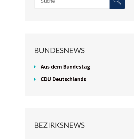
BUNDESNEWS
Aus dem Bundestag
CDU Deutschlands
BEZIRKSNEWS