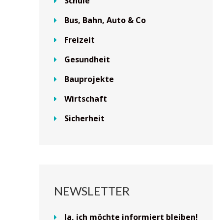
Schule
Bus, Bahn, Auto & Co
Freizeit
Gesundheit
Bauprojekte
Wirtschaft
Sicherheit
NEWSLETTER
Ja, ich möchte informiert bleiben!