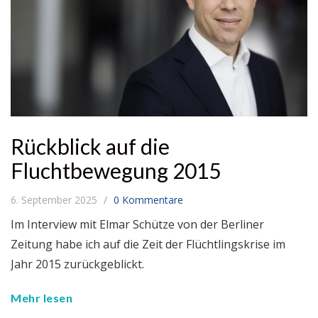
Rückblick auf die
Fluchtbewegung 2015
6. September 2025
0 Kommentare
Im Interview mit Elmar Schütze von der Berliner
Zeitung habe ich auf die Zeit der Flüchtlingskrise im
Jahr 2015 zurückgeblickt.
Mehr lesen