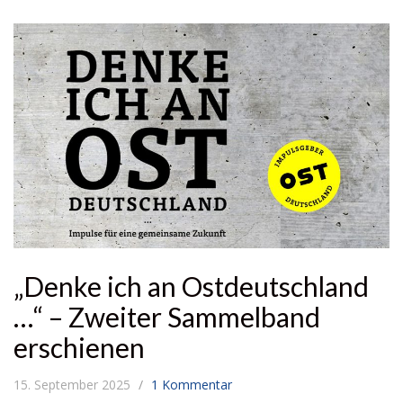
„Denke ich an Ostdeutschland
…“ – Zweiter Sammelband
erschienen
15. September 2025
1 Kommentar