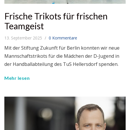
Frische Trikots für frischen
Teamgeist
13. September 2025
0 Kommentare
Mit der Stiftung Zukunft für Berlin konnten wir neue
Mannschaftstrikots für die Mädchen der D-Jugend in
der Handballabteilung des TuS Hellersdorf spenden.
Mehr lesen