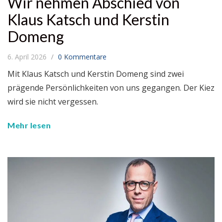
Wir nehmen Abschied von
Klaus Katsch und Kerstin
Domeng
6. April 2026
0 Kommentare
Mit Klaus Katsch und Kerstin Domeng sind zwei
prägende Persönlichkeiten von uns gegangen. Der Kiez
wird sie nicht vergessen.
Mehr lesen