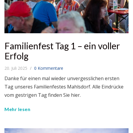
Familienfest Tag 1 – ein voller
Erfolg
20. Juli 2025
0 Kommentare
Danke für einen mal wieder unvergesslichen ersten
Tag unseres Familienfestes Mahlsdorf. Alle Eindrücke
vom gestrigen Tag finden Sie hier.
Mehr lesen