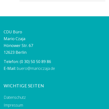
CDU Büro
Mario Czaja
Hönower Str. 67
12623 Berlin
Telefon:
(0 30) 50 50 89 86
E-Mail:
buero@marioczaja.de
WICHTIGE SEITEN
Datenschutz
Impressum