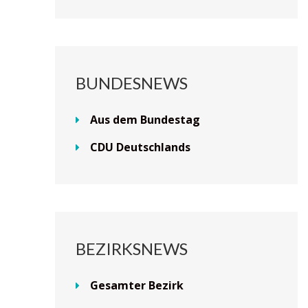
BUNDESNEWS
Aus dem Bundestag
CDU Deutschlands
BEZIRKSNEWS
Gesamter Bezirk