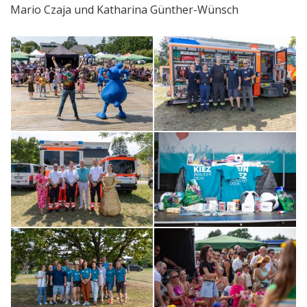
Mario Czaja und Katharina Günther-Wünsch