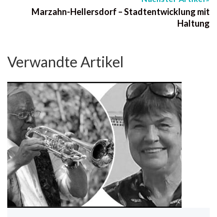
Marzahn-Hellersdorf – Stadtentwicklung mit
Haltung
Verwandte Artikel