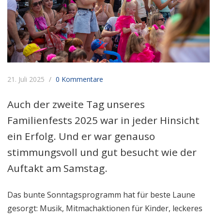
21. Juli 2025
0 Kommentare
Auch der zweite Tag unseres
Familienfests 2025 war in jeder Hinsicht
ein Erfolg. Und er war genauso
stimmungsvoll und gut besucht wie der
Auftakt am Samstag.
Das bunte Sonntagsprogramm hat für beste Laune
gesorgt: Musik, Mitmachaktionen für Kinder, leckeres