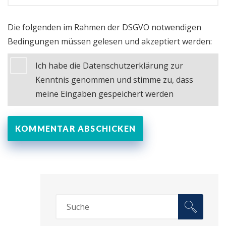
Die folgenden im Rahmen der DSGVO notwendigen
Bedingungen müssen gelesen und akzeptiert werden:
Ich habe die Datenschutzerklärung zur
Kenntnis genommen und stimme zu, dass
meine Eingaben gespeichert werden