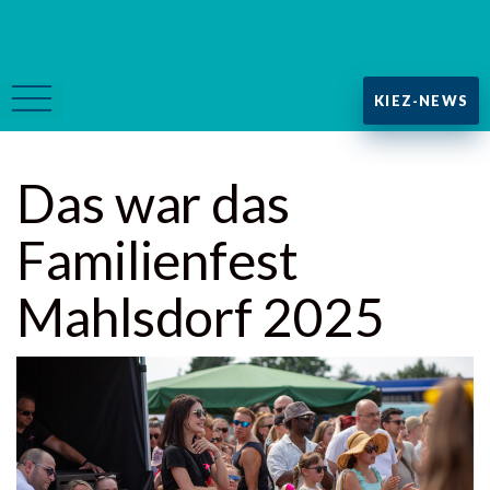
KIEZ-NEWS
Das war das
Familienfest
Mahlsdorf 2025