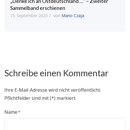
„Denke ich an Ostdeutschland …“ – Zweiter
Sammelband erschienen
15. September 2025
von
Mario Czaja
Schreibe einen Kommentar
Ihre E-Mail-Adresse wird nicht veröffentlicht.
Pflichtfelder sind mit (*) markiert.
Name