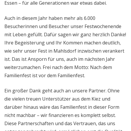
Essen – für alle Generationen war etwas dabei.
Auch in diesem Jahr haben mehr als 6.000
Besucherinnen und Besucher unser Festwochenende
mit Leben gefüllt. Dafür sagen wir ganz herzlich Danke!
Ihre Begeisterung und Ihr Kommen machen deutlich,
wie sehr unser Fest in Mahlsdorf inzwischen verankert
ist. Das ist Ansporn für uns, auch im nächsten Jahr
weiterzumachen. Frei nach dem Motto: Nach dem
Familienfest ist vor dem Familienfest.
Ein großer Dank geht auch an unsere Partner. Ohne
die vielen treuen Unterstützer aus dem Kiez und
darüber hinaus wäre das Familienfest in dieser Form
nicht machbar – wir finanzieren es komplett selbst.
Diese Partnerschaften und das Vertrauen, das uns