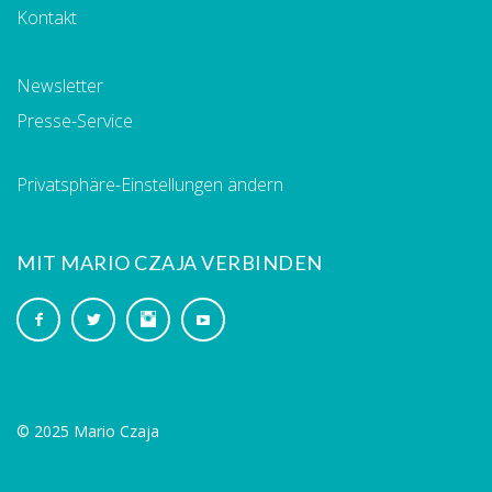
Kontakt
Newsletter
Presse-Service
Privatsphäre-Einstellungen ändern
MIT MARIO CZAJA VERBINDEN
© 2025 Mario Czaja