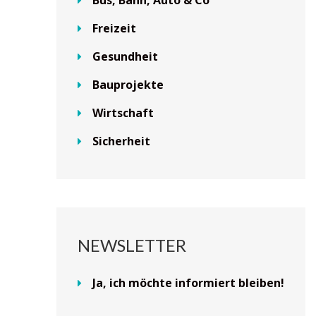
Freizeit
Gesundheit
Bauprojekte
Wirtschaft
Sicherheit
NEWSLETTER
Ja, ich möchte informiert bleiben!