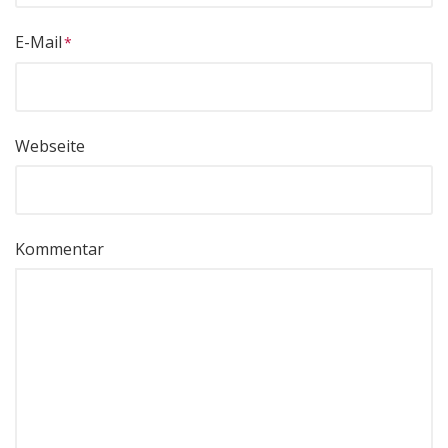
E-Mail
Webseite
Kommentar