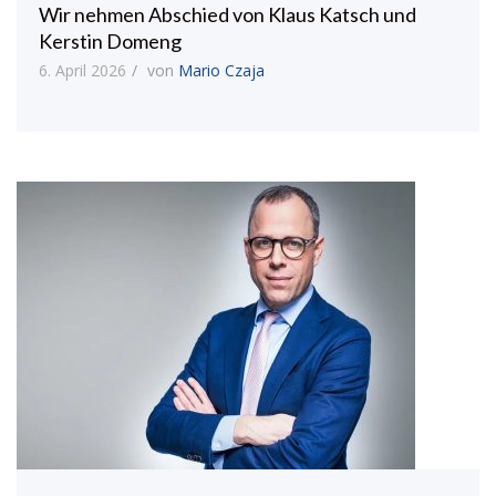
Wir nehmen Abschied von Klaus Katsch und
Kerstin Domeng
6. April 2026
von
Mario Czaja