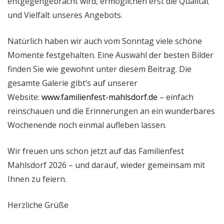
entgegengebracht wird, ermöglichen erst die Qualität
und Vielfalt unseres Angebots.
Natürlich haben wir auch vom Sonntag viele schöne
Momente festgehalten. Eine Auswahl der besten Bilder
finden Sie wie gewohnt unter diesem Beitrag. Die
gesamte Galerie gibt’s auf unserer
Website:
www.familienfest-mahlsdorf.de
– einfach
reinschauen und die Erinnerungen an ein wunderbares
Wochenende noch einmal aufleben lassen.
Wir freuen uns schon jetzt auf das Familienfest
Mahlsdorf 2026 – und darauf, wieder gemeinsam mit
Ihnen zu feiern.
Herzliche Grüße