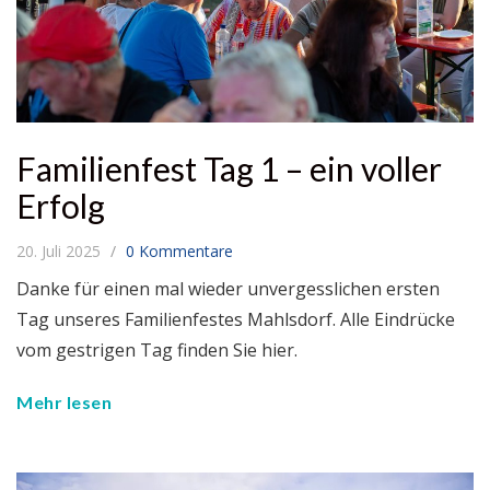
Familienfest Tag 1 – ein voller
Erfolg
20. Juli 2025
0 Kommentare
Danke für einen mal wieder unvergesslichen ersten
Tag unseres Familienfestes Mahlsdorf. Alle Eindrücke
vom gestrigen Tag finden Sie hier.
Mehr lesen