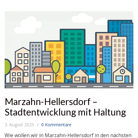
Marzahn-Hellersdorf –
Stadtentwicklung mit Haltung
3. August 2025
0 Kommentare
Wie wollen wir in Marzahn-Hellersdorf in den nächsten