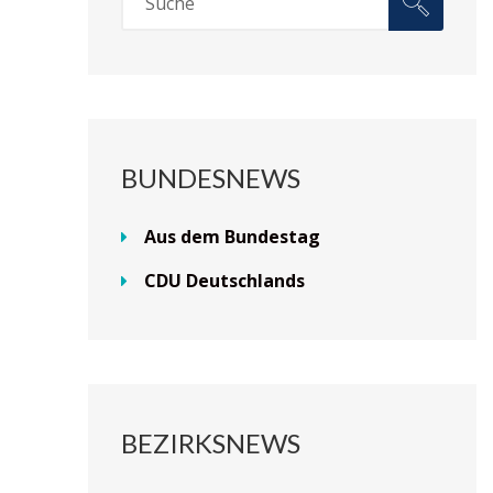
BUNDESNEWS
Aus dem Bundestag
CDU Deutschlands
BEZIRKSNEWS