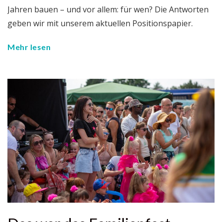
Jahren bauen – und vor allem: für wen? Die Antworten
geben wir mit unserem aktuellen Positionspapier.
Mehr lesen