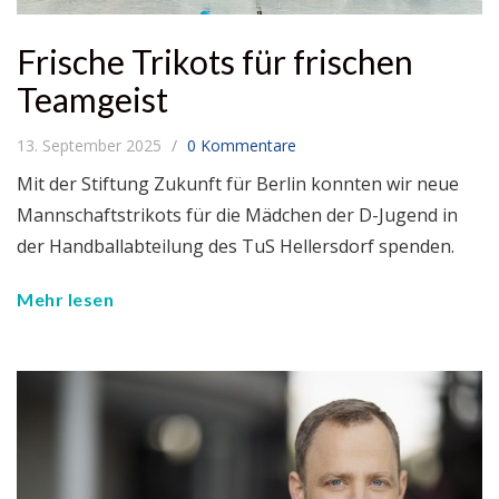
Frische Trikots für frischen
Teamgeist
13. September 2025
0 Kommentare
Mit der Stiftung Zukunft für Berlin konnten wir neue
Mannschaftstrikots für die Mädchen der D-Jugend in
der Handballabteilung des TuS Hellersdorf spenden.
Mehr lesen