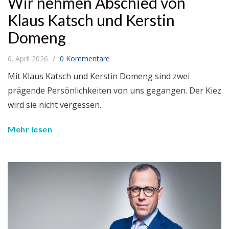
Wir nehmen Abschied von
Klaus Katsch und Kerstin
Domeng
6. April 2026
0 Kommentare
Mit Klaus Katsch und Kerstin Domeng sind zwei
prägende Persönlichkeiten von uns gegangen. Der Kiez
wird sie nicht vergessen.
Mehr lesen