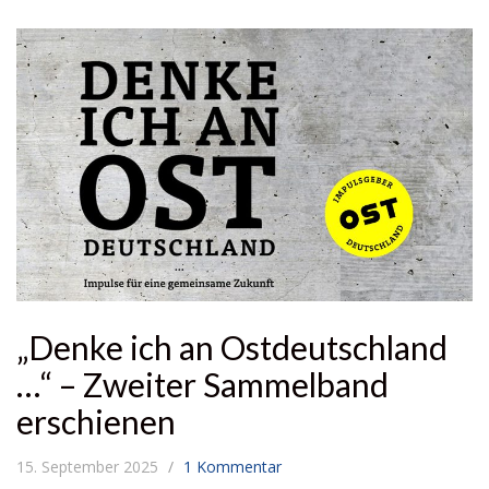
„Denke ich an Ostdeutschland
…“ – Zweiter Sammelband
erschienen
15. September 2025
1 Kommentar