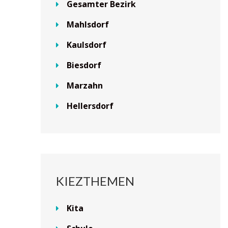
Gesamter Bezirk
Mahlsdorf
Kaulsdorf
Biesdorf
Marzahn
Hellersdorf
KIEZTHEMEN
Kita