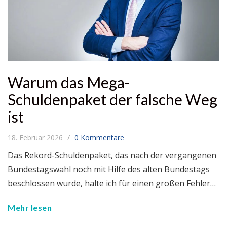
Warum das Mega-
Schuldenpaket der falsche Weg
ist
18. Februar 2026
0 Kommentare
Das Rekord-Schuldenpaket, das nach der vergangenen
Bundestagswahl noch mit Hilfe des alten Bundestags
beschlossen wurde, halte ich für einen großen Fehler…
Mehr lesen