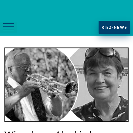
KIEZ-NEWS