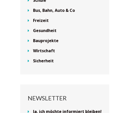
Schule
Bus, Bahn, Auto & Co
Freizeit
Gesundheit
Bauprojekte
Wirtschaft
Sicherheit
NEWSLETTER
Ja, ich möchte informiert bleiben!