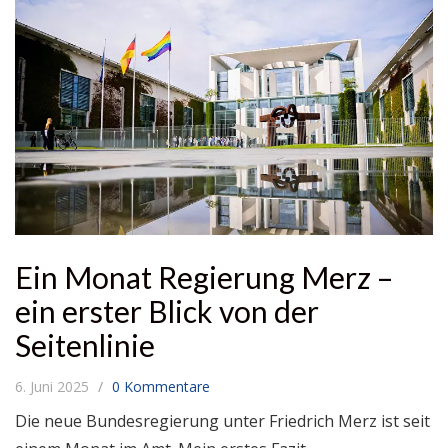
Ein Monat Regierung Merz –
ein erster Blick von der
Seitenlinie
6. Juni 2025
0 Kommentare
Die neue Bundesregierung unter Friedrich Merz ist seit