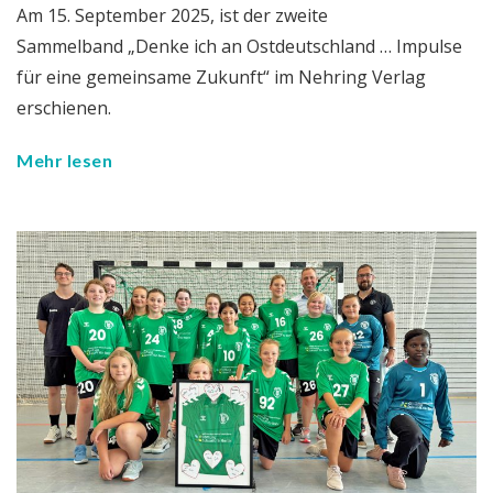
Am 15. September 2025, ist der zweite
Sammelband „Denke ich an Ostdeutschland … Impulse
für eine gemeinsame Zukunft“ im Nehring Verlag
erschienen.
Mehr lesen