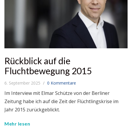
Rückblick auf die
Fluchtbewegung 2015
6. September 2025
0 Kommentare
Im Interview mit Elmar Schütze von der Berliner
Zeitung habe ich auf die Zeit der Flüchtlingskrise im
Jahr 2015 zurückgeblickt.
Mehr lesen