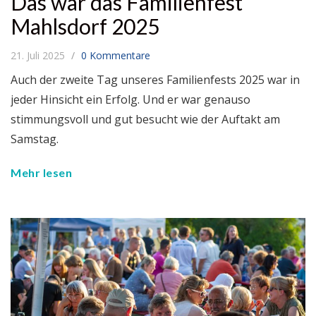
Das war das Familienfest
Mahlsdorf 2025
21. Juli 2025
0 Kommentare
Auch der zweite Tag unseres Familienfests 2025 war in
jeder Hinsicht ein Erfolg. Und er war genauso
stimmungsvoll und gut besucht wie der Auftakt am
Samstag.
Mehr lesen