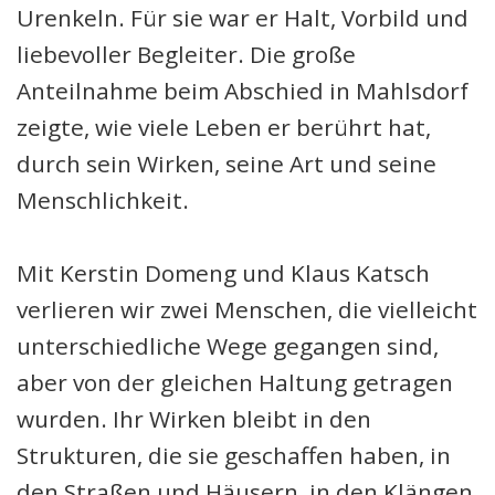
Urenkeln. Für sie war er Halt, Vorbild und
liebevoller Begleiter. Die große
Anteilnahme beim Abschied in Mahlsdorf
zeigte, wie viele Leben er berührt hat,
durch sein Wirken, seine Art und seine
Menschlichkeit.
Mit Kerstin Domeng und Klaus Katsch
verlieren wir zwei Menschen, die vielleicht
unterschiedliche Wege gegangen sind,
aber von der gleichen Haltung getragen
wurden. Ihr Wirken bleibt in den
Strukturen, die sie geschaffen haben, in
den Straßen und Häusern, in den Klängen