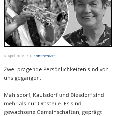
6. April 2026
0 Kommentare
Zwei prägende Persönlichkeiten sind von
uns gegangen.
Mahlsdorf, Kaulsdorf und Biesdorf sind
mehr als nur Ortsteile. Es sind
gewachsene Gemeinschaften, geprägt