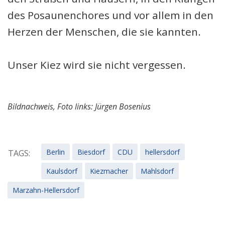
des Posaunenchores und vor allem in den
Herzen der Menschen, die sie kannten.
Unser Kiez wird sie nicht vergessen.
Bildnachweis, Foto links: Jürgen Bosenius
Berlin
Biesdorf
CDU
hellersdorf
TAGS:
Kaulsdorf
Kiezmacher
Mahlsdorf
Marzahn-Hellersdorf