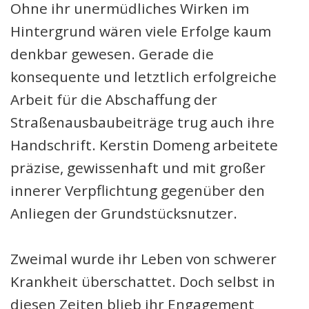
Ohne ihr unermüdliches Wirken im
Hintergrund wären viele Erfolge kaum
denkbar gewesen. Gerade die
konsequente und letztlich erfolgreiche
Arbeit für die Abschaffung der
Straßenausbaubeiträge trug auch ihre
Handschrift. Kerstin Domeng arbeitete
präzise, gewissenhaft und mit großer
innerer Verpflichtung gegenüber den
Anliegen der Grundstücksnutzer.
Zweimal wurde ihr Leben von schwerer
Krankheit überschattet. Doch selbst in
diesen Zeiten blieb ihr Engagement