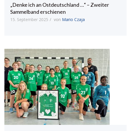
„Denke ich an Ostdeutschland …“ – Zweiter
Sammelband erschienen
15. September 2025
von
Mario Czaja