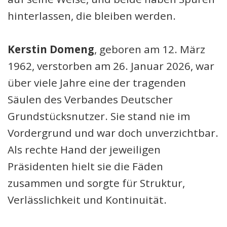
hinterlassen, die bleiben werden.
Kerstin Domeng
, geboren am 12. März
1962, verstorben am 26. Januar 2026, war
über viele Jahre eine der tragenden
Säulen des Verbandes Deutscher
Grundstücksnutzer. Sie stand nie im
Vordergrund und war doch unverzichtbar.
Als rechte Hand der jeweiligen
Präsidenten hielt sie die Fäden
zusammen und sorgte für Struktur,
Verlässlichkeit und Kontinuität.