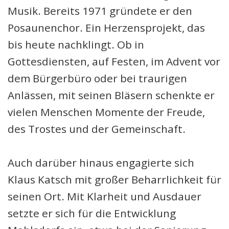
Musik. Bereits 1971 gründete er den
Posaunenchor. Ein Herzensprojekt, das
bis heute nachklingt. Ob in
Gottesdiensten, auf Festen, im Advent vor
dem Bürgerbüro oder bei traurigen
Anlässen, mit seinen Bläsern schenkte er
vielen Menschen Momente der Freude,
des Trostes und der Gemeinschaft.
Auch darüber hinaus engagierte sich
Klaus Katsch mit großer Beharrlichkeit für
seinen Ort. Mit Klarheit und Ausdauer
setzte er sich für die Entwicklung