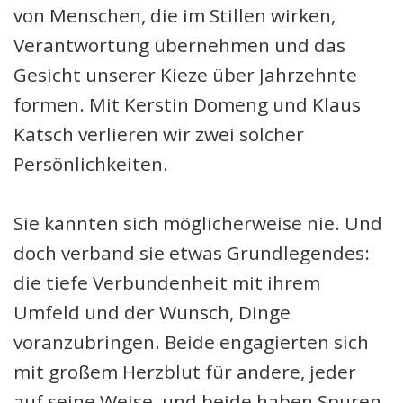
von Menschen, die im Stillen wirken,
Verantwortung übernehmen und das
Gesicht unserer Kieze über Jahrzehnte
formen. Mit Kerstin Domeng und Klaus
Katsch verlieren wir zwei solcher
Persönlichkeiten.
Sie kannten sich möglicherweise nie. Und
doch verband sie etwas Grundlegendes:
die tiefe Verbundenheit mit ihrem
Umfeld und der Wunsch, Dinge
voranzubringen. Beide engagierten sich
mit großem Herzblut für andere, jeder
auf seine Weise, und beide haben Spuren