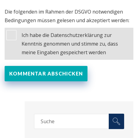
Die folgenden im Rahmen der DSGVO notwendigen
Bedingungen müssen gelesen und akzeptiert werden:
Ich habe die Datenschutzerklärung zur
Kenntnis genommen und stimme zu, dass
meine Eingaben gespeichert werden