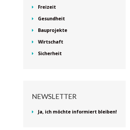
Freizeit
Gesundheit
Bauprojekte
Wirtschaft
Sicherheit
NEWSLETTER
Ja, ich möchte informiert bleiben!