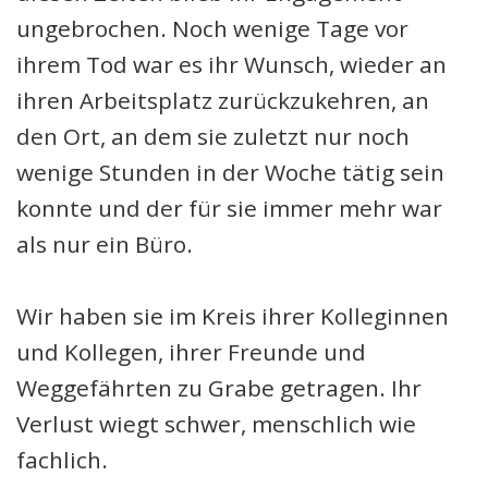
ungebrochen. Noch wenige Tage vor
ihrem Tod war es ihr Wunsch, wieder an
ihren Arbeitsplatz zurückzukehren, an
den Ort, an dem sie zuletzt nur noch
wenige Stunden in der Woche tätig sein
konnte und der für sie immer mehr war
als nur ein Büro.
Wir haben sie im Kreis ihrer Kolleginnen
und Kollegen, ihrer Freunde und
Weggefährten zu Grabe getragen. Ihr
Verlust wiegt schwer, menschlich wie
fachlich.