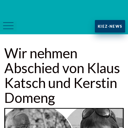
KIEZ-NEWS
Wir nehmen
Abschied von Klaus
Katsch und Kerstin
Domeng