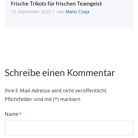
Frische Trikots für frischen Teamgeist
13. September 2025
von
Mario Czaja
Schreibe einen Kommentar
Ihre E-Mail-Adresse wird nicht veröffentlicht.
Pflichtfelder sind mit (*) markiert.
Name