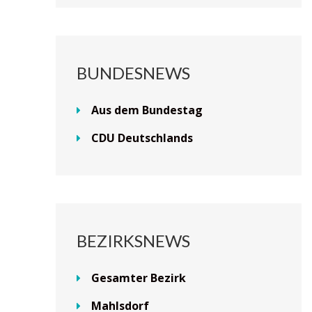
BUNDESNEWS
Aus dem Bundestag
CDU Deutschlands
BEZIRKSNEWS
Gesamter Bezirk
Mahlsdorf