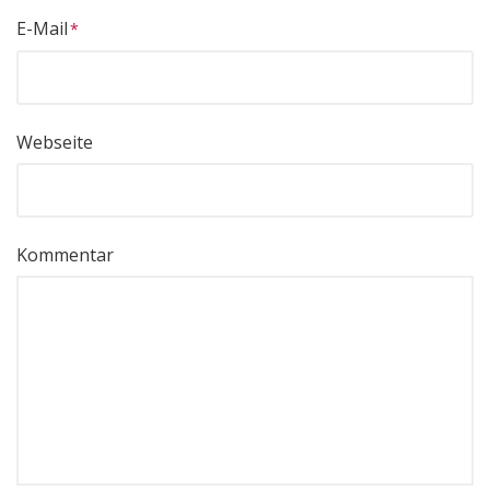
E-Mail
Webseite
Kommentar