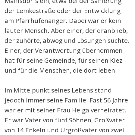
Mahlsdorfs ein, etwa bei der Sanierung
der Lemkestraße oder der Entwicklung
am Pfarrhufenanger. Dabei war er kein
lauter Mensch. Aber einer, der dranblieb,
der zuhörte, abwog und Lösungen suchte.
Einer, der Verantwortung übernommen
hat für seine Gemeinde, für seinen Kiez
und für die Menschen, die dort leben.
Im Mittelpunkt seines Lebens stand
jedoch immer seine Familie. Fast 56 Jahre
war er mit seiner Frau Helga verheiratet.
Er war Vater von fünf Söhnen, Großvater
von 14 Enkeln und Urgroßvater von zwei