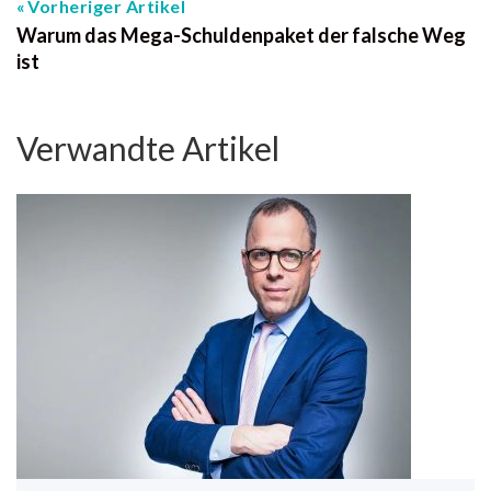
Vorheriger Artikel
Warum das Mega-Schuldenpaket der falsche Weg
ist
Verwandte Artikel