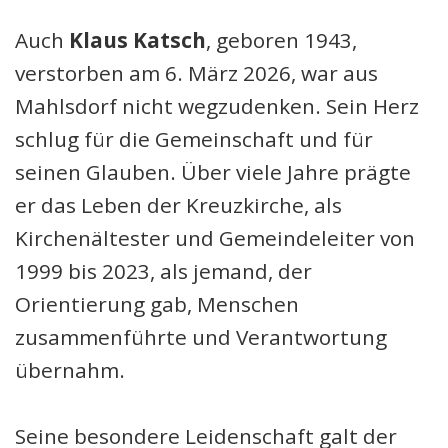
Auch
Klaus Katsch
, geboren 1943,
verstorben am 6. März 2026, war aus
Mahlsdorf nicht wegzudenken. Sein Herz
schlug für die Gemeinschaft und für
seinen Glauben. Über viele Jahre prägte
er das Leben der Kreuzkirche, als
Kirchenältester und Gemeindeleiter von
1999 bis 2023, als jemand, der
Orientierung gab, Menschen
zusammenführte und Verantwortung
übernahm.
Seine besondere Leidenschaft galt der