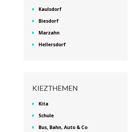
Kaulsdorf
Biesdorf
Marzahn
Hellersdorf
KIEZTHEMEN
Kita
Schule
Bus, Bahn, Auto & Co