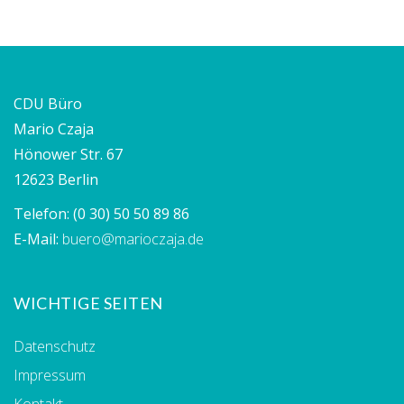
CDU Büro
Mario Czaja
Hönower Str. 67
12623 Berlin
Telefon:
(0 30) 50 50 89 86
E-Mail:
buero@marioczaja.de
WICHTIGE SEITEN
Datenschutz
Impressum
Kontakt