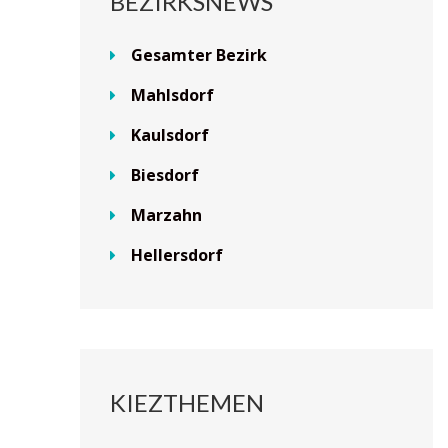
BEZIRKSNEWS
Gesamter Bezirk
Mahlsdorf
Kaulsdorf
Biesdorf
Marzahn
Hellersdorf
KIEZTHEMEN