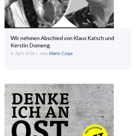
Wir nehmen Abschied von Klaus Katsch und
Kerstin Domeng
6. April 2026
von
Mario Czaja