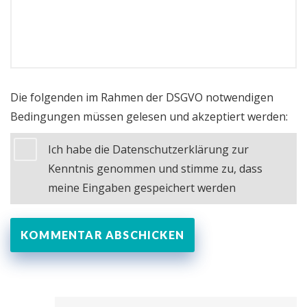
Die folgenden im Rahmen der DSGVO notwendigen
Bedingungen müssen gelesen und akzeptiert werden:
Ich habe die Datenschutzerklärung zur
Kenntnis genommen und stimme zu, dass
meine Eingaben gespeichert werden