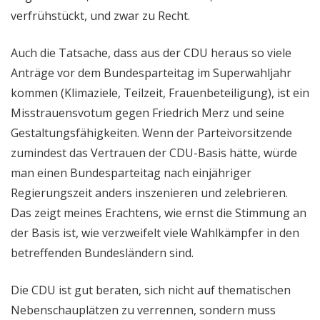
verfrühstückt, und zwar zu Recht.
Auch die Tatsache, dass aus der CDU heraus so viele
Anträge vor dem Bundesparteitag im Superwahljahr
kommen (Klimaziele, Teilzeit, Frauenbeteiligung), ist ein
Misstrauensvotum gegen Friedrich Merz und seine
Gestaltungsfähigkeiten. Wenn der Parteivorsitzende
zumindest das Vertrauen der CDU-Basis hätte, würde
man einen Bundesparteitag nach einjähriger
Regierungszeit anders inszenieren und zelebrieren.
Das zeigt meines Erachtens, wie ernst die Stimmung an
der Basis ist, wie verzweifelt viele Wahlkämpfer in den
betreffenden Bundesländern sind.
Die CDU ist gut beraten, sich nicht auf thematischen
Nebenschauplätzen zu verrennen, sondern muss