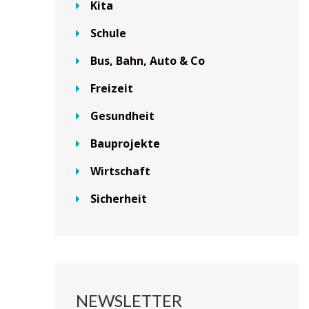
Kita
Schule
Bus, Bahn, Auto & Co
Freizeit
Gesundheit
Bauprojekte
Wirtschaft
Sicherheit
NEWSLETTER