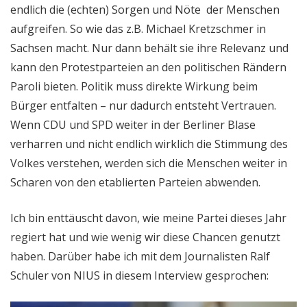
endlich die (echten) Sorgen und Nöte der Menschen
aufgreifen. So wie das z.B. Michael Kretzschmer in
Sachsen macht. Nur dann behält sie ihre Relevanz und
kann den Protestparteien an den politischen Rändern
Paroli bieten. Politik muss direkte Wirkung beim
Bürger entfalten – nur dadurch entsteht Vertrauen.
Wenn CDU und SPD weiter in der Berliner Blase
verharren und nicht endlich wirklich die Stimmung des
Volkes verstehen, werden sich die Menschen weiter in
Scharen von den etablierten Parteien abwenden.
Ich bin enttäuscht davon, wie meine Partei dieses Jahr
regiert hat und wie wenig wir diese Chancen genutzt
haben. Darüber habe ich mit dem Journalisten Ralf
Schuler von NIUS in diesem Interview gesprochen: