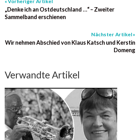
Vorheriger Artikel
„Denke ich an Ostdeutschland …“ – Zweiter
Sammelband erschienen
Nächster Artikel
Wir nehmen Abschied von Klaus Katsch und Kerstin
Domeng
Verwandte Artikel