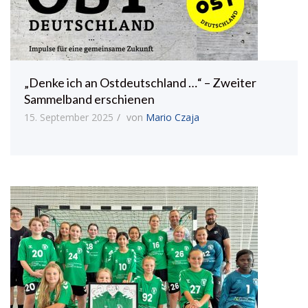
„Denke ich an Ostdeutschland …“ – Zweiter
Sammelband erschienen
15. September 2025
von
Mario Czaja