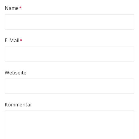
Name
E-Mail
Webseite
Kommentar