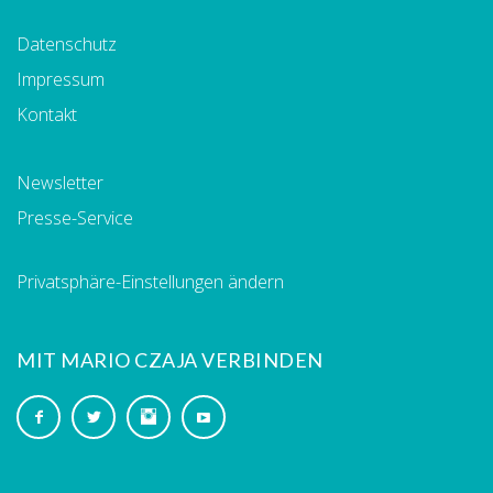
Datenschutz
Impressum
Kontakt
Newsletter
Presse-Service
Privatsphäre-Einstellungen ändern
MIT MARIO CZAJA VERBINDEN