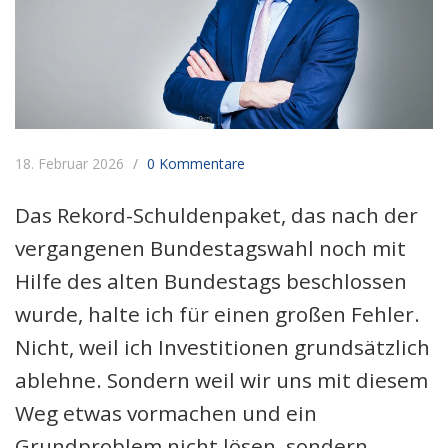
18. Februar 2026
0 Kommentare
Das Rekord-Schuldenpaket, das nach der
vergangenen Bundestagswahl noch mit
Hilfe des alten Bundestags beschlossen
wurde, halte ich für einen großen Fehler.
Nicht, weil ich Investitionen grundsätzlich
ablehne. Sondern weil wir uns mit diesem
Weg etwas vormachen und ein
Grundproblem nicht lösen, sondern