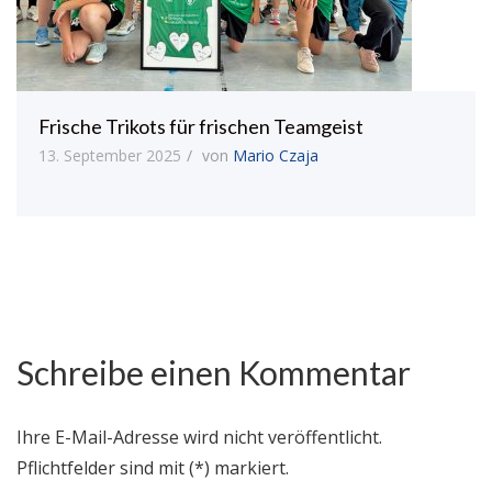
Frische Trikots für frischen Teamgeist
13. September 2025
von
Mario Czaja
Schreibe einen Kommentar
Ihre E-Mail-Adresse wird nicht veröffentlicht.
Pflichtfelder sind mit (*) markiert.