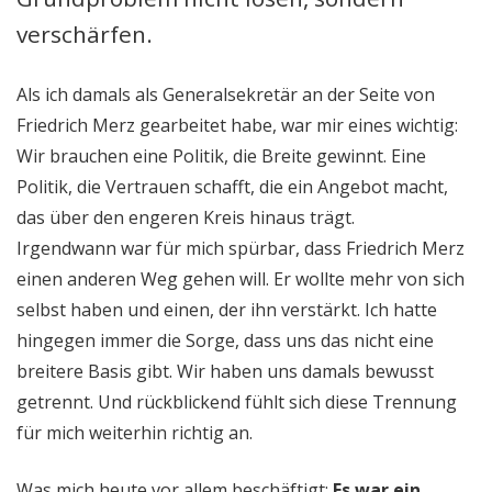
verschärfen.
Als ich damals als Generalsekretär an der Seite von
Friedrich Merz gearbeitet habe, war mir eines wichtig:
Wir brauchen eine Politik, die Breite gewinnt. Eine
Politik, die Vertrauen schafft, die ein Angebot macht,
das über den engeren Kreis hinaus trägt.
Irgendwann war für mich spürbar, dass Friedrich Merz
einen anderen Weg gehen will. Er wollte mehr von sich
selbst haben und einen, der ihn verstärkt. Ich hatte
hingegen immer die Sorge, dass uns das nicht eine
breitere Basis gibt. Wir haben uns damals bewusst
getrennt. Und rückblickend fühlt sich diese Trennung
für mich weiterhin richtig an.
Was mich heute vor allem beschäftigt:
Es war ein