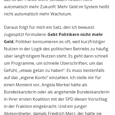
automatisch mehr Zukunft. Mehr Geld im System heißt
nicht automatisch mehr Wachstum.
Daraus folgt für mich ein Satz, den ich bewusst
zugespitzt formuliere:
Gebt Politikern nicht mehr
Geld.
Politiker konsumieren es oft, weil kurzfristiger
Nutzen in der Logik des politischen Betriebs zu häufig
über langfristigem Nutzen steht. Es geht dann schnell
um Programme, um schnelle Überschriften, um das
Gefühl, „etwas getan zu haben“. Es muss bestenfalls
auf das „eigene Konto” einzahlen. Ich stelle mir für
einen Moment vor, Angela Merkel hätte als
Bundeskanzlerin oder als angehende Bundeskanzlerin
in ihrer ersten Koalition mit der SPD diesen Vorschlag
in der Fraktion eingebracht. Und ein junger
Abgeordneter, damals Friedrich Merz, der hätte sie