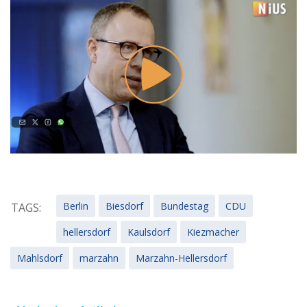
Berlin
Biesdorf
Bundestag
CDU
TAGS:
hellersdorf
Kaulsdorf
Kiezmacher
Mahlsdorf
marzahn
Marzahn-Hellersdorf