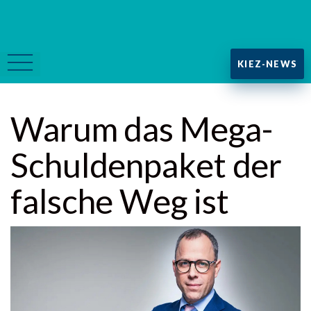
KIEZ-NEWS
Warum das Mega-
Schuldenpaket der
falsche Weg ist