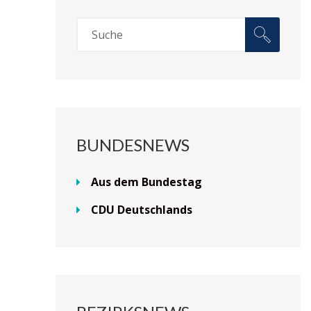
BUNDESNEWS
Aus dem Bundestag
CDU Deutschlands