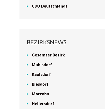
CDU Deutschlands
BEZIRKSNEWS
Gesamter Bezirk
Mahlsdorf
Kaulsdorf
Biesdorf
Marzahn
Hellersdorf