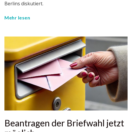
Berlins diskutiert.
Mehr lesen
Beantragen der Briefwahl jetzt