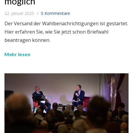
möglich
22. Januar 2025
0 Kommentare
Der Versand der Wahlbenachrichtigungen ist gestartet.
Hier erfahren Sie, wie Sie jetzt schon Briefwahl
beantragen können.
Mehr lesen