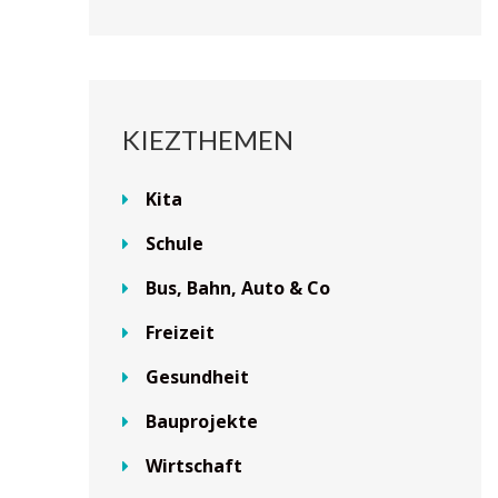
KIEZTHEMEN
Kita
Schule
Bus, Bahn, Auto & Co
Freizeit
Gesundheit
Bauprojekte
Wirtschaft