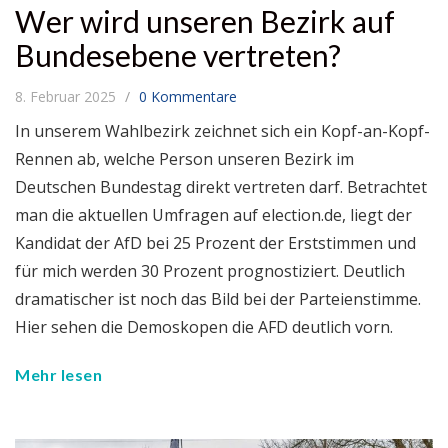
Wer wird unseren Bezirk auf
Bundesebene vertreten?
8. Februar 2025
0 Kommentare
In unserem Wahlbezirk zeichnet sich ein Kopf-an-Kopf-
Rennen ab, welche Person unseren Bezirk im
Deutschen Bundestag direkt vertreten darf. Betrachtet
man die aktuellen Umfragen auf election.de, liegt der
Kandidat der AfD bei 25 Prozent der Erststimmen und
für mich werden 30 Prozent prognostiziert. Deutlich
dramatischer ist noch das Bild bei der Parteienstimme.
Hier sehen die Demoskopen die AFD deutlich vorn.
Mehr lesen