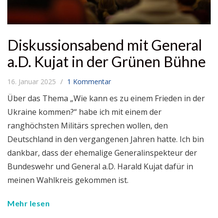
Diskussionsabend mit General
a.D. Kujat in der Grünen Bühne
16. Januar 2025
1 Kommentar
Über das Thema „Wie kann es zu einem Frieden in der
Ukraine kommen?“ habe ich mit einem der
ranghöchsten Militärs sprechen wollen, den
Deutschland in den vergangenen Jahren hatte. Ich bin
dankbar, dass der ehemalige Generalinspekteur der
Bundeswehr und General a.D. Harald Kujat dafür in
meinen Wahlkreis gekommen ist.
Mehr lesen