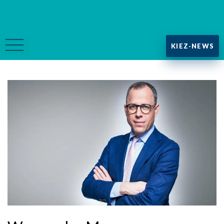
KIEZ-NEWS