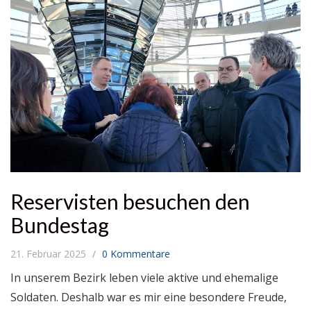
Reservisten besuchen den
Bundestag
21. Februar 2025
0 Kommentare
In unserem Bezirk leben viele aktive und ehemalige
Soldaten. Deshalb war es mir eine besondere Freude,