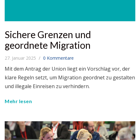
Sichere Grenzen und
geordnete Migration
27. Januar 2025
0 Kommentare
Mit dem Antrag der Union liegt ein Vorschlag vor, der
klare Regeln setzt, um Migration geordnet zu gestalten
und illegale Einreisen zu verhindern.
Mehr lesen