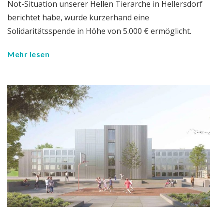
Not-Situation unserer Hellen Tierarche in Hellersdorf
berichtet habe, wurde kurzerhand eine
Solidaritätsspende in Höhe von 5.000 € ermöglicht.
Mehr lesen