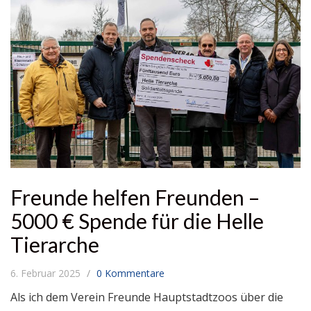
Freunde helfen Freunden –
5000 € Spende für die Helle
Tierarche
6. Februar 2025
0 Kommentare
Als ich dem Verein Freunde Hauptstadtzoos über die