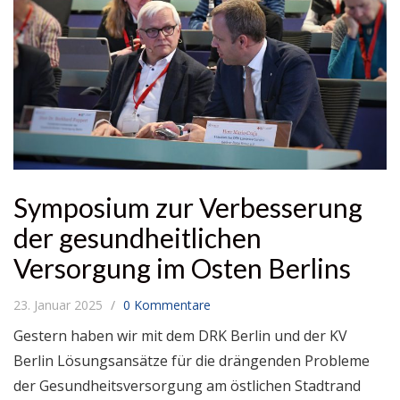
Symposium zur Verbesserung
der gesundheitlichen
Versorgung im Osten Berlins
23. Januar 2025
0 Kommentare
Gestern haben wir mit dem DRK Berlin und der KV
Berlin Lösungsansätze für die drängenden Probleme
der Gesundheitsversorgung am östlichen Stadtrand