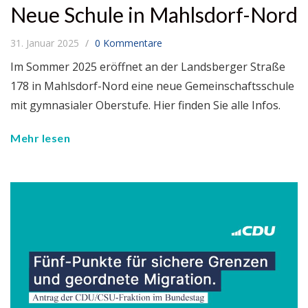
Neue Schule in Mahlsdorf-Nord
31. Januar 2025
0 Kommentare
Im Sommer 2025 eröffnet an der Landsberger Straße
178 in Mahlsdorf-Nord eine neue Gemeinschaftsschule
mit gymnasialer Oberstufe. Hier finden Sie alle Infos.
Mehr lesen