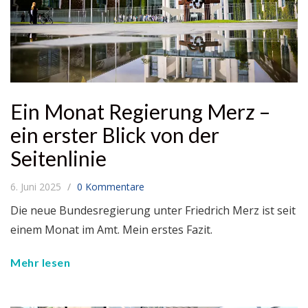
Ein Monat Regierung Merz –
ein erster Blick von der
Seitenlinie
6. Juni 2025
0 Kommentare
Die neue Bundesregierung unter Friedrich Merz ist seit
einem Monat im Amt. Mein erstes Fazit.
Mehr lesen