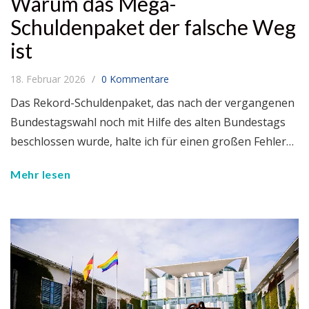
Warum das Mega-
Schuldenpaket der falsche Weg
ist
18. Februar 2026
0 Kommentare
Das Rekord-Schuldenpaket, das nach der vergangenen
Bundestagswahl noch mit Hilfe des alten Bundestags
beschlossen wurde, halte ich für einen großen Fehler…
Mehr lesen