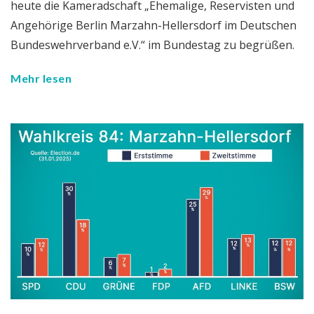
heute die Kameradschaft „Ehemalige, Reservisten und
Angehörige Berlin Marzahn-Hellersdorf im Deutschen
Bundeswehrverband e.V.“ im Bundestag zu begrüßen.
Mehr lesen