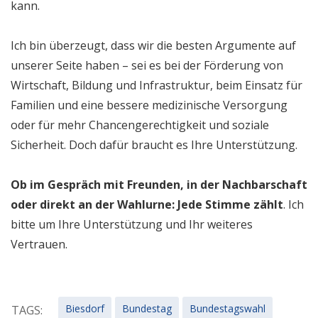
kann.
Ich bin überzeugt, dass wir die besten Argumente auf
unserer Seite haben – sei es bei der Förderung von
Wirtschaft, Bildung und Infrastruktur, beim Einsatz für
Familien und eine bessere medizinische Versorgung
oder für mehr Chancengerechtigkeit und soziale
Sicherheit. Doch dafür braucht es Ihre Unterstützung.
Ob im Gespräch mit Freunden, in der Nachbarschaft
oder direkt an der Wahlurne: Jede Stimme zählt
. Ich
bitte um Ihre Unterstützung und Ihr weiteres
Vertrauen.
Biesdorf
Bundestag
Bundestagswahl
TAGS: