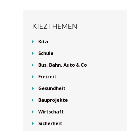
KIEZTHEMEN
Kita
Schule
Bus, Bahn, Auto & Co
Freizeit
Gesundheit
Bauprojekte
Wirtschaft
Sicherheit