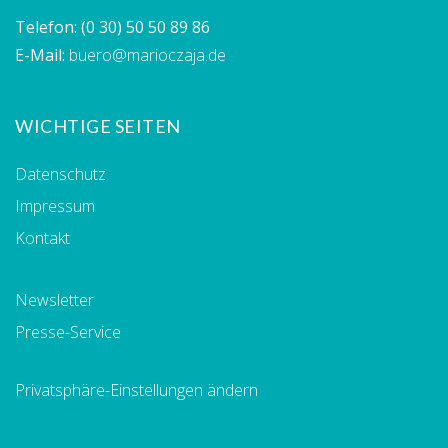
Telefon:
(0 30) 50 50 89 86
E-Mail:
buero@marioczaja.de
WICHTIGE SEITEN
Datenschutz
Impressum
Kontakt
Newsletter
Presse-Service
Privatsphäre-Einstellungen ändern