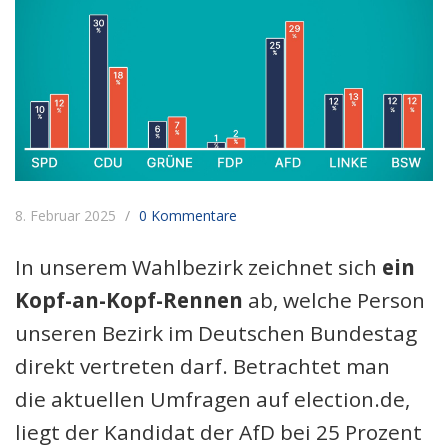
8. Februar 2025
0 Kommentare
In unserem Wahlbezirk zeichnet sich
ein
Kopf-an-Kopf-Rennen
ab, welche Person
unseren Bezirk im Deutschen Bundestag
direkt vertreten darf. Betrachtet man
die aktuellen Umfragen auf election.de,
liegt der Kandidat der AfD bei 25 Prozent