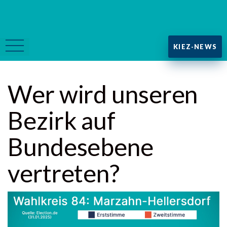
KIEZ-NEWS
Wer wird unseren
Bezirk auf
Bundesebene
vertreten?