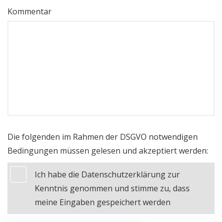
Kommentar
Die folgenden im Rahmen der DSGVO notwendigen
Bedingungen müssen gelesen und akzeptiert werden:
Ich habe die Datenschutzerklärung zur
Kenntnis genommen und stimme zu, dass
meine Eingaben gespeichert werden