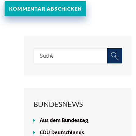
BUNDESNEWS
Aus dem Bundestag
CDU Deutschlands