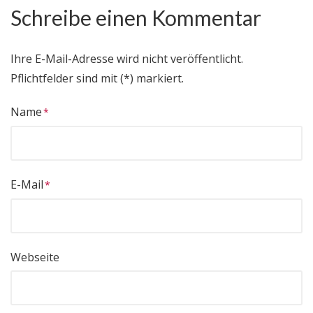
Schreibe einen Kommentar
Ihre E-Mail-Adresse wird nicht veröffentlicht.
Pflichtfelder sind mit (*) markiert.
Name
E-Mail
Webseite