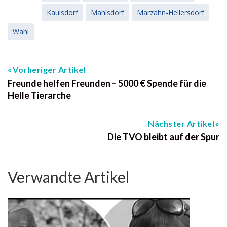
Kaulsdorf
Mahlsdorf
Marzahn-Hellersdorf
Wahl
Vorheriger Artikel
Freunde helfen Freunden – 5000 € Spende für die
Helle Tierarche
Nächster Artikel
Die TVO bleibt auf der Spur
Verwandte Artikel