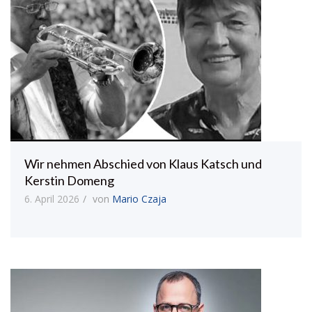
Wir nehmen Abschied von Klaus Katsch und
Kerstin Domeng
6. April 2026
von
Mario Czaja