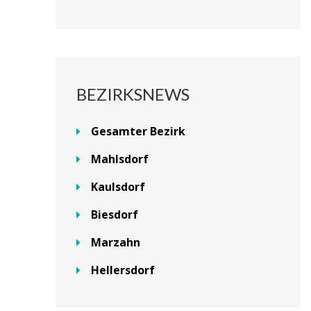
BEZIRKSNEWS
Gesamter Bezirk
Mahlsdorf
Kaulsdorf
Biesdorf
Marzahn
Hellersdorf