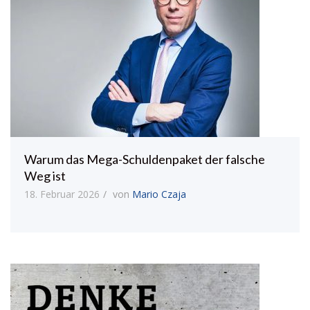
Warum das Mega-Schuldenpaket der falsche
Weg ist
18. Februar 2026
von
Mario Czaja