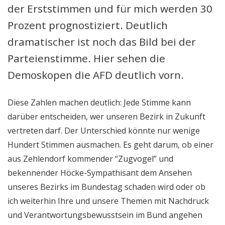
der Erststimmen und für mich werden 30
Prozent prognostiziert. Deutlich
dramatischer ist noch das Bild bei der
Parteienstimme. Hier sehen die
Demoskopen die AFD deutlich vorn.
Diese Zahlen machen deutlich: Jede Stimme kann
darüber entscheiden, wer unseren Bezirk in Zukunft
vertreten darf. Der Unterschied könnte nur wenige
Hundert Stimmen ausmachen. Es geht darum, ob einer
aus Zehlendorf kommender “Zugvogel” und
bekennender Höcke-Sympathisant dem Ansehen
unseres Bezirks im Bundestag schaden wird oder ob
ich weiterhin Ihre und unsere Themen mit Nachdruck
und Verantwortungsbewusstsein im Bund angehen