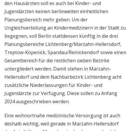
den Hausärzten soll es auch bei Kinder- und
Jugendärzten keinen berlinweiten einheitlichen
Planungsbereich mehr geben. Um der
Ungleichverteilung an Kindermedizinern in der Stadt zu
begegnen, soll Berlin stattdessen künftig in die drei
Planungsbereiche Lichtenberg/Marzahn-Hellersdorf,
Treptow-Köpenick, Spandau/Reinickendorf sowie einen
Gesamtbereich für die restlichen sieben Bezirke
untergliedert werden. Damit stehen in Marzahn-
Hellersdorf und dem Nachbarbezirk Lichtenberg acht
zusätzliche Niederlassungen für Kinder- und
Jugendärzte zur Verfügung. Diese sollen zu Anfang
2024 ausgeschrieben werden.
Eine wohnortnahe medizinische Versorgung ist auch
deshalb wichtig, weil gerade in Marzahn-Hellersdorf