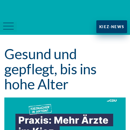
KIEZ-NEWS
Gesund und
gepflegt, bis ins
hohe Alter