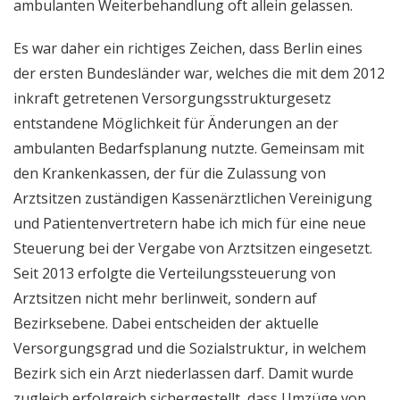
ambulanten Weiterbehandlung oft allein gelassen.
Es war daher ein richtiges Zeichen, dass Berlin eines
der ersten Bundesländer war, welches die mit dem 2012
inkraft getretenen Versorgungsstrukturgesetz
entstandene Möglichkeit für Änderungen an der
ambulanten Bedarfsplanung nutzte. Gemeinsam mit
den Krankenkassen, der für die Zulassung von
Arztsitzen zuständigen Kassenärztlichen Vereinigung
und Patientenvertretern habe ich mich für eine neue
Steuerung bei der Vergabe von Arztsitzen eingesetzt.
Seit 2013 erfolgte die Verteilungssteuerung von
Arztsitzen nicht mehr berlinweit, sondern auf
Bezirksebene. Dabei entscheiden der aktuelle
Versorgungsgrad und die Sozialstruktur, in welchem
Bezirk sich ein Arzt niederlassen darf. Damit wurde
zugleich erfolgreich sichergestellt, dass Umzüge von