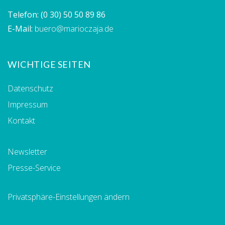
Telefon:
(0 30) 50 50 89 86
E-Mail:
buero@marioczaja.de
WICHTIGE SEITEN
Datenschutz
Impressum
Kontakt
Newsletter
Presse-Service
Privatsphäre-Einstellungen ändern