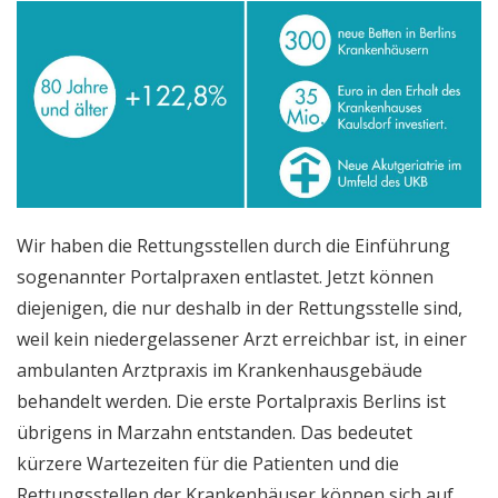
Wir haben die Rettungsstellen durch die Einführung
sogenannter Portalpraxen entlastet. Jetzt können
diejenigen, die nur deshalb in der Rettungsstelle sind,
weil kein niedergelassener Arzt erreichbar ist, in einer
ambulanten Arztpraxis im Krankenhausgebäude
behandelt werden. Die erste Portalpraxis Berlins ist
übrigens in Marzahn entstanden. Das bedeutet
kürzere Wartezeiten für die Patienten und die
Rettungsstellen der Krankenhäuser können sich auf