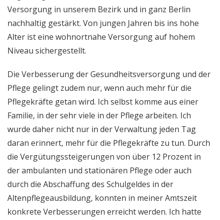
Versorgung in unserem Bezirk und in ganz Berlin
nachhaltig gestärkt. Von jungen Jahren bis ins hohe
Alter ist eine wohnortnahe Versorgung auf hohem
Niveau sichergestellt.
Die Verbesserung der Gesundheitsversorgung und der
Pflege gelingt zudem nur, wenn auch mehr für die
Pflegekräfte getan wird. Ich selbst komme aus einer
Familie, in der sehr viele in der Pflege arbeiten. Ich
wurde daher nicht nur in der Verwaltung jeden Tag
daran erinnert, mehr für die Pflegekräfte zu tun. Durch
die Vergütungssteigerungen von über 12 Prozent in
der ambulanten und stationären Pflege oder auch
durch die Abschaffung des Schulgeldes in der
Altenpflegeausbildung, konnten in meiner Amtszeit
konkrete Verbesserungen erreicht werden. Ich hatte