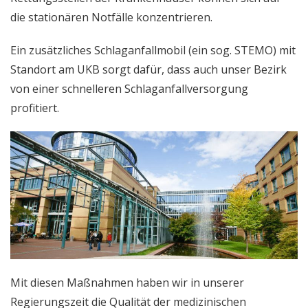
die stationären Notfälle konzentrieren.
Ein zusätzliches Schlaganfallmobil (ein sog. STEMO) mit
Standort am UKB sorgt dafür, dass auch unser Bezirk
von einer schnelleren Schlaganfallversorgung
profitiert.
Mit diesen Maßnahmen haben wir in unserer
Regierungszeit die Qualität der medizinischen