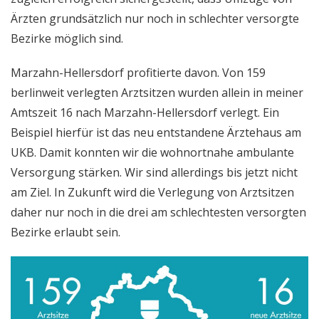
Ärzten grundsätzlich nur noch in schlechter versorgte
Bezirke möglich sind.
Marzahn-Hellersdorf profitierte davon. Von 159
berlinweit verlegten Arztsitzen wurden allein in meiner
Amtszeit 16 nach Marzahn-Hellersdorf verlegt. Ein
Beispiel hierfür ist das neu entstandene Ärztehaus am
UKB. Damit konnten wir die wohnortnahe ambulante
Versorgung stärken. Wir sind allerdings bis jetzt nicht
am Ziel. In Zukunft wird die Verlegung von Arztsitzen
daher nur noch in die drei am schlechtesten versorgten
Bezirke erlaubt sein.