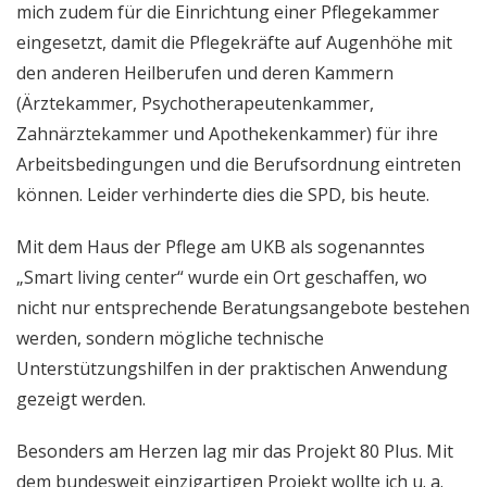
mich zudem für die Einrichtung einer Pflegekammer
eingesetzt, damit die Pflegekräfte auf Augenhöhe mit
den anderen Heilberufen und deren Kammern
(Ärztekammer, Psychotherapeutenkammer,
Zahnärztekammer und Apothekenkammer) für ihre
Arbeitsbedingungen und die Berufsordnung eintreten
können. Leider verhinderte dies die SPD, bis heute.
Mit dem Haus der Pflege am UKB als sogenanntes
„Smart living center“ wurde ein Ort geschaffen, wo
nicht nur entsprechende Beratungsangebote bestehen
werden, sondern mögliche technische
Unterstützungshilfen in der praktischen Anwendung
gezeigt werden.
Besonders am Herzen lag mir das Projekt 80 Plus. Mit
dem bundesweit einzigartigen Projekt wollte ich u. a.