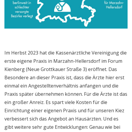
Im Herbst 2023 hat die Kassenärztliche Vereinigung die
erste eigene Praxis in Marzahn-Hellersdorf im Forum
Kienberg (Neue Grottkauer Straße 3) eröffnet. Das
Besondere an dieser Praxis ist, dass die Ärzte hier erst
einmal ein Angestelltenverhältnis anfangen und die
Praxis später übernehmen können. Für die Ärzte ist das
ein großer Anreiz. Es spart viele Kosten für die
Einrichtung einer eigenen Praxis und für unseren Kiez
verbessert sich das Angebot an Hausärzten. Und es
gibt weitere sehr gute Entwicklungen: Genau wie bei