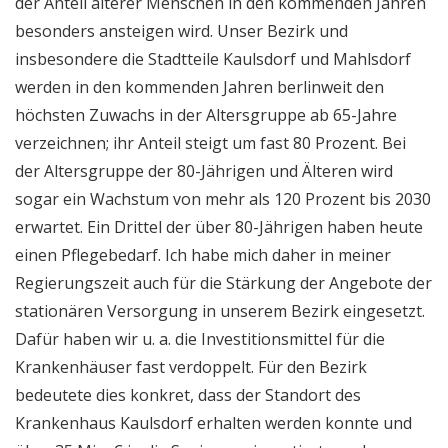
der Anteil älterer Menschen in den kommenden Jahren
besonders ansteigen wird. Unser Bezirk und
insbesondere die Stadtteile Kaulsdorf und Mahlsdorf
werden in den kommenden Jahren berlinweit den
höchsten Zuwachs in der Altersgruppe ab 65-Jahre
verzeichnen; ihr Anteil steigt um fast 80 Prozent. Bei
der Altersgruppe der 80-Jährigen und Älteren wird
sogar ein Wachstum von mehr als 120 Prozent bis 2030
erwartet. Ein Drittel der über 80-Jährigen haben heute
einen Pflegebedarf. Ich habe mich daher in meiner
Regierungszeit auch für die Stärkung der Angebote der
stationären Versorgung in unserem Bezirk eingesetzt.
Dafür haben wir u. a. die Investitionsmittel für die
Krankenhäuser fast verdoppelt. Für den Bezirk
bedeutete dies konkret, dass der Standort des
Krankenhaus Kaulsdorf erhalten werden konnte und