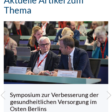
Thema
Symposium zur Verbesserung der
gesundheitlichen Versorgung im
Osten Berlins