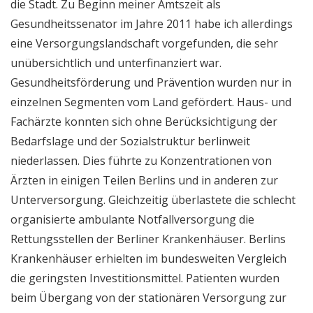
die Stadt. Zu Beginn meiner Amtszeit als
Gesundheitssenator im Jahre 2011 habe ich allerdings
eine Versorgungslandschaft vorgefunden, die sehr
unübersichtlich und unterfinanziert war.
Gesundheitsförderung und Prävention wurden nur in
einzelnen Segmenten vom Land gefördert. Haus- und
Fachärzte konnten sich ohne Berücksichtigung der
Bedarfslage und der Sozialstruktur berlinweit
niederlassen. Dies führte zu Konzentrationen von
Ärzten in einigen Teilen Berlins und in anderen zur
Unterversorgung. Gleichzeitig überlastete die schlecht
organisierte ambulante Notfallversorgung die
Rettungsstellen der Berliner Krankenhäuser. Berlins
Krankenhäuser erhielten im bundesweiten Vergleich
die geringsten Investitionsmittel. Patienten wurden
beim Übergang von der stationären Versorgung zur