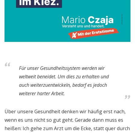
Für unser Gesundheitssystem werden wir
weltweit beneidet. Um dies zu erhalten und
auch weiterzuentwickeln, bedarf es jedoch
weiterer harter Arbeit.
Über unsere Gesundheit denken wir häufig erst nach,
wenn es uns nicht so gut geht. Gerade dann muss es
heißen: Ich gehe zum Arzt um die Ecke, statt quer durch