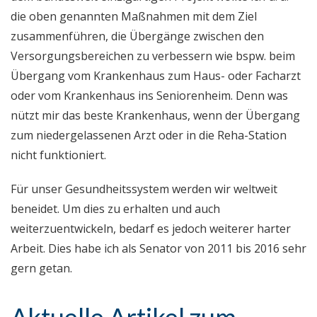
die oben genannten Maßnahmen mit dem Ziel
zusammenführen, die Übergänge zwischen den
Versorgungsbereichen zu verbessern wie bspw. beim
Übergang vom Krankenhaus zum Haus- oder Facharzt
oder vom Krankenhaus ins Seniorenheim. Denn was
nützt mir das beste Krankenhaus, wenn der Übergang
zum niedergelassenen Arzt oder in die Reha-Station
nicht funktioniert.
Für unser Gesundheitssystem werden wir weltweit
beneidet. Um dies zu erhalten und auch
weiterzuentwickeln, bedarf es jedoch weiterer harter
Arbeit. Dies habe ich als Senator von 2011 bis 2016 sehr
gern getan.
Aktuelle Artikel zum