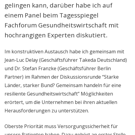
gelingen kann, darüber habe ich auf
einem Panel beim Tagesspiegel
Fachforum Gesundheitswirtschaft mit
hochrangigen Experten diskutiert.
Im konstruktiven Austausch habe ich gemeinsam mit
Jean-Luc Delay (Geschäftsführer Takeda Deutschland)
und Dr. Stefan Franzke (Geschäftsführer Berlin
Partner) im Rahmen der Diskussionsrunde “Starke
Länder, starker Bund? Gemeinsam handeln für eine
resiliente Gesundheitswirtschaft” Möglichkeiten
erörtert, um die Unternehmen bei ihren aktuellen
Herausforderungen zu unterstützen.
Oberste Priorität muss Versorgungssicherheit für
unsere Patienten haben. Dazu gehört an erster Stelle