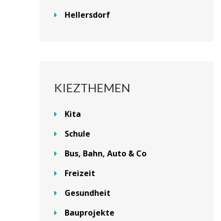
Hellersdorf
KIEZTHEMEN
Kita
Schule
Bus, Bahn, Auto & Co
Freizeit
Gesundheit
Bauprojekte