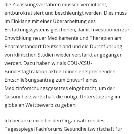
die Zulassungsverfahren müssen vereinfacht,
entbürokratisiert und beschleunigt werden. Dies muss
im Einklang mit einer Überarbeitung des
Erstattungssystems geschehen, damit Investitionen zur
Entwicklung neuer Medikamente und Therapien am
Pharmastandort Deutschland und die Durchführung
von klinischen Studien wieder verstärkt angegangen
werden. Dazu haben wir als CDU-/CSU-
Bundestagfraktion aktuell einen entsprechenden
Entschließungsantrag zum Entwurf eines
Medizinforschungsgesetzes eingebracht, um der
Gesundheitswirtschaft die nötige Unterstützung im
globalen Wettbewerb zu geben.
Ich bedanke mich bei den Organisatoren des
Tagesspiegel Fachforums Gesundheitswirtschaft für