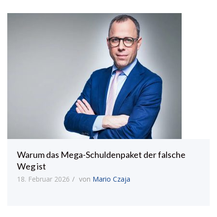
Warum das Mega-Schuldenpaket der falsche
Weg ist
18. Februar 2026
von
Mario Czaja