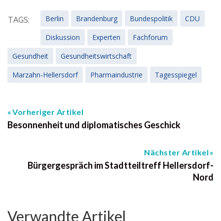
Berlin
Brandenburg
Bundespolitik
CDU
TAGS:
Diskussion
Experten
Fachforum
Gesundheit
Gesundheitswirtschaft
Marzahn-Hellersdorf
Pharmaindustrie
Tagesspiegel
Vorheriger Artikel
Besonnenheit und diplomatisches Geschick
Nächster Artikel
Bürgergespräch im Stadtteiltreff Hellersdorf-
Nord
Verwandte Artikel