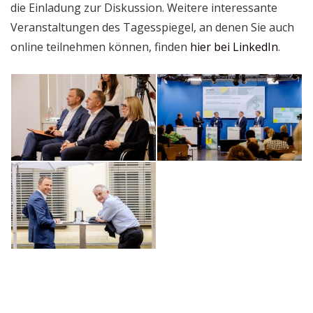
die Einladung zur Diskussion. Weitere interessante
Veranstaltungen des Tagesspiegel, an denen Sie auch
online teilnehmen können, finden
hier bei LinkedIn
.