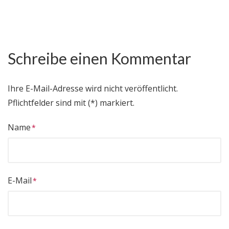
Schreibe einen Kommentar
Ihre E-Mail-Adresse wird nicht veröffentlicht.
Pflichtfelder sind mit (*) markiert.
Name
E-Mail