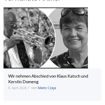
Wir nehmen Abschied von Klaus Katsch und
Kerstin Domeng
6. April 2026
von
Mario Czaja