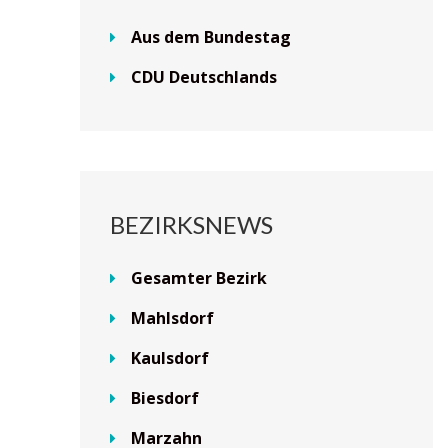
Aus dem Bundestag
CDU Deutschlands
BEZIRKSNEWS
Gesamter Bezirk
Mahlsdorf
Kaulsdorf
Biesdorf
Marzahn