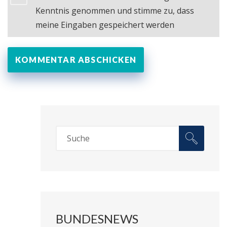
Kenntnis genommen und stimme zu, dass
meine Eingaben gespeichert werden
BUNDESNEWS