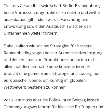
Clusters Gesundheitswirtschaft Berlin-Brandenburg
beste Voraussetzungen, die es zu nutzen und weiter
auszubauen gilt, indem wir die Forschung und
Entwicklung sowie den Austausch zwischen den
Unternehmen weiter fördern.
Dabei sollten wir uns bei Strategien für bessere
Rahmenbedingungen bei der Arzneimittelversorgung
und dem Ausbau von Produktionsstandorten nicht
allein auf die nationale Ebene konzentrieren. Es
braucht eine gemeinsame Strategie und Lösung auf
europäischer Ebene, um künftig im globalen
Wettbewerb bestehen zu können.
Vor allem muss aber die Politik ihren Beitrag leisten.
Genehmigungsverfahren für klinische Prüfungen und