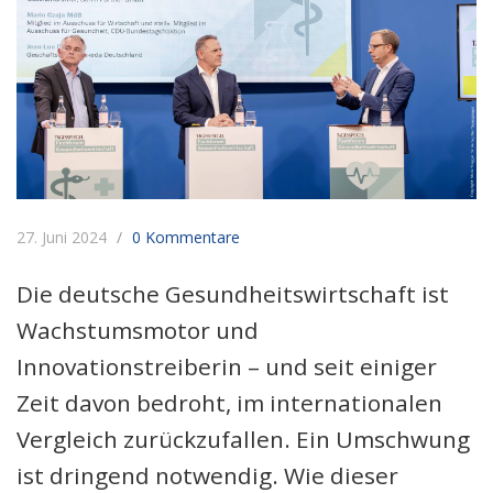
27. Juni 2024
0 Kommentare
Die deutsche Gesundheitswirtschaft ist
Wachstumsmotor und
Innovationstreiberin – und seit einiger
Zeit davon bedroht, im internationalen
Vergleich zurückzufallen. Ein Umschwung
ist dringend notwendig. Wie dieser