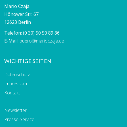
Mario Czaja
Hönower Str. 67
12623 Berlin
Telefon:
(0 30) 50 50 89 86
E-Mail:
buero@marioczaja.de
WICHTIGE SEITEN
Datenschutz
Impressum
Kontakt
Newsletter
Presse-Service