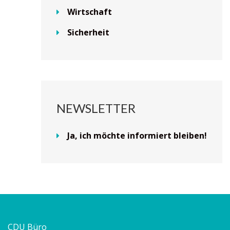
Wirtschaft
Sicherheit
NEWSLETTER
Ja, ich möchte informiert bleiben!
CDU Büro