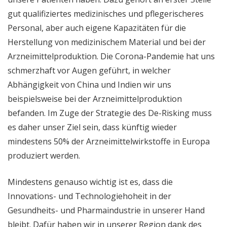
gut qualifiziertes medizinisches und pflegerischeres
Personal, aber auch eigene Kapazitäten für die
Herstellung von medizinischem Material und bei der
Arzneimittelproduktion. Die Corona-Pandemie hat uns
schmerzhaft vor Augen geführt, in welcher
Abhängigkeit von China und Indien wir uns
beispielsweise bei der Arzneimittelproduktion
befanden. Im Zuge der Strategie des De-Risking muss
es daher unser Ziel sein, dass künftig wieder
mindestens 50% der Arzneimittelwirkstoffe in Europa
produziert werden.
Mindestens genauso wichtig ist es, dass die
Innovations- und Technologiehoheit in der
Gesundheits- und Pharmaindustrie in unserer Hand
bleibt. Dafür haben wir in unserer Region dank des