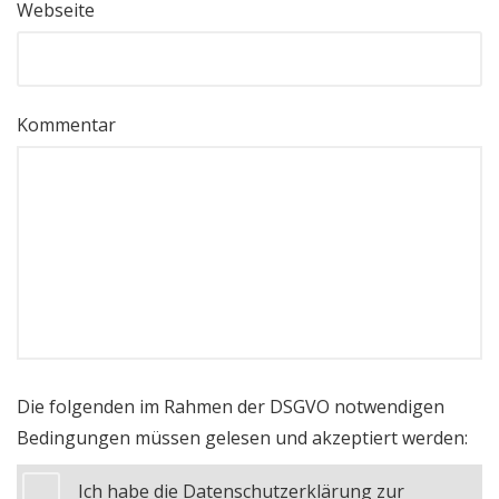
Webseite
Kommentar
Die folgenden im Rahmen der DSGVO notwendigen
Bedingungen müssen gelesen und akzeptiert werden:
Ich habe die Datenschutzerklärung zur