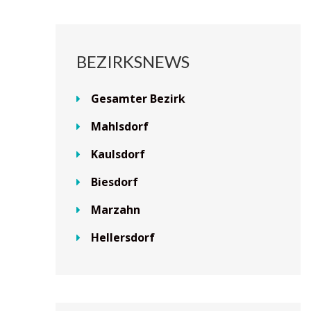
BEZIRKSNEWS
Gesamter Bezirk
Mahlsdorf
Kaulsdorf
Biesdorf
Marzahn
Hellersdorf