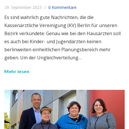
29. September 2023
0 Kommentare
Es sind wahrlich gute Nachrichten, die die
Kassenärztliche Vereinigung (KV) Berlin für unseren
Bezirk verkündete: Genau wie bei den Hausärzten soll
es auch bei Kinder- und Jugendärzten keinen
berlinweiten einheitlichen Planungsbereich mehr
geben. Um der Ungleichverteilung…
Mehr lesen