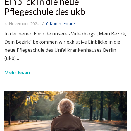
Einblick in die neue
Pflegeschule des ukb
4. November 2024
0 Kommentare
In der neuen Episode unseres Videoblogs „Mein Bezirk,
Dein Bezirk“ bekommen wir exklusive Einblicke in die
neue Pflegeschule des Unfallkrankenhauses Berlin
(ukb)…
Mehr lesen