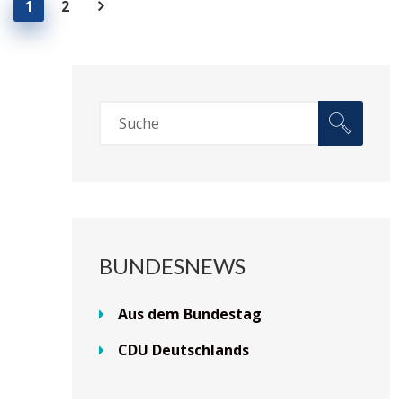
1
2
BUNDESNEWS
Aus dem Bundestag
CDU Deutschlands