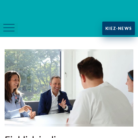
KIEZ-NEWS