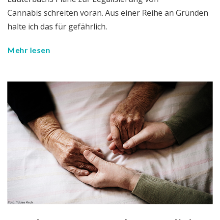
Cannabis schreiten voran. Aus einer Reihe an Gründen
halte ich das für gefährlich.
Mehr lesen