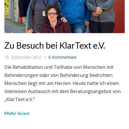
Zu Besuch bei KlarText e.V.
25. September 2023
0 Kommentare
Die Rehabilitation und Teilhabe von Menschen mit
Behinderungen oder von Behinderung bedrohten
Menschen liegt mir am Herzen. Heute hatte ich einen
intensiven Austausch mit dem Beratungsangebot von
„KlarText e.V.“
Mehr lesen