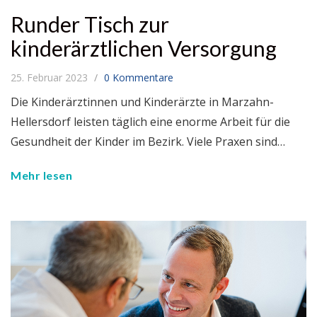
Runder Tisch zur
kinderärztlichen Versorgung
25. Februar 2023
0 Kommentare
Die Kinderärztinnen und Kinderärzte in Marzahn-
Hellersdorf leisten täglich eine enorme Arbeit für die
Gesundheit der Kinder im Bezirk. Viele Praxen sind…
Mehr lesen