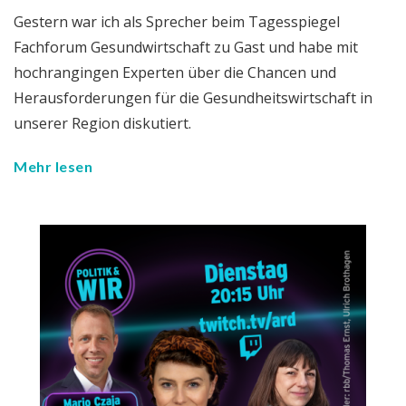
Gestern war ich als Sprecher beim Tagesspiegel
Fachforum Gesundwirtschaft zu Gast und habe mit
hochrangingen Experten über die Chancen und
Herausforderungen für die Gesundheitswirtschaft in
unserer Region diskutiert.
Mehr lesen