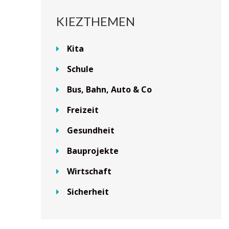
KIEZTHEMEN
Kita
Schule
Bus, Bahn, Auto & Co
Freizeit
Gesundheit
Bauprojekte
Wirtschaft
Sicherheit