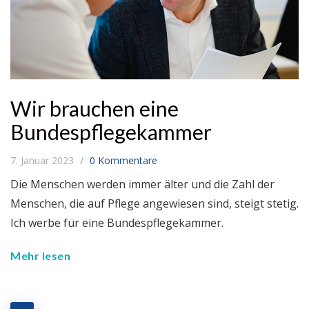
Wir brauchen eine
Bundespflegekammer
7. Januar 2023
0 Kommentare
Die Menschen werden immer älter und die Zahl der
Menschen, die auf Pflege angewiesen sind, steigt stetig.
Ich werbe für eine Bundespflegekammer.
Mehr lesen