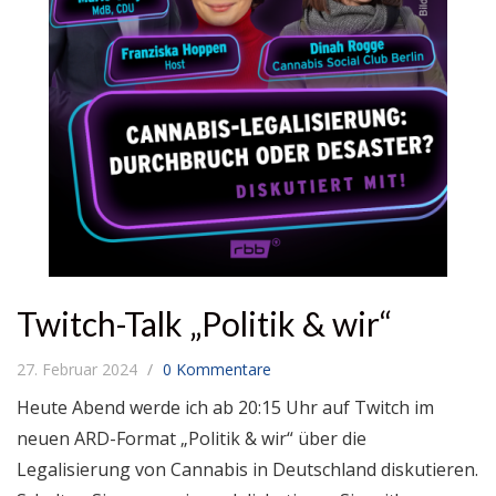
Twitch-Talk „Politik & wir“
27. Februar 2024
0 Kommentare
Heute Abend werde ich ab 20:15 Uhr auf Twitch im
neuen ARD-Format „Politik & wir“ über die
Legalisierung von Cannabis in Deutschland diskutieren.