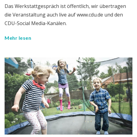
Das Werkstattgespräch ist öffentlich, wir übertragen
die Veranstaltung auch live auf www.cdu.de und den
CDU-Social Media-Kanälen.
Mehr lesen