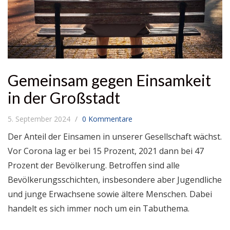
Gemeinsam gegen Einsamkeit
in der Großstadt
5. September 2024
0 Kommentare
Der Anteil der Einsamen in unserer Gesellschaft wächst.
Vor Corona lag er bei 15 Prozent, 2021 dann bei 47
Prozent der Bevölkerung. Betroffen sind alle
Bevölkerungsschichten, insbesondere aber Jugendliche
und junge Erwachsene sowie ältere Menschen. Dabei
handelt es sich immer noch um ein Tabuthema.