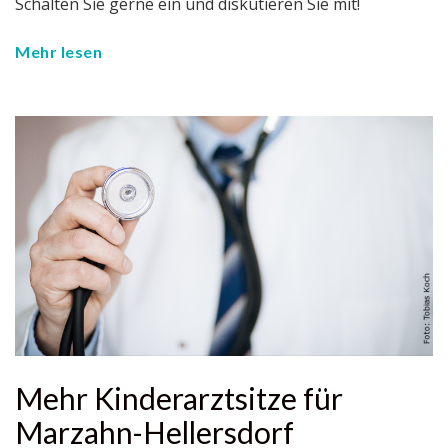
Schalten Sie gerne ein und diskutieren Sie mit!
Mehr lesen
Mehr Kinderarztsitze für
Marzahn-Hellersdorf