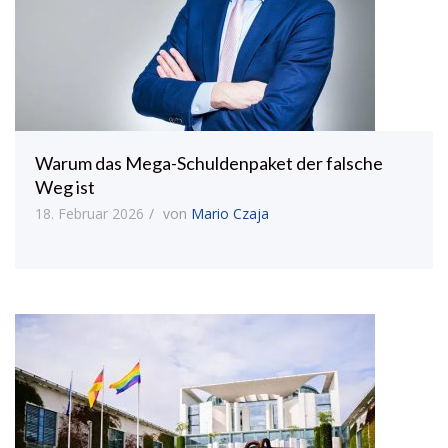
Warum das Mega-Schuldenpaket der falsche
Weg ist
18. Februar 2026
von
Mario Czaja