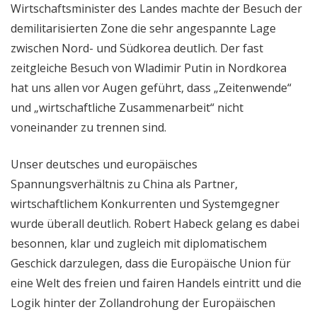
Wirtschaftsminister des Landes machte der Besuch der
demilitarisierten Zone die sehr angespannte Lage
zwischen Nord- und Südkorea deutlich. Der fast
zeitgleiche Besuch von Wladimir Putin in Nordkorea
hat uns allen vor Augen geführt, dass „Zeitenwende“
und „wirtschaftliche Zusammenarbeit“ nicht
voneinander zu trennen sind.
Unser deutsches und europäisches
Spannungsverhältnis zu China als Partner,
wirtschaftlichem Konkurrenten und Systemgegner
wurde überall deutlich. Robert Habeck gelang es dabei
besonnen, klar und zugleich mit diplomatischem
Geschick darzulegen, dass die Europäische Union für
eine Welt des freien und fairen Handels eintritt und die
Logik hinter der Zollandrohung der Europäischen