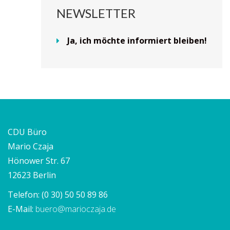
NEWSLETTER
Ja, ich möchte informiert bleiben!
CDU Büro
Mario Czaja
Hönower Str. 67
12623 Berlin
Telefon:
(0 30) 50 50 89 86
E-Mail:
buero@marioczaja.de