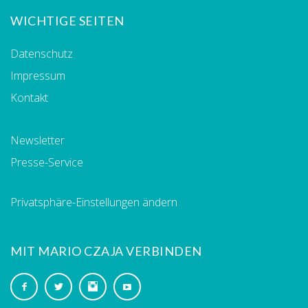
WICHTIGE SEITEN
Datenschutz
Impressum
Kontakt
Newsletter
Presse-Service
Privatsphäre-Einstellungen ändern
MIT MARIO CZAJA VERBINDEN