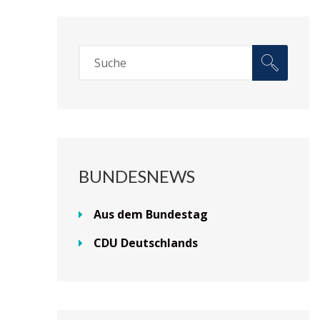
BUNDESNEWS
Aus dem Bundestag
CDU Deutschlands