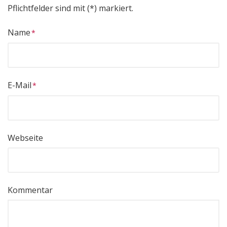
Pflichtfelder sind mit (*) markiert.
Name
E-Mail
Webseite
Kommentar