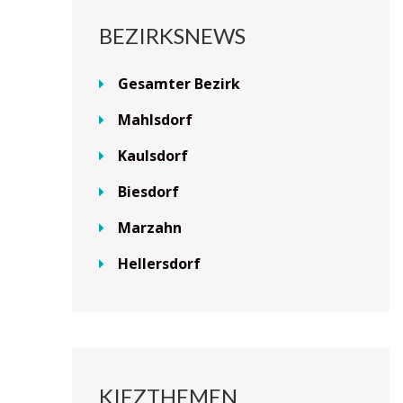
BEZIRKSNEWS
Gesamter Bezirk
Mahlsdorf
Kaulsdorf
Biesdorf
Marzahn
Hellersdorf
KIEZTHEMEN