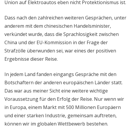
Union auf Elektroautos eben nicht Protektionismus ist.
Dass nach den zahlreichen weiteren Gesprächen, unter
anderem mit dem chinesischen Handelsminister,
verkündet wurde, dass die Sprachlosigkeit zwischen
China und der EU-Kommission in der Frage der
Strafzölle überwunden sei, war eines der positiven
Ergebnisse dieser Reise.
In jedem Land fanden eingangs Gespräche mit den
Botschaftern der anderen europäischen Länder statt.
Das war aus meiner Sicht eine weitere wichtige
Voraussetzung für den Erfolg der Reise. Nur wenn wir
in Europa, einem Markt mit 500 Millionen Europäern
und einer starken Industrie, gemeinsam auftreten,
können wir im globalen Wettbewerb bestehen.