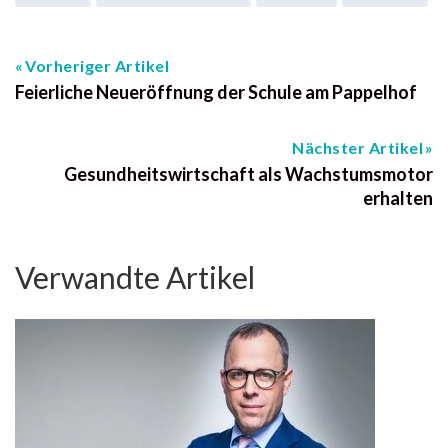
Vorheriger Artikel
Feierliche Neueröffnung der Schule am Pappelhof
Nächster Artikel
Gesundheits­wirtschaft als Wachstums­motor
erhalten
Verwandte Artikel