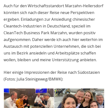
Auch für den Wirtschaftsstandort Marzahn-Hellersdorf
könnten sich nach dieser Reise neue Perspektiven
ergeben. Einladungen zur Ansiedlung chinesischer
Cleantech-Industrien in Deutschland, speziell im
CleanTech Business Park Marzahn, wurden positiv
aufgenommen. Daher werde ich auch hier weiterhin im
Austausch mit potenziellen Unternehmen, die sich bei
uns im Bezirk ansiedeln und Arbeitsplätze schaffen
wollen, bleiben und meine Unterstützung anbieten.
Hier einige Impressionen der Reise nach Südostasien
(Fotos: Julia Steinigeweg/BMWK):