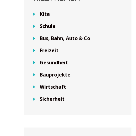
Kita
Schule
Bus, Bahn, Auto & Co
Freizeit
Gesundheit
Bauprojekte
Wirtschaft
Sicherheit