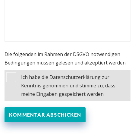
Die folgenden im Rahmen der DSGVO notwendigen
Bedingungen müssen gelesen und akzeptiert werden:
Ich habe die Datenschutzerklärung zur
Kenntnis genommen und stimme zu, dass
meine Eingaben gespeichert werden