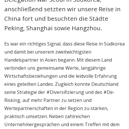
anschließend setzten wir unsere Reise in
China fort und besuchten die Städte
Peking, Shanghai sowie Hangzhou.
Es war ein richtiges Signal, dass diese Reise in Südkorea
und damit bei unserem zweitwichtigsten
Handelspartner in Asien begann. Mit diesem Land
verbinden uns gemeinsame Werte, langjährige
Wirtschaftsbeziehungen und die leidvolle Erfahrung
eines geteilten Landes. Zugleich konnte Deutschland
seine Strategie der #Diversifizierung und des #De-
Risking, auf mehr Partner zu setzen und
Wertepartnerschaften in der Region zu stärken,
praktisch umsetzen. Neben zahlreichen
Unternehmergesprächen und einem Treffen mit dem