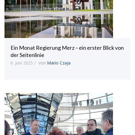
Ein Monat Regierung Merz – ein erster Blick von
der Seitenlinie
6. Juni 2025
von
Mario Czaja