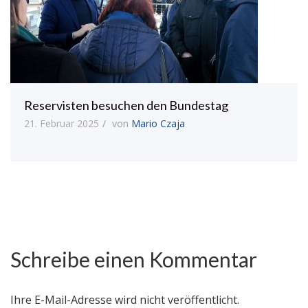
Reservisten besuchen den Bundestag
21. Februar 2025
von
Mario Czaja
Schreibe einen Kommentar
Ihre E-Mail-Adresse wird nicht veröffentlicht.