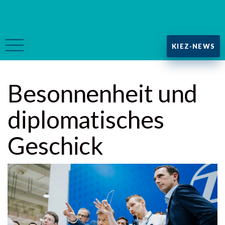
KIEZ-NEWS
Besonnenheit und
diplomatisches
Geschick