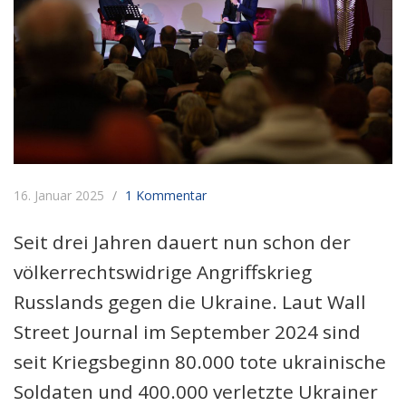
16. Januar 2025
1 Kommentar
Seit drei Jahren dauert nun schon der
völkerrechtswidrige Angriffskrieg
Russlands gegen die Ukraine. Laut Wall
Street Journal im September 2024 sind
seit Kriegsbeginn 80.000 tote ukrainische
Soldaten und 400.000 verletzte Ukrainer