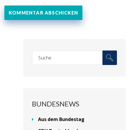
BUNDESNEWS
Aus dem Bundestag