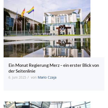
Ein Monat Regierung Merz – ein erster Blick von
der Seitenlinie
6. Juni 2025
von
Mario Czaja