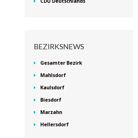
CDU Deutschlands
BEZIRKSNEWS
Gesamter Bezirk
Mahlsdorf
Kaulsdorf
Biesdorf
Marzahn
Hellersdorf