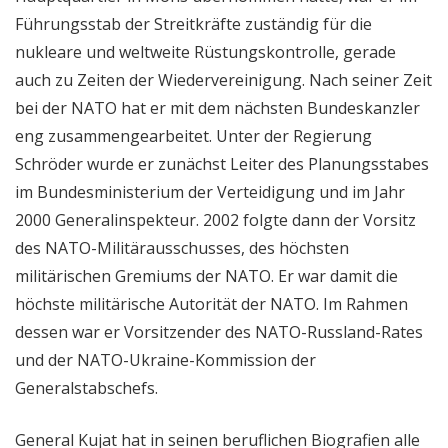
Führungsstab der Streitkräfte zuständig für die
nukleare und weltweite Rüstungskontrolle, gerade
auch zu Zeiten der Wiedervereinigung. Nach seiner Zeit
bei der NATO hat er mit dem nächsten Bundeskanzler
eng zusammengearbeitet. Unter der Regierung
Schröder wurde er zunächst Leiter des Planungsstabes
im Bundesministerium der Verteidigung und im Jahr
2000 Generalinspekteur. 2002 folgte dann der Vorsitz
des NATO-Militärausschusses, des höchsten
militärischen Gremiums der NATO. Er war damit die
höchste militärische Autorität der NATO. Im Rahmen
dessen war er Vorsitzender des NATO-Russland-Rates
und der NATO-Ukraine-Kommission der
Generalstabschefs.
General Kujat hat in seinen beruflichen Biografien alle