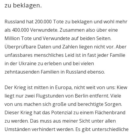
zu beklagen.
Russland hat 200.000 Tote zu beklagen und wohl mehr
als 400.000 Verwundete. Zusammen also über eine
Million Tote und Verwundete auf beiden Seiten.
Überprüfbare Daten und Zahlen liegen nicht vor. Aber
unfassbares menschliches Leid ist in fast jeder Familie
in der Ukraine zu erleben und bei vielen
zehntausenden Familien in Russland ebenso.
Der Krieg ist mitten in Europa, nicht weit von uns: Kiew
liegt nur zwei Flugstunden von Berlin entfernt. Viele
von uns machen sich große und berechtigte Sorgen.
Dieser Krieg hat das Potenzial zu einem Flächenbrand
zu werden. Das muss aus meiner Sicht unter allen
Umständen verhindert werden. Es gibt unterschiedliche