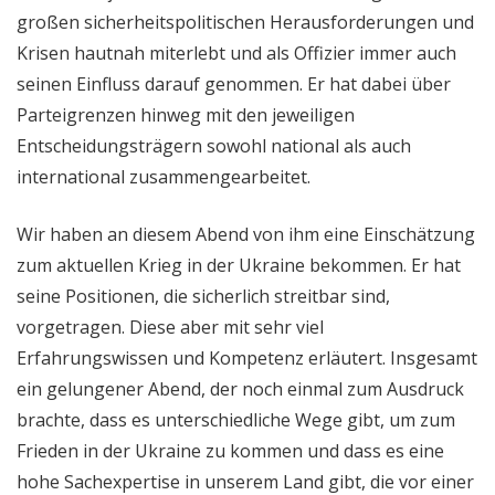
großen sicherheitspolitischen Herausforderungen und
Krisen hautnah miterlebt und als Offizier immer auch
seinen Einfluss darauf genommen. Er hat dabei über
Parteigrenzen hinweg mit den jeweiligen
Entscheidungsträgern sowohl national als auch
international zusammengearbeitet.
Wir haben an diesem Abend von ihm eine Einschätzung
zum aktuellen Krieg in der Ukraine bekommen. Er hat
seine Positionen, die sicherlich streitbar sind,
vorgetragen. Diese aber mit sehr viel
Erfahrungswissen und Kompetenz erläutert. Insgesamt
ein gelungener Abend, der noch einmal zum Ausdruck
brachte, dass es unterschiedliche Wege gibt, um zum
Frieden in der Ukraine zu kommen und dass es eine
hohe Sachexpertise in unserem Land gibt, die vor einer