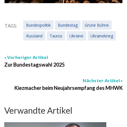
Bundespolitik
Bundestag
Grüne Bühne
TAGS:
Russland
Taurus
Ukraine
Ukrainekrieg
Vorheriger Artikel
Zur Bundestagswahl 2025
Nächster Artikel
Kiezmacher beim Neujahrsempfang des MHWK
Verwandte Artikel