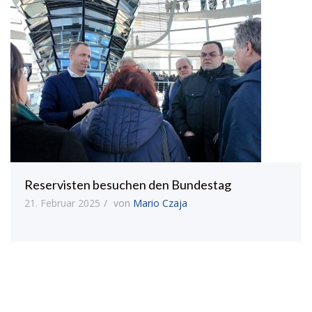
Reservisten besuchen den Bundestag
21. Februar 2025
von
Mario Czaja