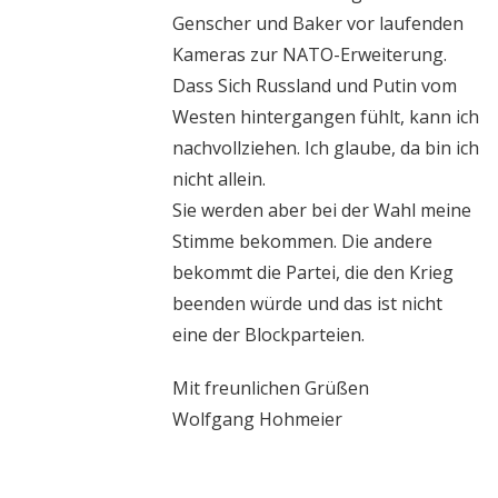
Genscher und Baker vor laufenden
Kameras zur NATO-Erweiterung.
Dass Sich Russland und Putin vom
Westen hintergangen fühlt, kann ich
nachvollziehen. Ich glaube, da bin ich
nicht allein.
Sie werden aber bei der Wahl meine
Stimme bekommen. Die andere
bekommt die Partei, die den Krieg
beenden würde und das ist nicht
eine der Blockparteien.
Mit freunlichen Grüßen
Wolfgang Hohmeier