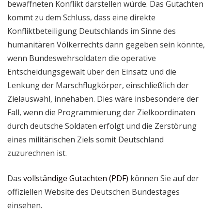
bewaffneten Konflikt darstellen würde. Das Gutachten
kommt zu dem Schluss, dass eine direkte
Konfliktbeteiligung Deutschlands im Sinne des
humanitären Völkerrechts dann gegeben sein könnte,
wenn Bundeswehrsoldaten die operative
Entscheidungsgewalt über den Einsatz und die
Lenkung der Marschflugkörper, einschließlich der
Zielauswahl, innehaben. Dies wäre insbesondere der
Fall, wenn die Programmierung der Zielkoordinaten
durch deutsche Soldaten erfolgt und die Zerstörung
eines militärischen Ziels somit Deutschland
zuzurechnen ist.
Das
vollständige Gutachten (PDF)
können Sie auf der
offiziellen Website des Deutschen Bundestages
einsehen.