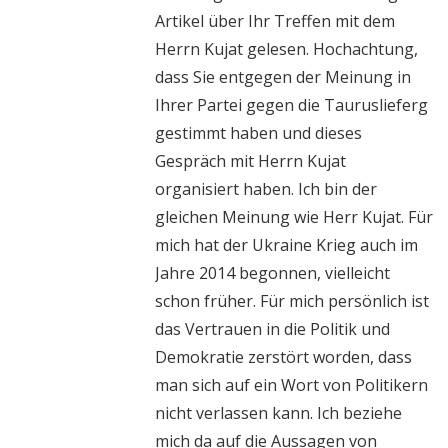
Artikel über Ihr Treffen mit dem
Herrn Kujat gelesen. Hochachtung,
dass Sie entgegen der Meinung in
Ihrer Partei gegen die Tauruslieferg
gestimmt haben und dieses
Gespräch mit Herrn Kujat
organisiert haben. Ich bin der
gleichen Meinung wie Herr Kujat. Für
mich hat der Ukraine Krieg auch im
Jahre 2014 begonnen, vielleicht
schon früher. Für mich persönlich ist
das Vertrauen in die Politik und
Demokratie zerstört worden, dass
man sich auf ein Wort von Politikern
nicht verlassen kann. Ich beziehe
mich da auf die Aussagen von