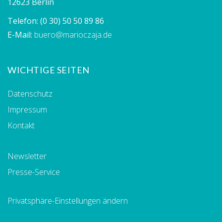
12623 Berlin
Telefon:
(0 30) 50 50 89 86
E-Mail:
buero@marioczaja.de
WICHTIGE SEITEN
Datenschutz
Impressum
Kontakt
Newsletter
Presse-Service
Privatsphäre-Einstellungen ändern