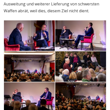
Ausweitung und weiterer Lieferung von schwersten
Waffen abrät, weil dies, diesem Ziel nicht dient.