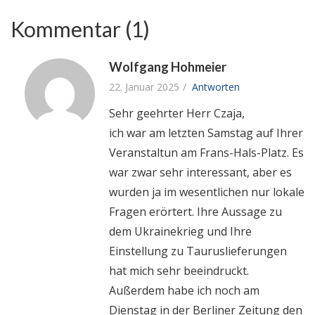
Kommentar (1)
Wolfgang Hohmeier
22. Januar 2025
Antworten
Sehr geehrter Herr Czaja,
ich war am letzten Samstag auf Ihrer
Veranstaltun am Frans-Hals-Platz. Es
war zwar sehr interessant, aber es
wurden ja im wesentlichen nur lokale
Fragen erörtert. Ihre Aussage zu
dem Ukrainekrieg und Ihre
Einstellung zu Tauruslieferungen
hat mich sehr beeindruckt.
Außerdem habe ich noch am
Dienstag in der Berliner Zeitung den