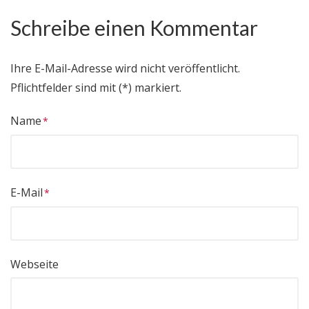
Schreibe einen Kommentar
Ihre E-Mail-Adresse wird nicht veröffentlicht.
Pflichtfelder sind mit (*) markiert.
Name
E-Mail
Webseite