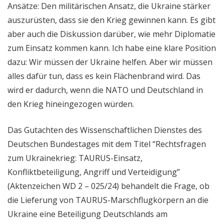
Ansätze: Den militärischen Ansatz, die Ukraine stärker
auszurüsten, dass sie den Krieg gewinnen kann. Es gibt
aber auch die Diskussion darüber, wie mehr Diplomatie
zum Einsatz kommen kann. Ich habe eine klare Position
dazu: Wir müssen der Ukraine helfen. Aber wir müssen
alles dafür tun, dass es kein Flächenbrand wird. Das
wird er dadurch, wenn die NATO und Deutschland in
den Krieg hineingezogen würden.
Das Gutachten des Wissenschaftlichen Dienstes des
Deutschen Bundestages mit dem Titel “Rechtsfragen
zum Ukrainekrieg: TAURUS-Einsatz,
Konfliktbeteiligung, Angriff und Verteidigung”
(Aktenzeichen WD 2 – 025/24) behandelt die Frage, ob
die Lieferung von TAURUS-Marschflugkörpern an die
Ukraine eine Beteiligung Deutschlands am