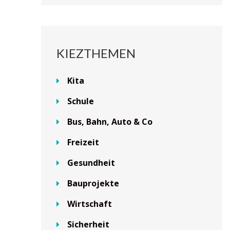
KIEZTHEMEN
Kita
Schule
Bus, Bahn, Auto & Co
Freizeit
Gesundheit
Bauprojekte
Wirtschaft
Sicherheit