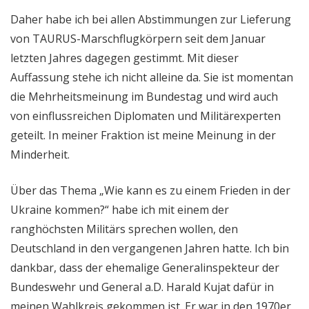
Daher habe ich bei allen Abstimmungen zur Lieferung
von TAURUS-Marschflugkörpern seit dem Januar
letzten Jahres dagegen gestimmt. Mit dieser
Auffassung stehe ich nicht alleine da. Sie ist momentan
die Mehrheitsmeinung im Bundestag und wird auch
von einflussreichen Diplomaten und Militärexperten
geteilt. In meiner Fraktion ist meine Meinung in der
Minderheit.
Über das Thema „Wie kann es zu einem Frieden in der
Ukraine kommen?“ habe ich mit einem der
ranghöchsten Militärs sprechen wollen, den
Deutschland in den vergangenen Jahren hatte. Ich bin
dankbar, dass der ehemalige Generalinspekteur der
Bundeswehr und General a.D. Harald Kujat dafür in
meinen Wahlkreis gekommen ist. Er war in den 1970er