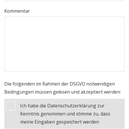
Kommentar
Die folgenden im Rahmen der DSGVO notwendigen
Bedingungen müssen gelesen und akzeptiert werden:
Ich habe die Datenschutzerklärung zur
Kenntnis genommen und stimme zu, dass
meine Eingaben gespeichert werden