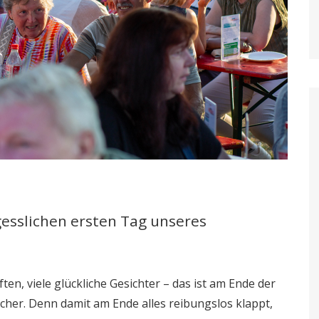
esslichen ersten Tag unseres
en, viele glückliche Gesichter – das ist am Ende der
her. Denn damit am Ende alles reibungslos klappt,