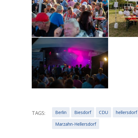
Berlin
Biesdorf
CDU
hellersdorf
TAGS:
Marzahn-Hellersdorf