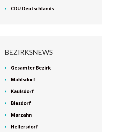
CDU Deutschlands
BEZIRKSNEWS
Gesamter Bezirk
Mahlsdorf
Kaulsdorf
Biesdorf
Marzahn
Hellersdorf