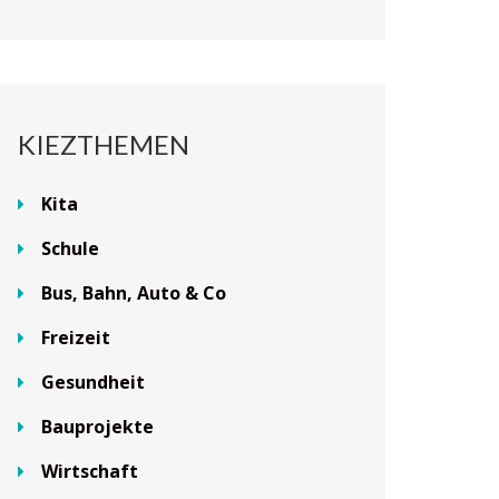
KIEZTHEMEN
Kita
Schule
Bus, Bahn, Auto & Co
Freizeit
Gesundheit
Bauprojekte
Wirtschaft