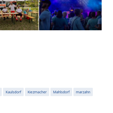
Kaulsdorf
Kiezmacher
Mahlsdorf
marzahn