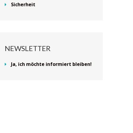
Sicherheit
NEWSLETTER
Ja, ich möchte informiert bleiben!