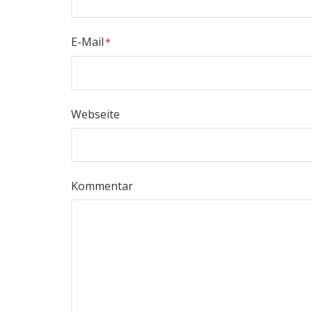
E-Mail
Webseite
Kommentar