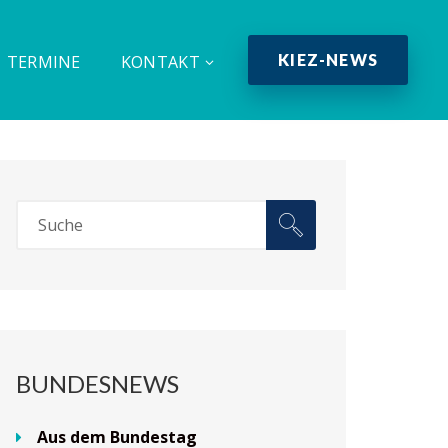
KIEZ-NEWS
TERMINE
KONTAKT
BUNDESNEWS
Aus dem Bundestag