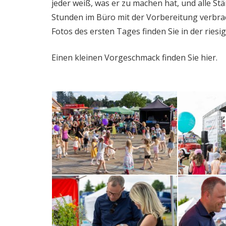
jeder weiß, was er zu machen hat, und alle St
Stunden im Büro mit der Vorbereitung verbra
Fotos des ersten Tages finden Sie in der ries
Einen kleinen Vorgeschmack finden Sie hier.