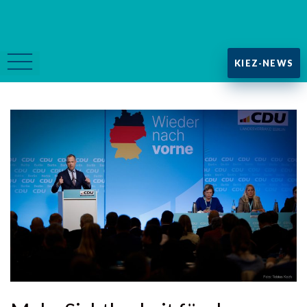
KIEZ-NEWS