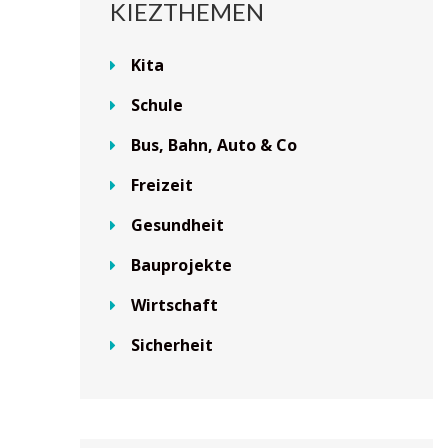
KIEZTHEMEN
Kita
Schule
Bus, Bahn, Auto & Co
Freizeit
Gesundheit
Bauprojekte
Wirtschaft
Sicherheit