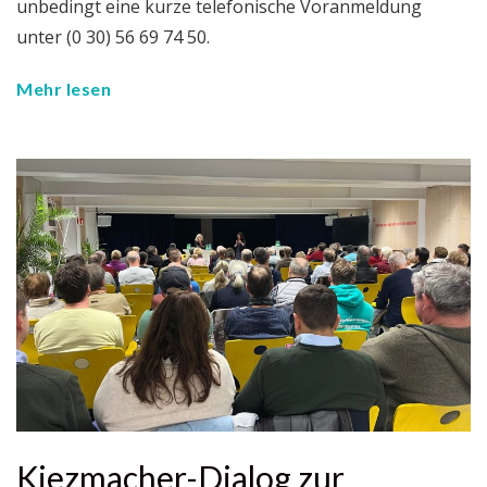
unbedingt eine kurze telefonische Voranmeldung
unter (0 30) 56 69 74 50.
Mehr lesen
Kiezmacher-Dialog zur