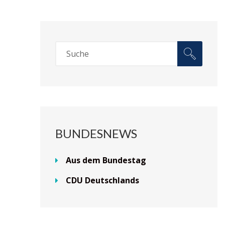
BUNDESNEWS
Aus dem Bundestag
CDU Deutschlands