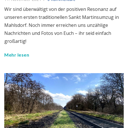
Wir sind überwältigt von der positiven Resonanz auf
unseren ersten traditionellen Sankt Martinsumzug in
Mahlsdorf. Noch immer erreichen uns unzählige
Nachrichten und Fotos von Euch – ihr seid einfach
großartig!
Mehr lesen