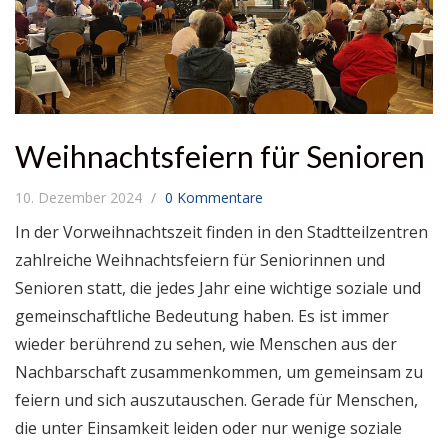
Weihnachtsfeiern für Senioren
10. Dezember 2024
0 Kommentare
In der Vorweihnachtszeit finden in den Stadtteilzentren
zahlreiche Weihnachtsfeiern für Seniorinnen und
Senioren statt, die jedes Jahr eine wichtige soziale und
gemeinschaftliche Bedeutung haben. Es ist immer
wieder berührend zu sehen, wie Menschen aus der
Nachbarschaft zusammenkommen, um gemeinsam zu
feiern und sich auszutauschen. Gerade für Menschen,
die unter Einsamkeit leiden oder nur wenige soziale