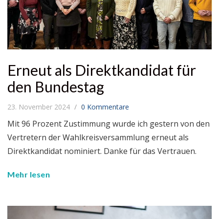
Erneut als Direktkandidat für
den Bundestag
23. November 2024
0 Kommentare
Mit 96 Prozent Zustimmung wurde ich gestern von den
Vertretern der Wahlkreisversammlung erneut als
Direktkandidat nominiert. Danke für das Vertrauen.
Mehr lesen