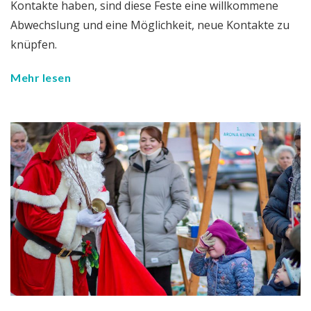
Kontakte haben, sind diese Feste eine willkommene
Abwechslung und eine Möglichkeit, neue Kontakte zu
knüpfen.
Mehr lesen