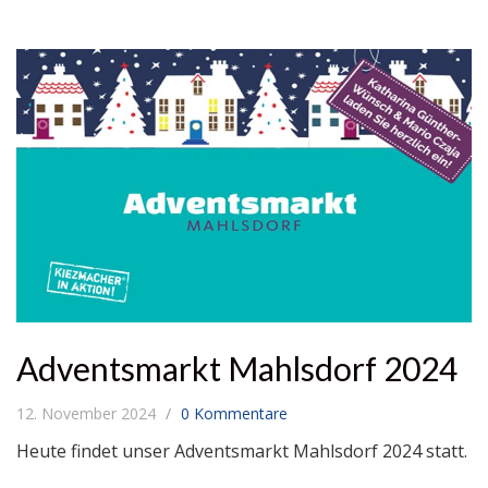
Adventsmarkt Mahlsdorf 2024
12. November 2024
0 Kommentare
Heute findet unser Adventsmarkt Mahlsdorf 2024 statt.