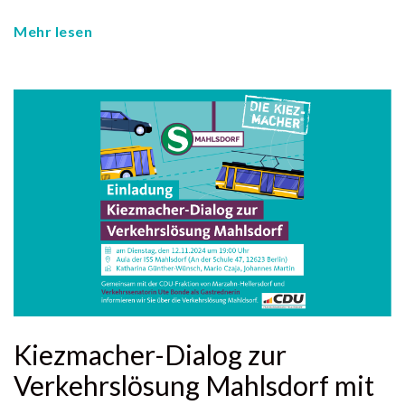
Mehr lesen
Kiezmacher-Dialog zur
Verkehrslösung Mahlsdorf mit