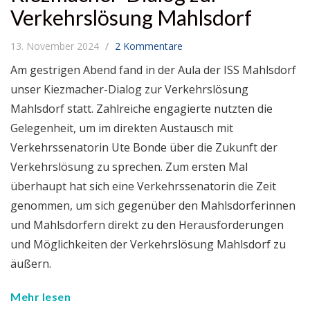
Verkehrslösung Mahlsdorf
13. November 2024
2 Kommentare
Am gestrigen Abend fand in der Aula der ISS Mahlsdorf
unser Kiezmacher-Dialog zur Verkehrslösung
Mahlsdorf statt. Zahlreiche engagierte nutzten die
Gelegenheit, um im direkten Austausch mit
Verkehrssenatorin Ute Bonde über die Zukunft der
Verkehrslösung zu sprechen. Zum ersten Mal
überhaupt hat sich eine Verkehrssenatorin die Zeit
genommen, um sich gegenüber den Mahlsdorferinnen
und Mahlsdorfern direkt zu den Herausforderungen
und Möglichkeiten der Verkehrslösung Mahlsdorf zu
äußern.
Mehr lesen