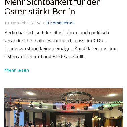
Mehr Sichtbarkeit für den
Osten stärkt Berlin
13. Dezember 2024
0 Kommentare
Berlin hat sich seit den 90er Jahren auch politisch
verändert. Ich halte es für falsch, dass der CDU-
Landesvorstand keinen einzigen Kandidaten aus dem
Osten auf seiner Landesliste aufstellt.
Mehr lesen