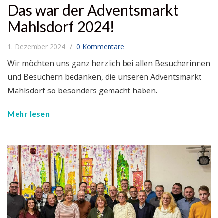
Das war der Adventsmarkt
Mahlsdorf 2024!
1. Dezember 2024
0 Kommentare
Wir möchten uns ganz herzlich bei allen Besucherinnen
und Besuchern bedanken, die unseren Adventsmarkt
Mahlsdorf so besonders gemacht haben.
Mehr lesen