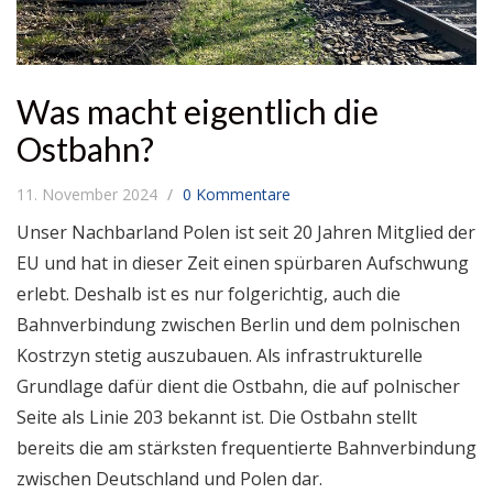
Was macht eigentlich die
Ostbahn?
11. November 2024
0 Kommentare
Unser Nachbarland Polen ist seit 20 Jahren Mitglied der
EU und hat in dieser Zeit einen spürbaren Aufschwung
erlebt. Deshalb ist es nur folgerichtig, auch die
Bahnverbindung zwischen Berlin und dem polnischen
Kostrzyn stetig auszubauen. Als infrastrukturelle
Grundlage dafür dient die Ostbahn, die auf polnischer
Seite als Linie 203 bekannt ist. Die Ostbahn stellt
bereits die am stärksten frequentierte Bahnverbindung
zwischen Deutschland und Polen dar.