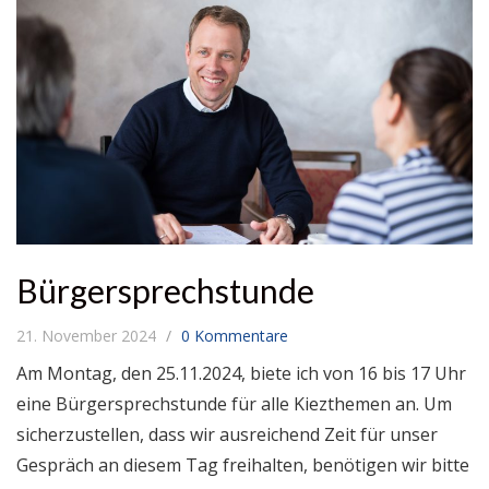
Bürgersprechstunde
21. November 2024
0 Kommentare
Am Montag, den 25.11.2024, biete ich von 16 bis 17 Uhr
eine Bürgersprechstunde für alle Kiezthemen an. Um
sicherzustellen, dass wir ausreichend Zeit für unser
Gespräch an diesem Tag freihalten, benötigen wir bitte