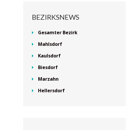
BEZIRKSNEWS
Gesamter Bezirk
Mahlsdorf
Kaulsdorf
Biesdorf
Marzahn
Hellersdorf