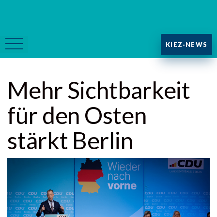
KIEZ-NEWS
Mehr Sichtbarkeit
für den Osten
stärkt Berlin