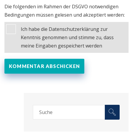
Die folgenden im Rahmen der DSGVO notwendigen
Bedingungen müssen gelesen und akzeptiert werden:
Ich habe die Datenschutzerklärung zur
Kenntnis genommen und stimme zu, dass
meine Eingaben gespeichert werden