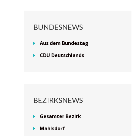
BUNDESNEWS
Aus dem Bundestag
CDU Deutschlands
BEZIRKSNEWS
Gesamter Bezirk
Mahlsdorf