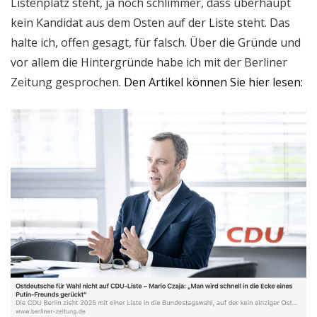
Listenplatz steht, ja noch schlimmer, dass überhaupt
kein Kandidat aus dem Osten auf der Liste steht. Das
halte ich, offen gesagt, für falsch. Über die Gründe und
vor allem die Hintergründe habe ich mit der Berliner
Zeitung gesprochen.
Den Artikel können Sie hier lesen: