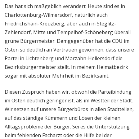
Das hat sich maßgeblich verändert. Heute sind es in
Charlottenburg-Wilmersdorf, natürlich auch
Friedrichshain-Kreuzberg, aber auch in Steglitz-
Zehlendorf, Mitte und Tempelhof-Schöneberg überall
grüne Bürgermeister. Demgegenüber hat die CDU im
Osten so deutlich an Vertrauen gewonnen, dass unsere
Partei in Lichtenberg und Marzahn-Hellersdorf die
Bezirksbürgermeister stellt. In meinem Heimatbezirk
sogar mit absoluter Mehrheit im Bezirksamt.
Diesen Zuspruch haben wir, obwohl die Parteibindung
im Osten deutlich geringer ist, als im Westteil der Stadt.
Wir setzen auf unsere Bürgerbüros in allen Stadtteilen,
auf das ständige Kümmern und Lösen der kleinen
Alltagsprobleme der Bürger. Sei es die Unterstützung
beim fehlenden Facharzt oder die Hilfe bei der