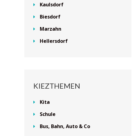
Kaulsdorf
Biesdorf
Marzahn
Hellersdorf
KIEZTHEMEN
Kita
Schule
Bus, Bahn, Auto & Co