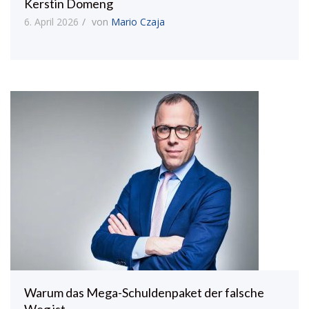
Kerstin Domeng
6. April 2026
von
Mario Czaja
Warum das Mega-Schuldenpaket der falsche
Weg ist