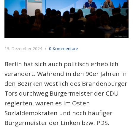
13. Dezember 2024
0 Kommentare
Berlin hat sich auch politisch erheblich
verändert. Während in den 90er Jahren in
den Bezirken westlich des Brandenburger
Tors durchweg Bürgermeister der CDU
regierten, waren es im Osten
Sozialdemokraten und noch häufiger
Bürgermeister der Linken bzw. PDS.