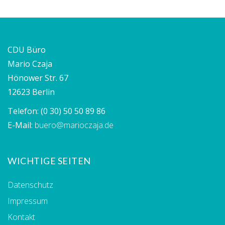
CDU Büro
Mario Czaja
Hönower Str. 67
12623 Berlin
Telefon:
(0 30) 50 50 89 86
E-Mail:
buero@marioczaja.de
WICHTIGE SEITEN
Datenschutz
Impressum
Kontakt