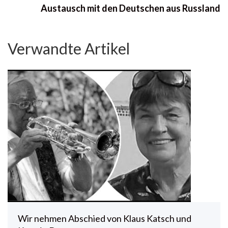
Austausch mit den Deutschen aus Russland
Verwandte Artikel
Wir nehmen Abschied von Klaus Katsch und