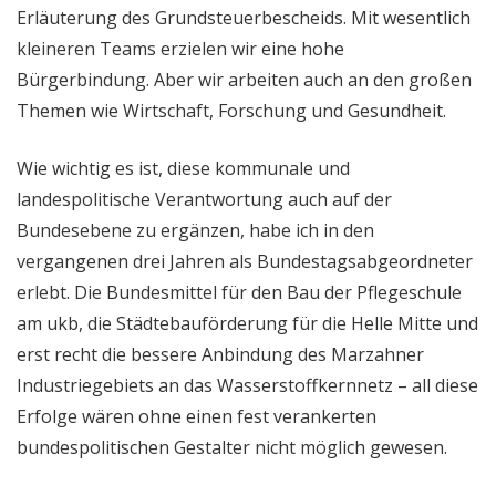
Erläuterung des Grundsteuerbescheids. Mit wesentlich
kleineren Teams erzielen wir eine hohe
Bürgerbindung. Aber wir arbeiten auch an den großen
Themen wie Wirtschaft, Forschung und Gesundheit.
Wie wichtig es ist, diese kommunale und
landespolitische Verantwortung auch auf der
Bundesebene zu ergänzen, habe ich in den
vergangenen drei Jahren als Bundestagsabgeordneter
erlebt. Die Bundesmittel für den Bau der Pflegeschule
am ukb, die Städtebauförderung für die Helle Mitte und
erst recht die bessere Anbindung des Marzahner
Industriegebiets an das Wasserstoffkernnetz – all diese
Erfolge wären ohne einen fest verankerten
bundespolitischen Gestalter nicht möglich gewesen.