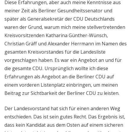
Diese Erfahrungen, aber auch meine Kenntnisse aus
meiner Zeit als Berliner Gesundheitssenator und
später als Generalsekretär der CDU Deutschlands
waren der Grund, warum mich meine stellvertretenden
Kreisvorsitzenden Katharina Günther-Wünsch,
Christian Gräff und Alexander Herrmann im Namen des
gesamten Kreisvorstandes für die Landesliste
vorgeschlagen haben. Es war ein Angebot an und für
die gesamte CDU. Ursprünglich wollte ich diese
Erfahrungen als Angebot an die Berliner CDU auf
einem vorderen Listenplatz einbringen, um meinen
Beitrag zur Sichtbarkeit der Berliner CDU zu leisten.
Der Landesvorstand hat sich für einen anderen Weg
entschieden. Das ist sein gutes Recht. Das Ergebnis ist,
dass kein Kandidat aus dem Osten auf einem sicheren