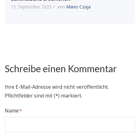
15. September 2025
von
Mario Czaja
Schreibe einen Kommentar
Ihre E-Mail-Adresse wird nicht veröffentlicht.
Pflichtfelder sind mit (*) markiert.
Name