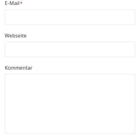
E-Mail
Webseite
Kommentar