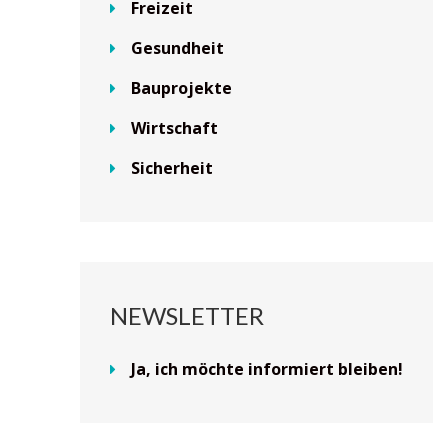
Freizeit
Gesundheit
Bauprojekte
Wirtschaft
Sicherheit
NEWSLETTER
Ja, ich möchte informiert bleiben!