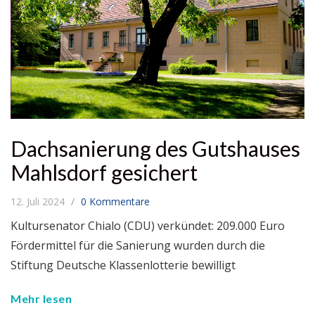
Dachsanierung des Gutshauses
Mahlsdorf gesichert
12. Juli 2024
0 Kommentare
Kultursenator Chialo (CDU) verkündet: 209.000 Euro
Fördermittel für die Sanierung wurden durch die
Stiftung Deutsche Klassenlotterie bewilligt
Mehr lesen