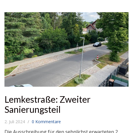
Lemkestraße: Zweiter
Sanierungsteil
2. Juli 2024
0 Kommentare
Die Ausschreibung für den sehnlichst erwarteten 2.