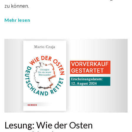
zu können.
Mehr lesen
Lesung: Wie der Osten