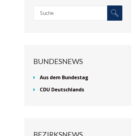
BUNDESNEWS
Aus dem Bundestag
CDU Deutschlands
BEZIRKSNEWS