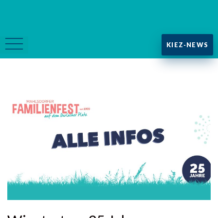
KIEZ-NEWS