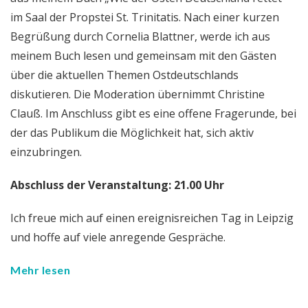
im Saal der Propstei St. Trinitatis. Nach einer kurzen
Begrüßung durch Cornelia Blattner, werde ich aus
meinem Buch lesen und gemeinsam mit den Gästen
über die aktuellen Themen Ostdeutschlands
diskutieren. Die Moderation übernimmt Christine
Clauß. Im Anschluss gibt es eine offene Fragerunde, bei
der das Publikum die Möglichkeit hat, sich aktiv
einzubringen.
Abschluss der Veranstaltung: 21.00 Uhr
Ich freue mich auf einen ereignisreichen Tag in Leipzig
und hoffe auf viele anregende Gespräche.
Mehr lesen