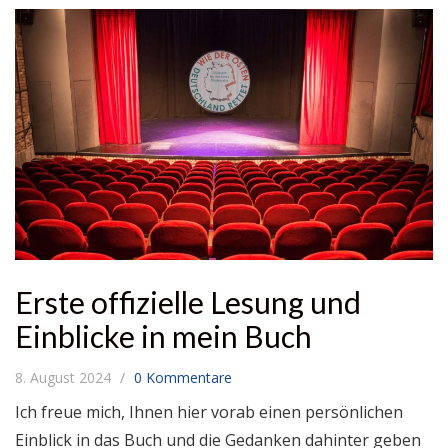
Erste offizielle Lesung und
Einblicke in mein Buch
8. August 2024
0 Kommentare
Ich freue mich, Ihnen hier vorab einen persönlichen
Einblick in das Buch und die Gedanken dahinter geben