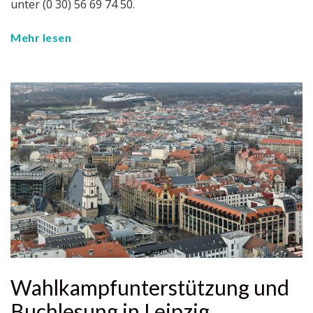
unter (0 30) 56 69 74 50.
Mehr lesen
Wahlkampfunterstützung und
Buchlesung in Leipzig