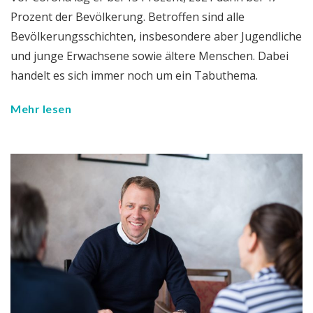
Prozent der Bevölkerung. Betroffen sind alle
Bevölkerungsschichten, insbesondere aber Jugendliche
und junge Erwachsene sowie ältere Menschen. Dabei
handelt es sich immer noch um ein Tabuthema.
Mehr lesen