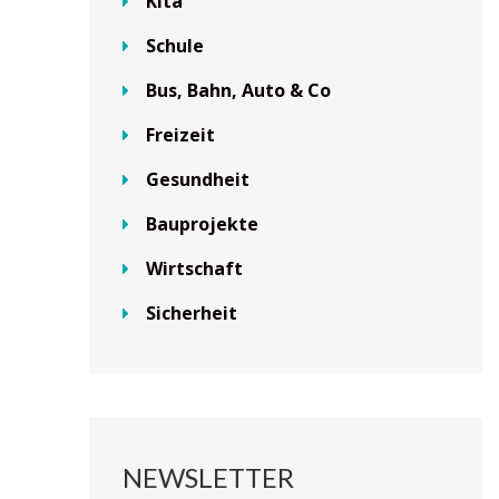
Kita
Schule
Bus, Bahn, Auto & Co
Freizeit
Gesundheit
Bauprojekte
Wirtschaft
Sicherheit
NEWSLETTER