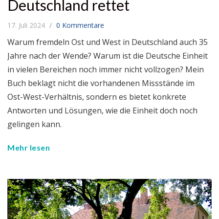
Deutschland rettet
17. Juli 2024
0 Kommentare
Warum fremdeln Ost und West in Deutschland auch 35
Jahre nach der Wende? Warum ist die Deutsche Einheit
in vielen Bereichen noch immer nicht vollzogen? Mein
Buch beklagt nicht die vorhandenen Missstände im
Ost-West-Verhältnis, sondern es bietet konkrete
Antworten und Lösungen, wie die Einheit doch noch
gelingen kann.
Mehr lesen