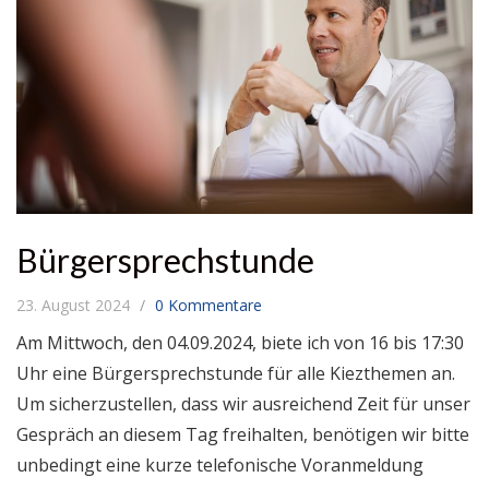
Bürgersprechstunde
23. August 2024
0 Kommentare
Am Mittwoch, den 04.09.2024, biete ich von 16 bis 17:30
Uhr eine Bürgersprechstunde für alle Kiezthemen an.
Um sicherzustellen, dass wir ausreichend Zeit für unser
Gespräch an diesem Tag freihalten, benötigen wir bitte
unbedingt eine kurze telefonische Voranmeldung