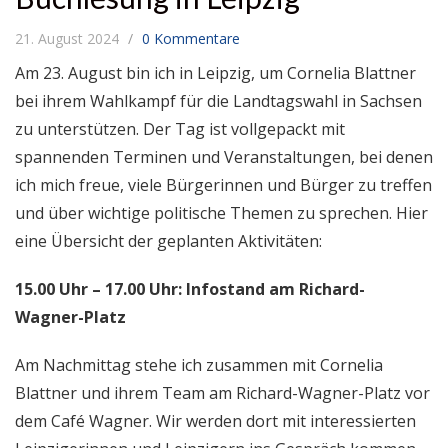
21. August 2024
0 Kommentare
Am 23. August bin ich in Leipzig, um Cornelia Blattner
bei ihrem Wahlkampf für die Landtagswahl in Sachsen
zu unterstützen. Der Tag ist vollgepackt mit
spannenden Terminen und Veranstaltungen, bei denen
ich mich freue, viele Bürgerinnen und Bürger zu treffen
und über wichtige politische Themen zu sprechen. Hier
eine Übersicht der geplanten Aktivitäten:
15.00 Uhr – 17.00 Uhr: Infostand am Richard-
Wagner-Platz
Am Nachmittag stehe ich zusammen mit Cornelia
Blattner und ihrem Team am Richard-Wagner-Platz vor
dem Café Wagner. Wir werden dort mit interessierten