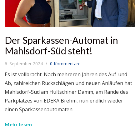
Der Sparkassen-Automat in
Mahlsdorf-Süd steht!
6. September 2024
0 Kommentare
Es ist vollbracht. Nach mehreren Jahren des Auf-und-
Ab, zahlreichen Rückschlägen und neuen Anläufen hat
Mahlsdorf-Süd am Hultschiner Damm, am Rande des
Parkplatzes von EDEKA Brehm, nun endlich wieder
einen Sparkassenautomaten.
Mehr lesen