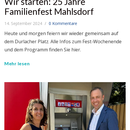
Wir starten: 25 Jahre
Familienfest Mahlsdorf
14. September 2024
0 Kommentare
Heute und morgen feiern wir wieder gemeinsam auf
dem Durlacher Platz. Alle Infos zum Fest-Wochenende
und dem Programm finden Sie hier.
Mehr lesen