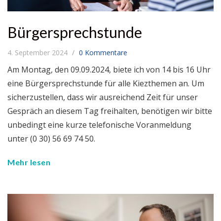
Bürgersprechstunde
4. September 2024
0 Kommentare
Am Montag, den 09.09.2024, biete ich von 14 bis 16 Uhr
eine Bürgersprechstunde für alle Kiezthemen an. Um
sicherzustellen, dass wir ausreichend Zeit für unser
Gespräch an diesem Tag freihalten, benötigen wir bitte
unbedingt eine kurze telefonische Voranmeldung
unter (0 30) 56 69 74 50.
Mehr lesen