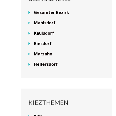
Gesamter Bezirk
Mahlsdorf
Kaulsdorf
Biesdorf
Marzahn
Hellersdorf
KIEZTHEMEN