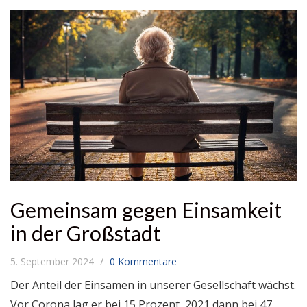
Gemeinsam gegen Einsamkeit
in der Großstadt
5. September 2024
0 Kommentare
Der Anteil der Einsamen in unserer Gesellschaft wächst.
Vor Corona lag er bei 15 Prozent, 2021 dann bei 47