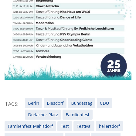
Berlin
Biesdorf
Bundestag
CDU
TAGS:
Durlacher Platz
Familienfest
Familienfest Mahlsdorf
Fest
Festival
hellersdorf