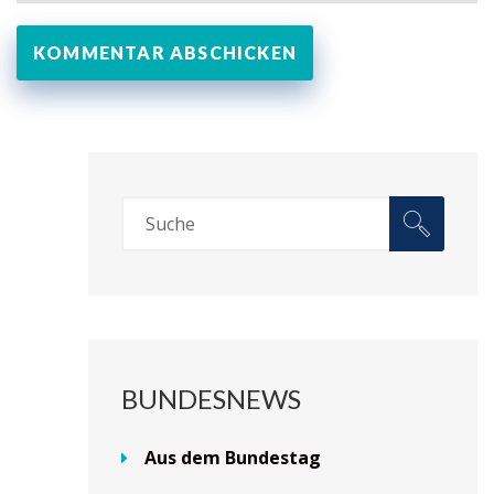
BUNDESNEWS
Aus dem Bundestag