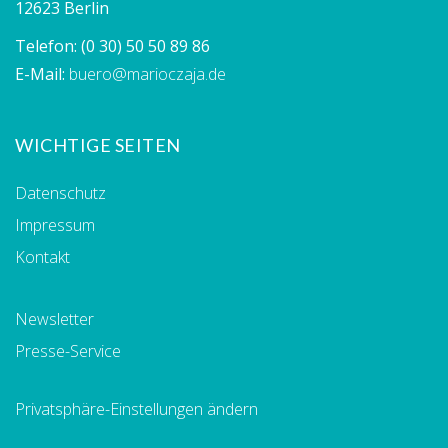
12623 Berlin
Telefon:
(0 30) 50 50 89 86
E-Mail:
buero@marioczaja.de
WICHTIGE SEITEN
Datenschutz
Impressum
Kontakt
Newsletter
Presse-Service
Privatsphäre-Einstellungen ändern