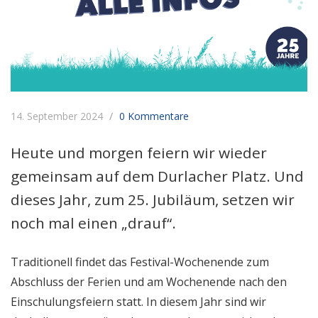
14. September 2024
0 Kommentare
Heute und morgen feiern wir wieder
gemeinsam auf dem Durlacher Platz. Und
dieses Jahr, zum 25. Jubiläum, setzen wir
noch mal einen „drauf“.
Traditionell findet das Festival-Wochenende zum
Abschluss der Ferien und am Wochenende nach den
Einschulungsfeiern statt. In diesem Jahr sind wir