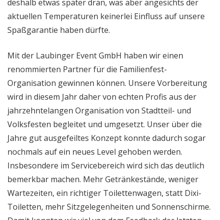
deshalb etwas später dran, was aber angesichts der
aktuellen Temperaturen keinerlei Einfluss auf unsere
Spaßgarantie haben dürfte.
Mit der Laubinger Event GmbH haben wir einen
renommierten Partner für die Familienfest-
Organisation gewinnen können. Unsere Vorbereitung
wird in diesem Jahr daher von echten Profis aus der
jahrzehntelangen Organisation von Stadtteil- und
Volksfesten begleitet und umgesetzt. Unser über die
Jahre gut ausgefeiltes Konzept konnte dadurch sogar
nochmals auf ein neues Level gehoben werden.
Insbesondere im Servicebereich wird sich das deutlich
bemerkbar machen. Mehr Getränkestände, weniger
Wartezeiten, ein richtiger Toilettenwagen, statt Dixi-
Toiletten, mehr Sitzgelegenheiten und Sonnenschirme.