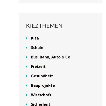
KIEZTHEMEN
Kita
Schule
Bus, Bahn, Auto & Co
Freizeit
Gesundheit
Bauprojekte
Wirtschaft
Sicherheit