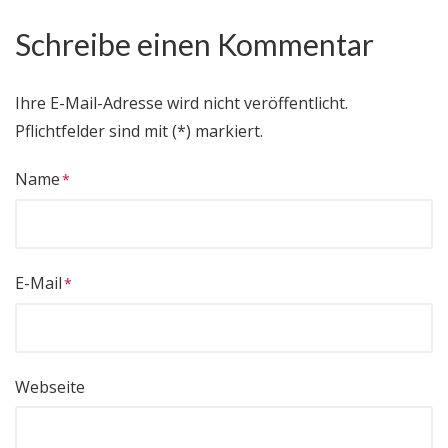
Schreibe einen Kommentar
Ihre E-Mail-Adresse wird nicht veröffentlicht.
Pflichtfelder sind mit (*) markiert.
Name
E-Mail
Webseite