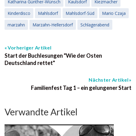
Katharina Günther-Wünsch
Kaulsdorf
Kiezmacher
Kinderdisco
Mahlsdorf
Mahlsdorf-Süd
Mario Czaja
marzahn
Marzahn-Hellersdorf
Schlagerabend
Vorheriger Artikel
Start der Buchlesungen "Wie der Osten
Deutschland rettet"
Nächster Artikel
Familienfest Tag 1 – ein gelungener Start
Verwandte Artikel