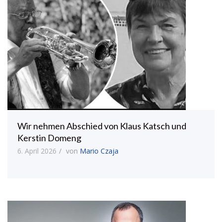
Wir nehmen Abschied von Klaus Katsch und
Kerstin Domeng
6. April 2026
von
Mario Czaja