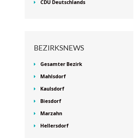
CDU Deutschlands
BEZIRKSNEWS
Gesamter Bezirk
Mahlsdorf
Kaulsdorf
Biesdorf
Marzahn
Hellersdorf