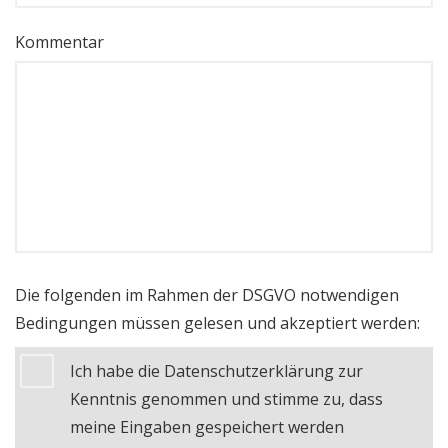
Kommentar
Die folgenden im Rahmen der DSGVO notwendigen
Bedingungen müssen gelesen und akzeptiert werden:
Ich habe die Datenschutzerklärung zur
Kenntnis genommen und stimme zu, dass
meine Eingaben gespeichert werden