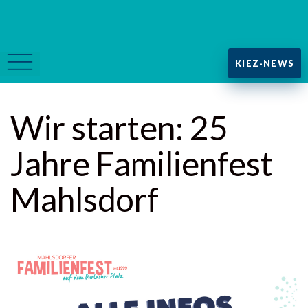
KIEZ-NEWS
Wir starten: 25
Jahre Familienfest
Mahlsdorf