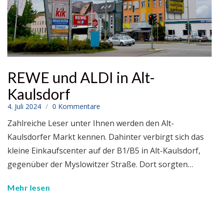
REWE und ALDI in Alt-
Kaulsdorf
4. Juli 2024
0 Kommentare
Zahlreiche Leser unter Ihnen werden den Alt-
Kaulsdorfer Markt kennen. Dahinter verbirgt sich das
kleine Einkaufscenter auf der B1/B5 in Alt-Kaulsdorf,
gegenüber der Myslowitzer Straße. Dort sorgten…
Mehr lesen