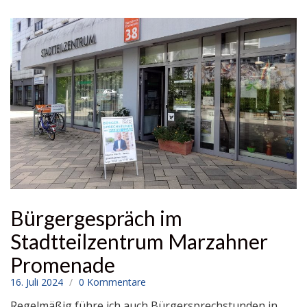
Bürgergespräch im
Stadtteilzentrum Marzahner
Promenade
16. Juli 2024
0 Kommentare
Regelmäßig führe ich auch Bürgersprechstunden in