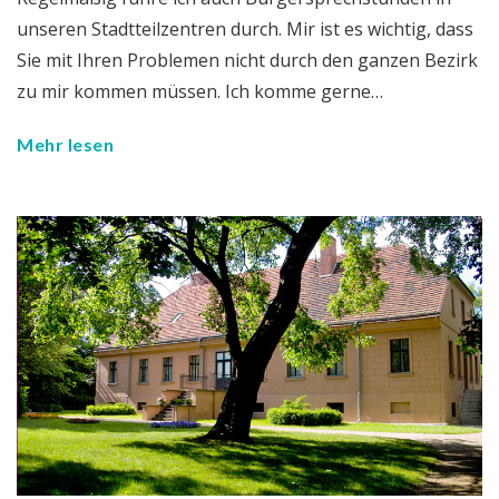
unseren Stadtteilzentren durch. Mir ist es wichtig, dass
Sie mit Ihren Problemen nicht durch den ganzen Bezirk
zu mir kommen müssen. Ich komme gerne…
Mehr lesen