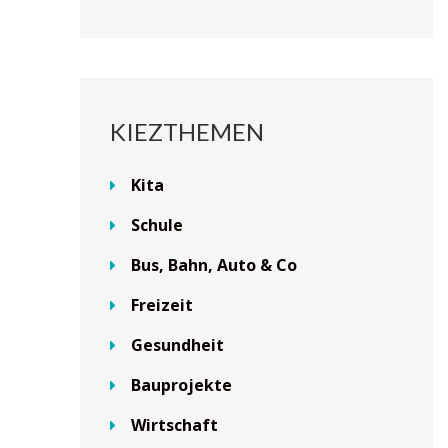
KIEZTHEMEN
Kita
Schule
Bus, Bahn, Auto & Co
Freizeit
Gesundheit
Bauprojekte
Wirtschaft