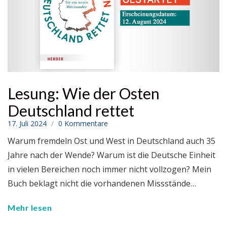
Lesung: Wie der Osten
Deutschland rettet
17. Juli 2024
0 Kommentare
Warum fremdeln Ost und West in Deutschland auch 35
Jahre nach der Wende? Warum ist die Deutsche Einheit
in vielen Bereichen noch immer nicht vollzogen? Mein
Buch beklagt nicht die vorhandenen Missstände…
Mehr lesen