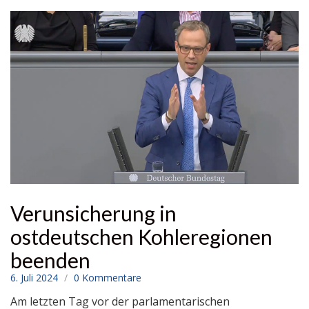
Verunsicherung in
ostdeutschen Kohleregionen
beenden
6. Juli 2024
0 Kommentare
Am letzten Tag vor der parlamentarischen