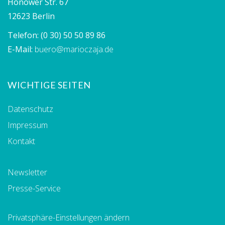
Hönower Str. 67
12623 Berlin
Telefon:
(0 30) 50 50 89 86
E-Mail:
buero@marioczaja.de
WICHTIGE SEITEN
Datenschutz
Impressum
Kontakt
Newsletter
Presse-Service
Privatsphäre-Einstellungen ändern