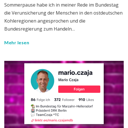
Sommerpause habe ich in meiner Rede im Bundestag
die Verunsicherung der Menschen in den ostdeutschen
Kohleregionen angesprochen und die
Bundesregierung zum Handeln…
Mehr lesen