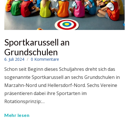
Sportkarussell an
Grundschulen
6. Juli 2024
0 Kommentare
Schon seit Beginn dieses Schuljahres dreht sich das
sogenannte Sportkarussell an sechs Grundschulen in
Marzahn-Nord und Hellersdorf-Nord. Sechs Vereine
präsentieren dabei ihre Sportarten im
Rotationsprinzip:…
Mehr lesen