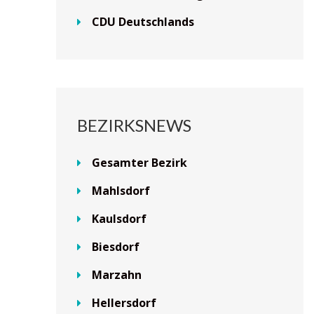
CDU Deutschlands
BEZIRKSNEWS
Gesamter Bezirk
Mahlsdorf
Kaulsdorf
Biesdorf
Marzahn
Hellersdorf