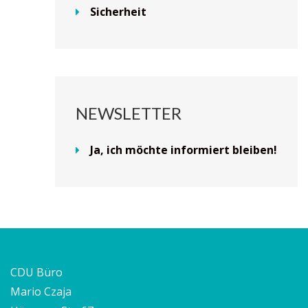
Sicherheit
NEWSLETTER
Ja, ich möchte informiert bleiben!
CDU Büro
Mario Czaja