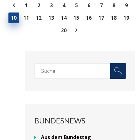
1
2
3
4
5
6
7
8
9
10
11
12
13
14
15
16
17
18
19
20
BUNDESNEWS
Aus dem Bundestag