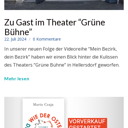
Zu Gast im Theater “Grüne
Bühne”
22. Juli 2024
0 Kommentare
In unserer neuen Folge der Videoreihe “Mein Bezirk,
dein Bezirk” haben wir einen Blick hinter die Kulissen
des Theaters “Grüne Bühne” in Hellersdorf geworfen.
Mehr lesen