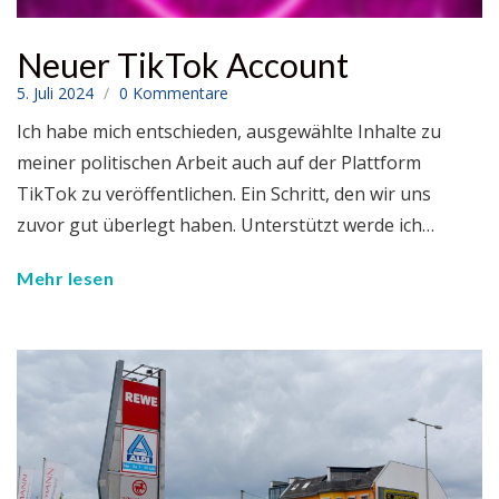
Neuer TikTok Account
5. Juli 2024
0 Kommentare
Ich habe mich entschieden, ausgewählte Inhalte zu
meiner politischen Arbeit auch auf der Plattform
TikTok zu veröffentlichen. Ein Schritt, den wir uns
zuvor gut überlegt haben. Unterstützt werde ich…
Mehr lesen