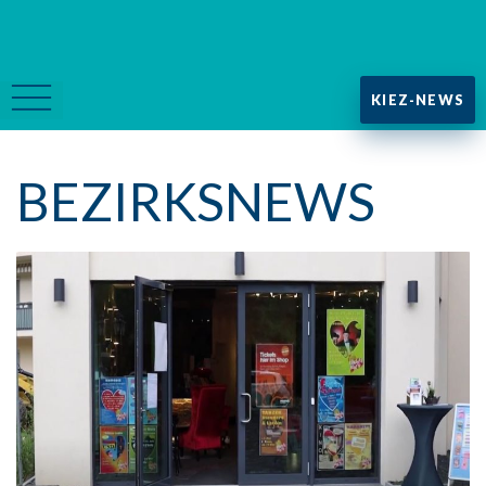
KIEZ-NEWS
BEZIRKSNEWS