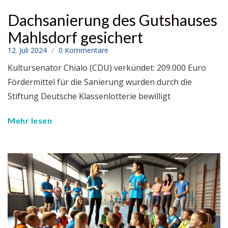
Dachsanierung des Gutshauses
Mahlsdorf gesichert
12. Juli 2024
0 Kommentare
Kultursenator Chialo (CDU) verkündet: 209.000 Euro
Fördermittel für die Sanierung wurden durch die
Stiftung Deutsche Klassenlotterie bewilligt
Mehr lesen