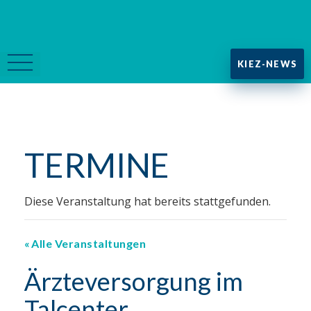
KIEZ-NEWS
TERMINE
Diese Veranstaltung hat bereits stattgefunden.
Alle Veranstaltungen
Ärzteversorgung im
Talcenter