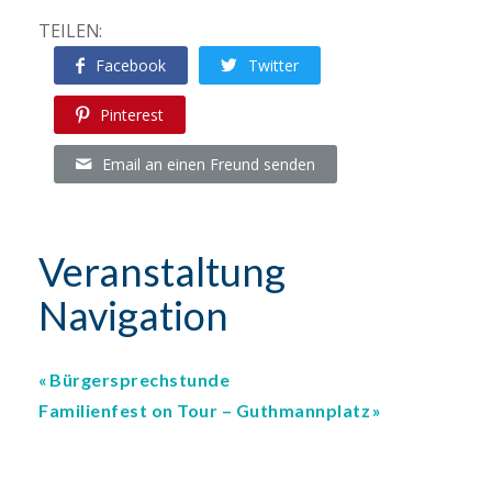
TEILEN:
Facebook
Twitter
Pinterest
Email an einen Freund senden
Veranstaltung
Navigation
Bürgersprechstunde
Familienfest on Tour – Guthmannplatz