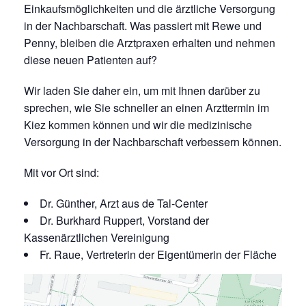
Einkaufsmöglichkeiten und die ärztliche Versorgung
in der Nachbarschaft. Was passiert mit Rewe und
Penny, bleiben die Arztpraxen erhalten und nehmen
diese neuen Patienten auf?
Wir laden Sie daher ein, um mit Ihnen darüber zu
sprechen, wie Sie schneller an einen Arzttermin im
Kiez kommen können und wir die medizinische
Versorgung in der Nachbarschaft verbessern können.
Mit vor Ort sind:
Dr. Günther, Arzt aus de Tal-Center
Dr. Burkhard Ruppert, Vorstand der
Kassenärztlichen Vereinigung
Fr. Raue, Vertreterin der Eigentümerin der Fläche