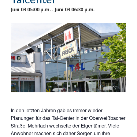
Juni 03 05:00 p.m. - Juni 03 06:30 p.m.
In den letzten Jahren gab es immer wieder
Planungen für das Tal-Center in der Oberweißbacher
Straße. Mehrfach wechselte der Eigentümer. Viele
Anwohner machen sich daher Sorgen um ihre