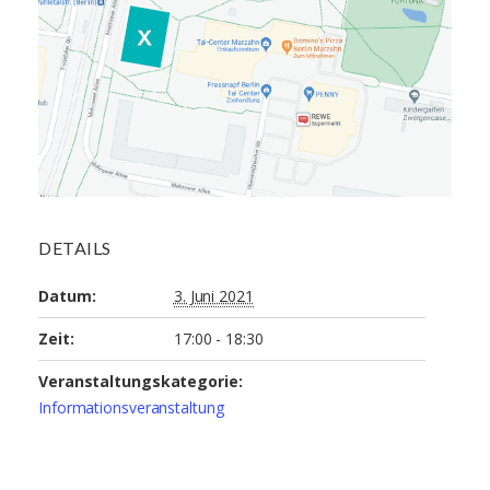
DETAILS
Datum:
3. Juni 2021
Zeit:
17:00 - 18:30
Veranstaltungskategorie:
Informationsveranstaltung