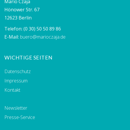
Mario Czaja
Hönower Str. 67
12623 Berlin
Telefon:
(0 30) 50 50 89 86
E-Mail:
buero@marioczaja.de
WICHTIGE SEITEN
Datenschutz
Impressum
Kontakt
Newsletter
Presse-Service