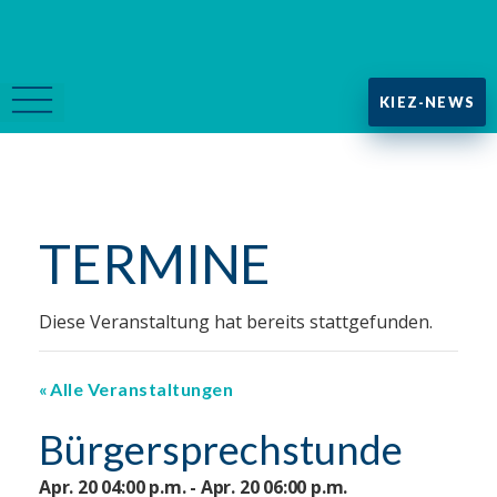
KIEZ-NEWS
TERMINE
Diese Veranstaltung hat bereits stattgefunden.
Alle Veranstaltungen
Bürgersprechstunde
Apr. 20 04:00 p.m. - Apr. 20 06:00 p.m.