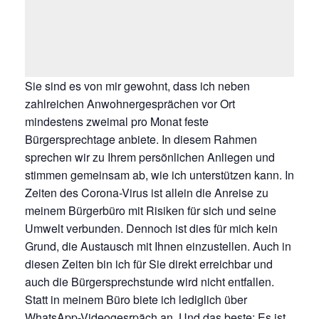
Sie sind es von mir gewohnt, dass ich neben
zahlreichen Anwohnergesprächen vor Ort
mindestens zweimal pro Monat feste
Bürgersprechtage anbiete. In diesem Rahmen
sprechen wir zu Ihrem persönlichen Anliegen und
stimmen gemeinsam ab, wie ich unterstützen kann. In
Zeiten des Corona-Virus ist allein die Anreise zu
meinem Bürgerbüro mit Risiken für sich und seine
Umwelt verbunden. Dennoch ist dies für mich kein
Grund, die Austausch mit Ihnen einzustellen. Auch in
diesen Zeiten bin ich für Sie direkt erreichbar und
auch die Bürgersprechstunde wird nicht entfallen.
Statt in meinem Büro biete ich lediglich über
WhatsApp-Videogesrpäch an. Und das beste: Es ist