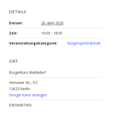
DETAILS
Datum:
20. April 2020
Zeit:
16:00 - 18:00
Veranstaltungskategorie:
Bürgersprechstunde
ORT
Bürgerbüro Mahlsdorf
Hönower Str., 67,
12623 Berlin
Google Karte anzeigen
03056697450