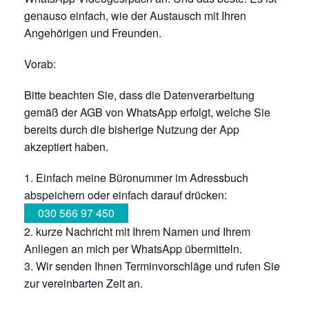
genauso einfach, wie der Austausch mit Ihren
Angehörigen und Freunden.
Vorab:
Bitte beachten Sie, dass die Datenverarbeitung
gemäß der AGB von WhatsApp erfolgt, welche Sie
bereits durch die bisherige Nutzung der App
akzeptiert haben.
Einfach meine Büronummer im Adressbuch
abspeichern oder einfach darauf drücken:
030 566 97 450
kurze Nachricht mit Ihrem Namen und Ihrem
Anliegen an mich per WhatsApp übermitteln.
Wir senden Ihnen Terminvorschläge und rufen Sie
zur vereinbarten Zeit an.