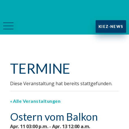
KIEZ-NEWS
TERMINE
Diese Veranstaltung hat bereits stattgefunden.
Alle Veranstaltungen
Ostern vom Balkon
Apr. 11 03:00 p.m. - Apr. 13 12:00 a.m.