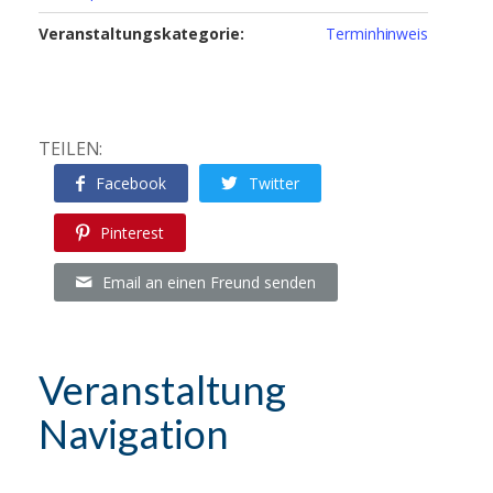
Veranstaltungskategorie:
Terminhinweis
TEILEN:
Facebook
Twitter
Pinterest
Email an einen Freund senden
Veranstaltung
Navigation