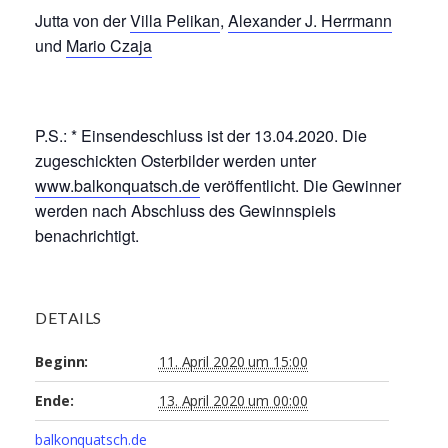
Jutta von der
Villa Pelikan
,
Alexander J. Herrmann
und
Mario Czaja
P.S.: * Einsendeschluss ist der 13.04.2020. Die
zugeschickten Osterbilder werden unter
www.balkonquatsch.de
veröffentlicht. Die Gewinner
werden nach Abschluss des Gewinnspiels
benachrichtigt.
DETAILS
Beginn:
11. April 2020 um 15:00
Ende:
13. April 2020 um 00:00
balkonquatsch.de