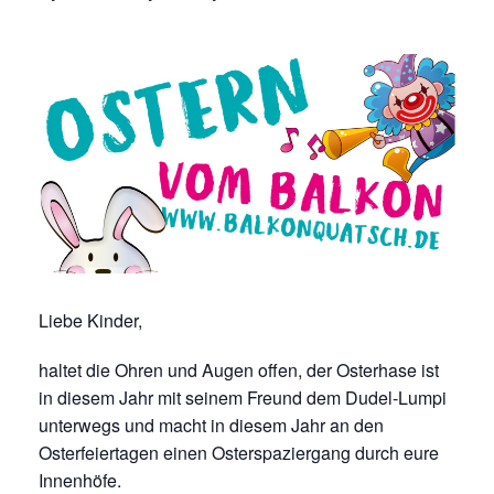
Liebe Kinder,
haltet die Ohren und Augen offen, der Osterhase ist
in diesem Jahr mit seinem Freund dem Dudel-Lumpi
unterwegs und macht in diesem Jahr an den
Osterfeiertagen einen Osterspaziergang durch eure
Innenhöfe.