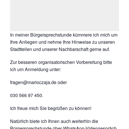
In meiner Bürgersprechstunde kümmere ich mich um
Ihre Anliegen und nehme Ihre Hinweise zu unseren
Stadtteilen und unserer Nachbarschaft gerne auf.
Zur besseren organisatorischen Vorbereitung bitte
ich um Anmeldung unter:
fragen@marioczaja.de oder
030 566 97 450.
Ich freue mich Sie begrüßen zu können!
Natürlich biete ich Ihnen auch weiterhin die
Bürgersprechstunde über WhatsApp-Videogespräch