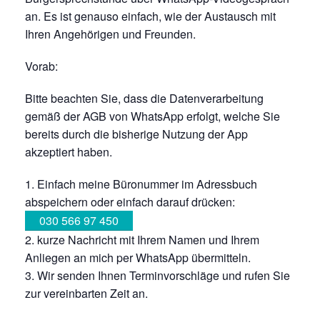
an. Es ist genauso einfach, wie der Austausch mit
Ihren Angehörigen und Freunden.
Vorab:
Bitte beachten Sie, dass die Datenverarbeitung
gemäß der AGB von WhatsApp erfolgt, welche Sie
bereits durch die bisherige Nutzung der App
akzeptiert haben.
Einfach meine Büronummer im Adressbuch
abspeichern oder einfach darauf drücken:
030 566 97 450
kurze Nachricht mit Ihrem Namen und Ihrem
Anliegen an mich per WhatsApp übermitteln.
Wir senden Ihnen Terminvorschläge und rufen Sie
zur vereinbarten Zeit an.