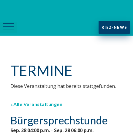
KIEZ-NEWS
TERMINE
Diese Veranstaltung hat bereits stattgefunden.
Alle Veranstaltungen
Bürgersprechstunde
Sep. 28 04:00 p.m. - Sep. 28 06:00 p.m.