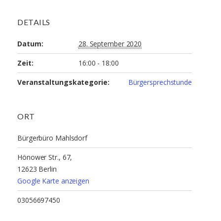
DETAILS
Datum:
28. September 2020
Zeit:
16:00 - 18:00
Veranstaltungskategorie:
Bürgersprechstunde
ORT
Bürgerbüro Mahlsdorf
Hönower Str., 67,
12623 Berlin
Google Karte anzeigen
03056697450