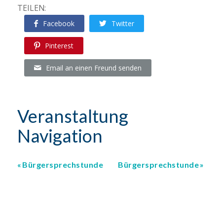
TEILEN:
Facebook
Twitter
Pinterest
Email an einen Freund senden
Veranstaltung
Navigation
Bürgersprechstunde
Bürgersprechstunde