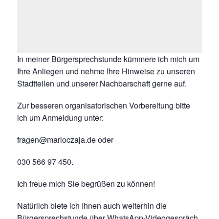
In meiner Bürgersprechstunde kümmere ich mich um
Ihre Anliegen und nehme Ihre Hinweise zu unseren
Stadtteilen und unserer Nachbarschaft gerne auf.
Zur besseren organisatorischen Vorbereitung bitte
ich um Anmeldung unter:
fragen@marioczaja.de oder
030 566 97 450.
Ich freue mich Sie begrüßen zu können!
Natürlich biete ich Ihnen auch weiterhin die
Bürgersprechstunde über WhatsApp-Videogespräch