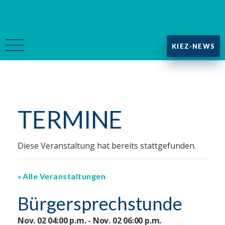
KIEZ-NEWS
TERMINE
Diese Veranstaltung hat bereits stattgefunden.
Alle Veranstaltungen
Bürgersprechstunde
Nov. 02 04:00 p.m. - Nov. 02 06:00 p.m.