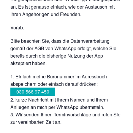
an. Es ist genauso einfach, wie der Austausch mit
Ihren Angehörigen und Freunden.
Vorab:
Bitte beachten Sie, dass die Datenverarbeitung
gemäß der AGB von WhatsApp erfolgt, welche Sie
bereits durch die bisherige Nutzung der App
akzeptiert haben.
Einfach meine Büronummer im Adressbuch
abspeichern oder einfach darauf drücken:
030 566 97 450
kurze Nachricht mit Ihrem Namen und Ihrem
Anliegen an mich per WhatsApp übermitteln.
Wir senden Ihnen Terminvorschläge und rufen Sie
zur vereinbarten Zeit an.