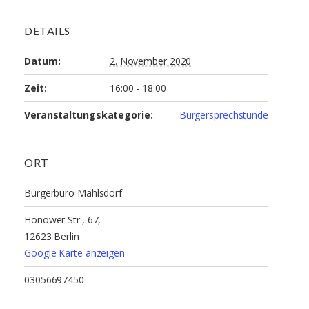
DETAILS
Datum:
2. November 2020
Zeit:
16:00 - 18:00
Veranstaltungskategorie:
Bürgersprechstunde
ORT
Bürgerbüro Mahlsdorf
Hönower Str., 67,
12623 Berlin
Google Karte anzeigen
03056697450