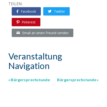
TEILEN:
Facebook
Twitter
Pinterest
Email an einen Freund senden
Veranstaltung
Navigation
Bürgersprechstunde
Bürgersprechstunde