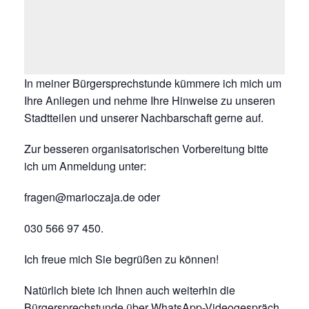
In meiner Bürgersprechstunde kümmere ich mich um
Ihre Anliegen und nehme Ihre Hinweise zu unseren
Stadtteilen und unserer Nachbarschaft gerne auf.
Zur besseren organisatorischen Vorbereitung bitte
ich um Anmeldung unter:
fragen@marioczaja.de oder
030 566 97 450.
Ich freue mich Sie begrüßen zu können!
Natürlich biete ich Ihnen auch weiterhin die
Bürgersprechstunde über WhatsApp-Videogespräch