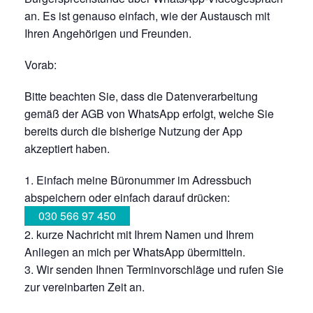
an. Es ist genauso einfach, wie der Austausch mit
Ihren Angehörigen und Freunden.
Vorab:
Bitte beachten Sie, dass die Datenverarbeitung
gemäß der AGB von WhatsApp erfolgt, welche Sie
bereits durch die bisherige Nutzung der App
akzeptiert haben.
Einfach meine Büronummer im Adressbuch
abspeichern oder einfach darauf drücken:
030 566 97 450
kurze Nachricht mit Ihrem Namen und Ihrem
Anliegen an mich per WhatsApp übermitteln.
Wir senden Ihnen Terminvorschläge und rufen Sie
zur vereinbarten Zeit an.