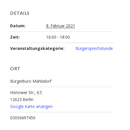
DETAILS
Datum:
8. Februar 2021
Zeit:
16:00 - 18:00
Veranstaltungskategorie:
Bürgersprechstunde
ORT
Bürgerbüro Mahlsdorf
Hönower Str., 67,
12623 Berlin
Google Karte anzeigen
03056697450