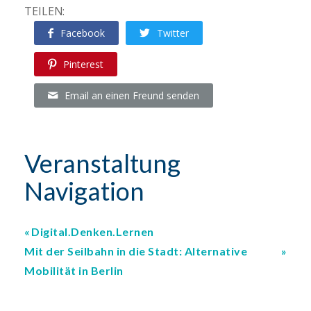
TEILEN:
Facebook
Twitter
Pinterest
Email an einen Freund senden
Veranstaltung
Navigation
Digital.Denken.Lernen
Mit der Seilbahn in die Stadt: Alternative
Mobilität in Berlin