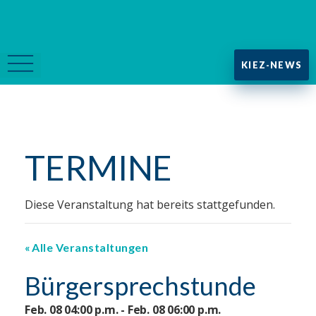
KIEZ-NEWS
TERMINE
Diese Veranstaltung hat bereits stattgefunden.
Alle Veranstaltungen
Bürgersprechstunde
Feb. 08 04:00 p.m. - Feb. 08 06:00 p.m.