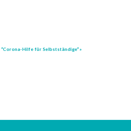
g “Corona-Hilfe für Selbstständige”