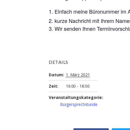
Einfach meine Büronummer im Ad
kurze Nachricht mit Ihrem Name
Wir senden Ihnen Terminvorschlä
DETAILS
Datum:
1. März 2021
Zeit:
16:00 - 18:00
Veranstaltungskategorie:
Bürgersprechstunde