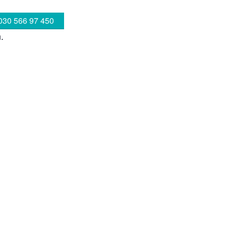
030 566 97 450
.