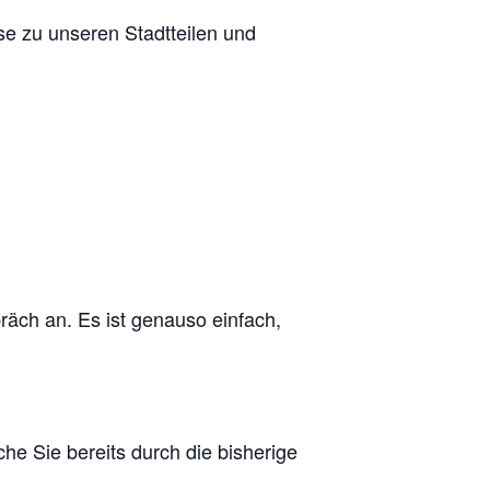
e zu unseren Stadtteilen und
räch an. Es ist genauso einfach,
e Sie bereits durch die bisherige