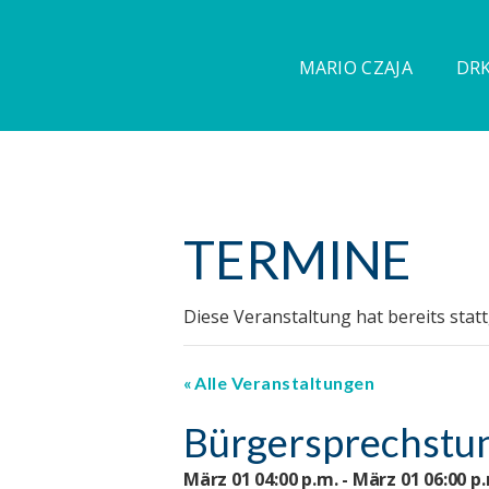
MARIO CZAJA
DRK
TERMINE
Diese Veranstaltung hat bereits stat
Alle Veranstaltungen
Bürgersprechstu
März 01 04:00 p.m. - März 01 06:00 p