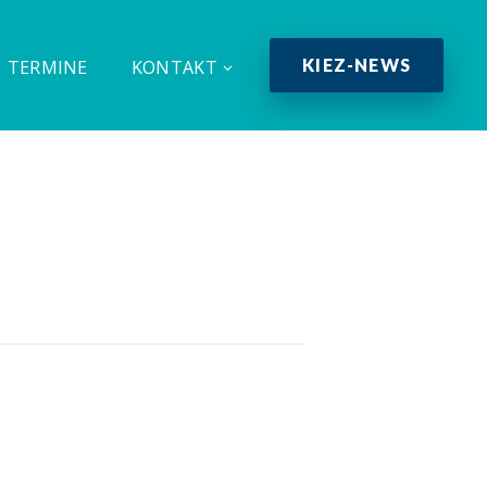
KIEZ-NEWS
TERMINE
KONTAKT