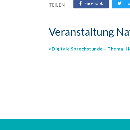
Facebook
Tw
TEILEN:
Veranstaltung Na
Digitale Sprechstunde – Thema: 