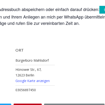
ressbuch abspeichern oder einfach darauf drücken:
n und Ihrem Anliegen an mich per WhatsApp übermitteln
ge und rufen Sie zur vereinbarten Zeit an.
ORT
Bürgerbüro Mahlsdorf
Hönower Str., 67,
12623 Berlin
Google Karte anzeigen
03056697450