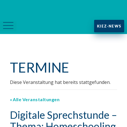
KIEZ-NEWS
TERMINE
Diese Veranstaltung hat bereits stattgefunden.
Alle Veranstaltungen
Digitale Sprechstunde –
Thema: Homeschooling