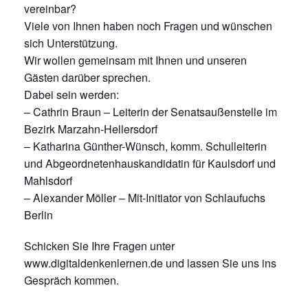
vereinbar?
Viele von Ihnen haben noch Fragen und wünschen
sich Unterstützung.
Wir wollen gemeinsam mit Ihnen und unseren
Gästen darüber sprechen.
Dabei sein werden:
– Cathrin Braun – Leiterin der Senatsaußenstelle im
Bezirk Marzahn-Hellersdorf
– Katharina Günther-Wünsch, komm. Schulleiterin
und Abgeordnetenhauskandidatin für Kaulsdorf und
Mahlsdorf
– Alexander Möller – Mit-Initiator von Schlaufuchs
Berlin
Schicken Sie Ihre Fragen unter
www.digitaldenkenlernen.de und lassen Sie uns ins
Gespräch kommen.