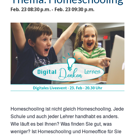
Feb. 23 08:30 p.m. - Feb. 23 09:30 p.m.
Homeschooling ist nicht gleich Homeschooling. Jede
Schule und auch jeder Lehrer handhabt es anders.
Wie läuft es bei Ihnen? Was finden Sie gut, was
weniger? Ist Homeschooling und Homeoffice für Sie