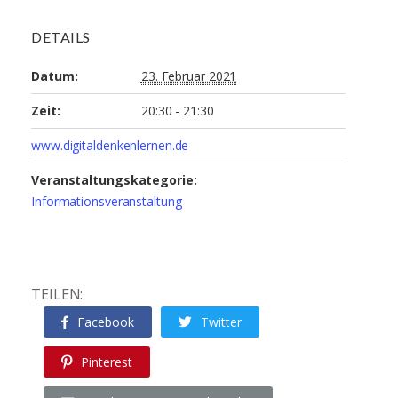
DETAILS
Datum:
23. Februar 2021
Zeit:
20:30 - 21:30
www.digitaldenkenlernen.de
Veranstaltungskategorie:
Informationsveranstaltung
TEILEN:
Facebook
Twitter
Pinterest